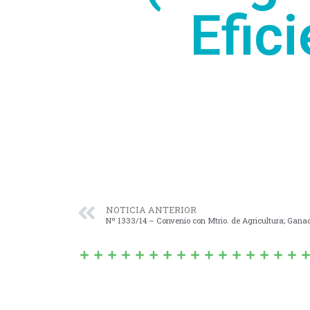
Efici
NOTICIA ANTERIOR