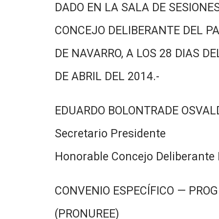
DADO EN LA SALA DE SESIONES
CONCEJO DELIBERANTE DEL PA
DE NAVARRO, A LOS 28 DIAS DE
DE ABRIL DEL 2014.-
EDUARDO BOLONTRADE OSVAL
Secretario Presidente
Honorable Concejo Deliberante 
CONVENIO ESPECÍFICO — PROG
(PRONUREE)