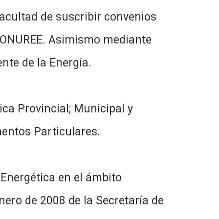
 facultad de suscribir convenios
l PRONUREE. Asimismo mediante
nte de la Energía.
ca Provincial; Municipal y
entos Particulares.
 Energética en el ámbito
nero de 2008 de la Secretaría de