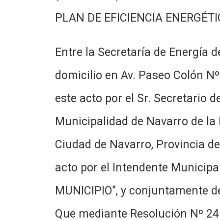
PLAN DE EFICIENCIA ENERGÉTI
Entre la Secretaría de Energía de
domicilio en Av. Paseo Colón Nº
este acto por el Sr. Secretario
Municipalidad de Navarro de la P
Ciudad de Navarro, Provincia d
acto por el Intendente Municipa
MUNICIPIO”, y conjuntamente
Que mediante Resolución Nº 24 d