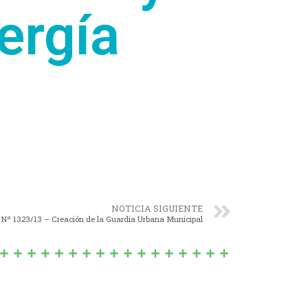
nergía
NOTICIA SIGUIENTE
Nº 1323/13 – Creación de la Guardia Urbana Municipal