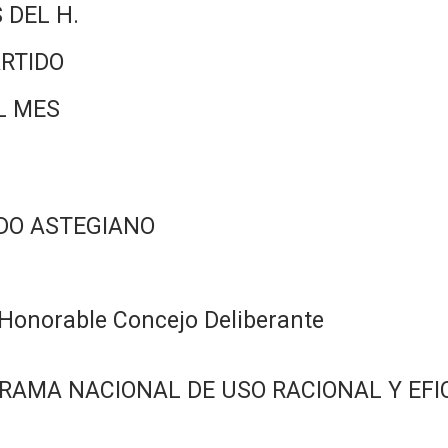
 DEL H.
RTIDO
L MES
DO ASTEGIANO
Honorable Concejo Deliberante
RAMA NACIONAL DE USO RACIONAL Y EFIC