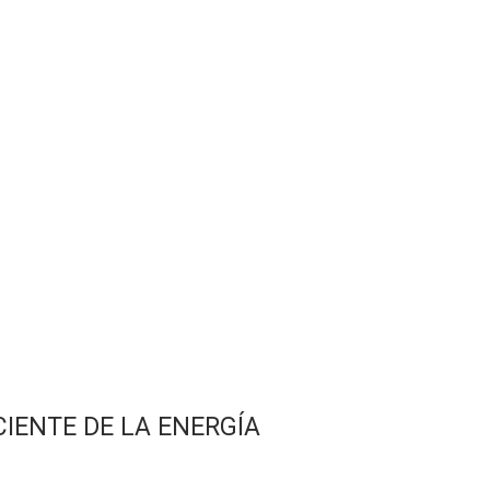
IENTE DE LA ENERGÍA