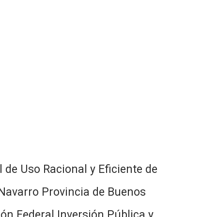
de Uso Racional y Eficiente de
 Navarro Provincia de Buenos
ción Federal Inversión Pública y