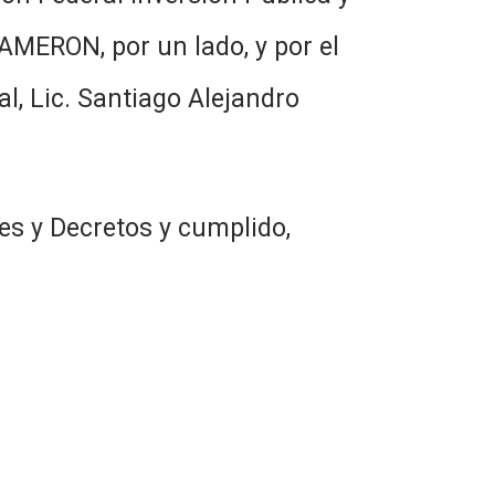
CAMERON, por un lado, y por el
l, Lic. Santiago Alejandro
es y Decretos y cumplido,