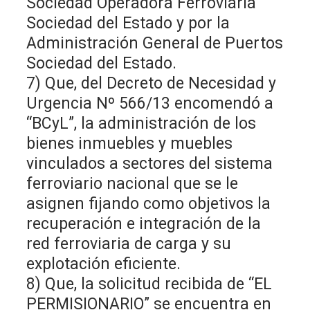
Sociedad Operadora Ferroviaria
Sociedad del Estado y por la
Administración General de Puertos
Sociedad del Estado.
7) Que, del Decreto de Necesidad y
Urgencia Nº 566/13 encomendó a
“BCyL”, la administración de los
bienes inmuebles y muebles
vinculados a sectores del sistema
ferroviario nacional que se le
asignen fijando como objetivos la
recuperación e integración de la
red ferroviaria de carga y su
explotación eficiente.
8) Que, la solicitud recibida de “EL
PERMISIONARIO” se encuentra en