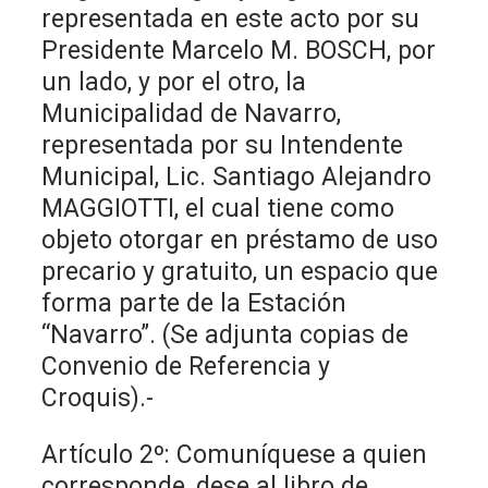
representada en este acto por su
Presidente Marcelo M. BOSCH, por
un lado, y por el otro, la
Municipalidad de Navarro,
representada por su Intendente
Municipal, Lic. Santiago Alejandro
MAGGIOTTI, el cual tiene como
objeto otorgar en préstamo de uso
precario y gratuito, un espacio que
forma parte de la Estación
“Navarro”. (Se adjunta copias de
Convenio de Referencia y
Croquis).-
Artículo 2º: Comuníquese a quien
corresponde, dese al libro de