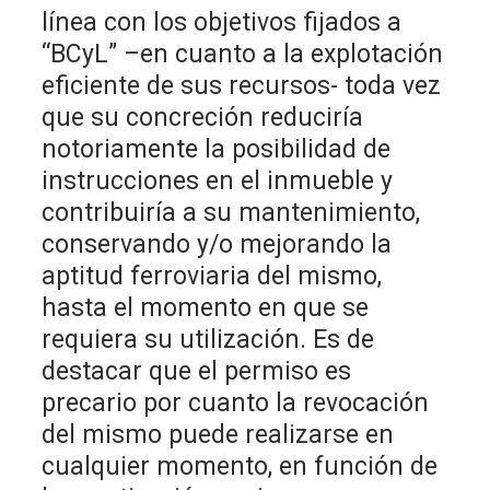
línea con los objetivos fijados a
“BCyL” –en cuanto a la explotación
eficiente de sus recursos- toda vez
que su concreción reduciría
notoriamente la posibilidad de
instrucciones en el inmueble y
contribuiría a su mantenimiento,
conservando y/o mejorando la
aptitud ferroviaria del mismo,
hasta el momento en que se
requiera su utilización. Es de
destacar que el permiso es
precario por cuanto la revocación
del mismo puede realizarse en
cualquier momento, en función de