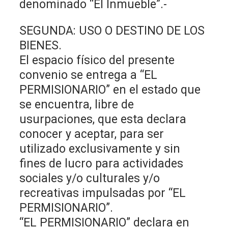
denominado “El Inmueble”.-
SEGUNDA: USO O DESTINO DE LOS
BIENES.
El espacio físico del presente
convenio se entrega a “EL
PERMISIONARIO” en el estado que
se encuentra, libre de
usurpaciones, que esta declara
conocer y aceptar, para ser
utilizado exclusivamente y sin
fines de lucro para actividades
sociales y/o culturales y/o
recreativas impulsadas por “EL
PERMISIONARIO”.
“EL PERMISIONARIO” declara en