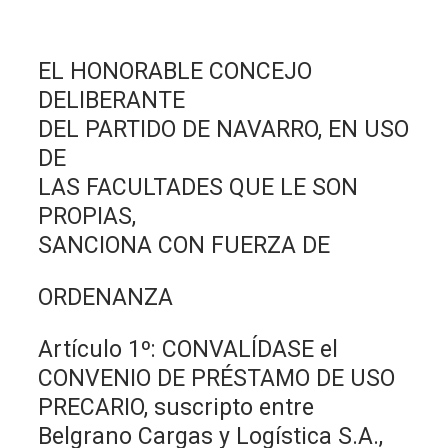
EL HONORABLE CONCEJO
DELIBERANTE
DEL PARTIDO DE NAVARRO, EN USO
DE
LAS FACULTADES QUE LE SON
PROPIAS,
SANCIONA CON FUERZA DE
ORDENANZA
Artículo 1º: CONVALÍDASE el
CONVENIO DE PRÉSTAMO DE USO
PRECARIO, suscripto entre
Belgrano Cargas y Logística S.A.,