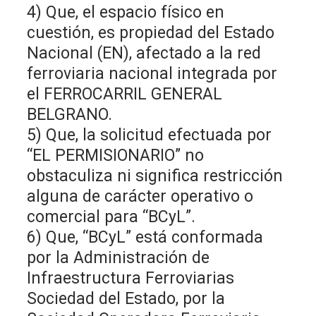
4) Que, el espacio físico en
cuestión, es propiedad del Estado
Nacional (EN), afectado a la red
ferroviaria nacional integrada por
el FERROCARRIL GENERAL
BELGRANO.
5) Que, la solicitud efectuada por
“EL PERMISIONARIO” no
obstaculiza ni significa restricción
alguna de carácter operativo o
comercial para “BCyL”.
6) Que, “BCyL” está conformada
por la Administración de
Infraestructura Ferroviarias
Sociedad del Estado, por la