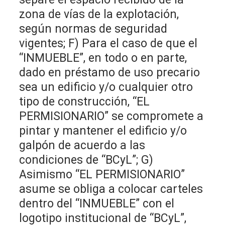
zona de vías de la explotación,
según normas de seguridad
vigentes; F) Para el caso de que el
“INMUEBLE”, en todo o en parte,
dado en préstamo de uso precario
sea un edificio y/o cualquier otro
tipo de construcción, “EL
PERMISIONARIO” se compromete a
pintar y mantener el edificio y/o
galpón de acuerdo a las
condiciones de “BCyL”; G)
Asimismo “EL PERMISIONARIO”
asume se obliga a colocar carteles
dentro del “INMUEBLE” con el
logotipo institucional de “BCyL”,