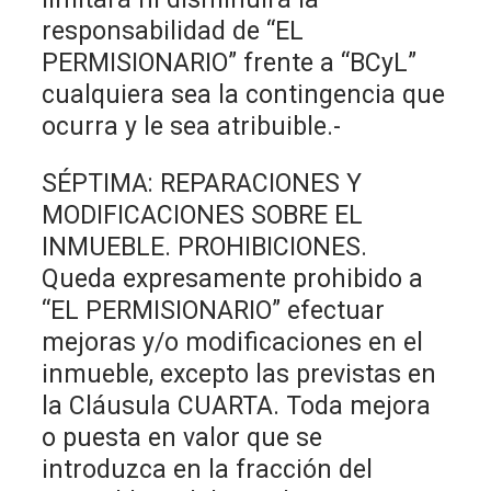
responsabilidad de “EL
PERMISIONARIO” frente a “BCyL”
cualquiera sea la contingencia que
ocurra y le sea atribuible.-
SÉPTIMA: REPARACIONES Y
MODIFICACIONES SOBRE EL
INMUEBLE. PROHIBICIONES.
Queda expresamente prohibido a
“EL PERMISIONARIO” efectuar
mejoras y/o modificaciones en el
inmueble, excepto las previstas en
la Cláusula CUARTA. Toda mejora
o puesta en valor que se
introduzca en la fracción del