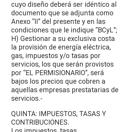
cuyo diseño deberá ser idéntico al
documento que se adjunta como
Anexo “II” del presente y en las
condiciones que le indique “BCyL”;
H) Gestionar a su exclusiva costa
la provisión de energía eléctrica,
gas, impuestos y/o tasas por
servicios, los que serán provistos
por “EL PERMISIONARIO”, será
bajos los precios que cobren a
aquellas empresas prestatarias de
servicios.-
QUINTA: IMPUESTOS, TASAS Y
CONTRIBUCIONES.
Los impuestos, tasas,