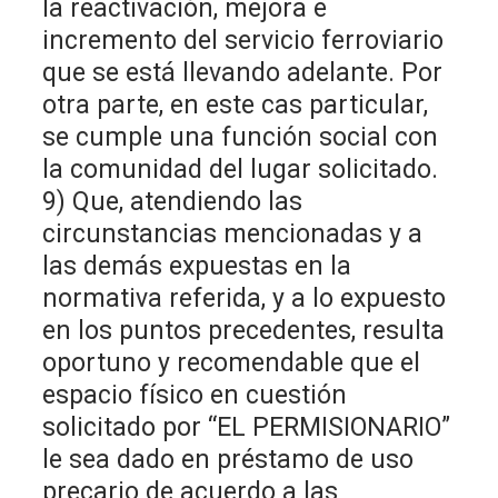
la reactivación, mejora e
incremento del servicio ferroviario
que se está llevando adelante. Por
otra parte, en este cas particular,
se cumple una función social con
la comunidad del lugar solicitado.
9) Que, atendiendo las
circunstancias mencionadas y a
las demás expuestas en la
normativa referida, y a lo expuesto
en los puntos precedentes, resulta
oportuno y recomendable que el
espacio físico en cuestión
solicitado por “EL PERMISIONARIO”
le sea dado en préstamo de uso
precario de acuerdo a las