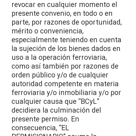
revocar en cualquier momento el
presente convenio, en todo o en
parte, por razones de oportunidad,
mérito o conveniencia,
especialmente teniendo en cuenta
la sujeción de los bienes dados en
uso a la operación ferroviaria,
como así también por razones de
orden público y/o de cualquier
autoridad competente en materia
ferroviaria y/o inmobiliaria y/o por
cualquier causa que “BCyL”
decidiera la culminación del
presente permiso. En
consecuencia, “EL