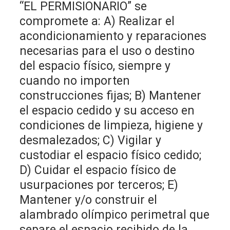
“EL PERMISIONARIO” se
compromete a: A) Realizar el
acondicionamiento y reparaciones
necesarias para el uso o destino
del espacio físico, siempre y
cuando no importen
construcciones fijas; B) Mantener
el espacio cedido y su acceso en
condiciones de limpieza, higiene y
desmalezados; C) Vigilar y
custodiar el espacio físico cedido;
D) Cuidar el espacio físico de
usurpaciones por terceros; E)
Mantener y/o construir el
alambrado olímpico perimetral que
separe el espacio recibido de la