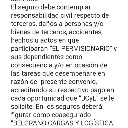
El seguro debe contemplar
responsabilidad civil respecto de
terceros, daños a personas y/o
bienes de terceros, accidentes,
hechos u actos en que
participaran “EL PERMISIONARIO” y
sus dependientes como
consecuencia y/o en ocasión de
las tareas que desempeñare en
razón del presente convenio,
acreditando su respectivo pago en
cada oportunidad que “BCyL” se le
solicite. En los seguros deberá
figurar como coasegurado
“BELGRANO CARGAS Y LOGÍSTICA