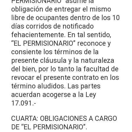
PERMISIONARIO” asume la
obligación de entregar el mismo
libre de ocupantes dentro de los 10
días corridos de notificado
fehacientemente. En tal sentido,
“EL PERMISIONARIO” reconoce y
consiente los términos de la
presente cláusula y la naturaleza
del bien, por lo tanto la facultad de
revocar el presente contrato en los
término aludidos. Las partes
acuerdan acogerse a la Ley
17.091.-
CUARTA: OBLIGACIONES A CARGO
DE “EL PERMISIONARIO”.