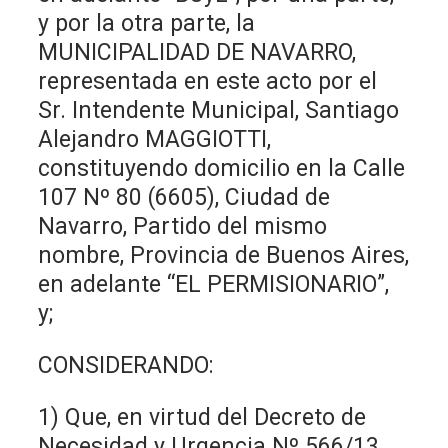
y por la otra parte, la
MUNICIPALIDAD DE NAVARRO,
representada en este acto por el
Sr. Intendente Municipal, Santiago
Alejandro MAGGIOTTI,
constituyendo domicilio en la Calle
107 Nº 80 (6605), Ciudad de
Navarro, Partido del mismo
nombre, Provincia de Buenos Aires,
en adelante “EL PERMISIONARIO”,
y;
CONSIDERANDO:
1) Que, en virtud del Decreto de
Necesidad y Urgencia Nº 566/13,