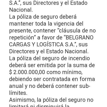
S.A.”, sus Directores y el Estado
Nacional.
La póliza de seguro deberá
mantener toda la vigencia del
presente, contener “cláusula de no
repetición” a favor de “BELGRANO
CARGAS Y LOGÍSTICA S.A.”, sus
Directores y el Estado Nacional.
La póliza del seguro de incendio
deberá ser emitida por la suma de
$ 2.000.000,00 como mínimo,
debiendo ser contratada en forma
anual y no deberá contener sub-
límites.
Asimismo, la póliza del seguro no
limitará ni disminuirá la