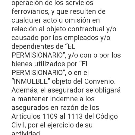
operación de los servicios
ferroviarios, y que resulten de
cualquier acto u omisión en
relación al objeto contractual y/o
causado por los empleados y/o
dependientes de “EL
PERMISIONARIO”, y/o con o por los
bienes utilizados por “EL
PERMISIONARIO”, o en el
“INMUEBLE” objeto del Convenio.
Además, el asegurador se obligará
a mantener indemne a los
asegurados en razón de los
Artículos 1109 al 1113 del Código
Civil, por el ejercicio de su
actividad.