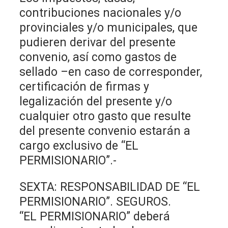
contribuciones nacionales y/o
provinciales y/o municipales, que
pudieren derivar del presente
convenio, así como gastos de
sellado –en caso de corresponder,
certificación de firmas y
legalización del presente y/o
cualquier otro gasto que resulte
del presente convenio estarán a
cargo exclusivo de “EL
PERMISIONARIO”.-
SEXTA: RESPONSABILIDAD DE “EL
PERMISIONARIO”. SEGUROS.
“EL PERMISIONARIO” deberá