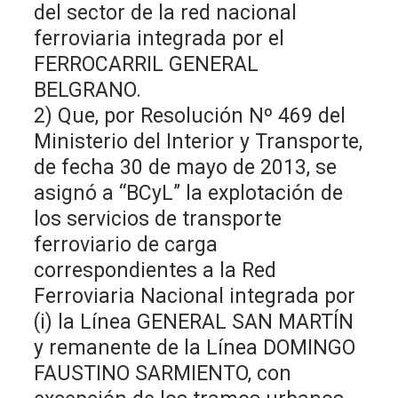
del sector de la red nacional
ferroviaria integrada por el
FERROCARRIL GENERAL
BELGRANO.
2) Que, por Resolución Nº 469 del
Ministerio del Interior y Transporte,
de fecha 30 de mayo de 2013, se
asignó a “BCyL” la explotación de
los servicios de transporte
ferroviario de carga
correspondientes a la Red
Ferroviaria Nacional integrada por
(i) la Línea GENERAL SAN MARTÍN
y remanente de la Línea DOMINGO
FAUSTINO SARMIENTO, con