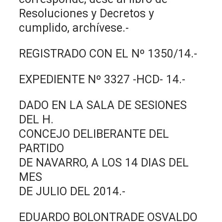
Resoluciones y Decretos y
cumplido, archívese.-
REGISTRADO CON EL Nº 1350/14.-
EXPEDIENTE Nº 3327 -HCD- 14.-
DADO EN LA SALA DE SESIONES
DEL H.
CONCEJO DELIBERANTE DEL
PARTIDO
DE NAVARRO, A LOS 14 DIAS DEL
MES
DE JULIO DEL 2014.-
EDUARDO BOLONTRADE OSVALDO