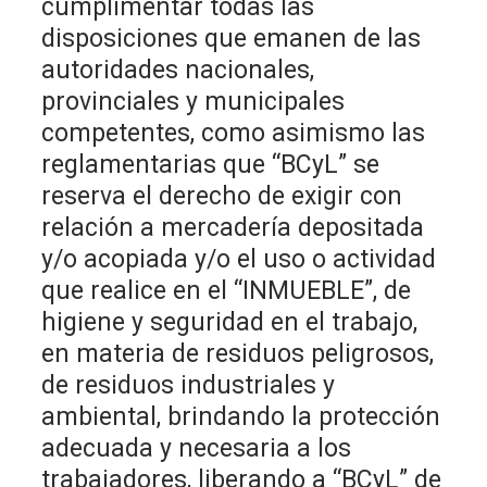
cumplimentar todas las
disposiciones que emanen de las
autoridades nacionales,
provinciales y municipales
competentes, como asimismo las
reglamentarias que “BCyL” se
reserva el derecho de exigir con
relación a mercadería depositada
y/o acopiada y/o el uso o actividad
que realice en el “INMUEBLE”, de
higiene y seguridad en el trabajo,
en materia de residuos peligrosos,
de residuos industriales y
ambiental, brindando la protección
adecuada y necesaria a los
trabajadores, liberando a “BCyL” de