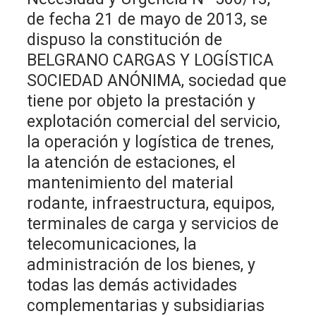
de fecha 21 de mayo de 2013, se
dispuso la constitución de
BELGRANO CARGAS Y LOGÍSTICA
SOCIEDAD ANÓNIMA, sociedad que
tiene por objeto la prestación y
explotación comercial del servicio,
la operación y logística de trenes,
la atención de estaciones, el
mantenimiento del material
rodante, infraestructura, equipos,
terminales de carga y servicios de
telecomunicaciones, la
administración de los bienes, y
todas las demás actividades
complementarias y subsidiarias