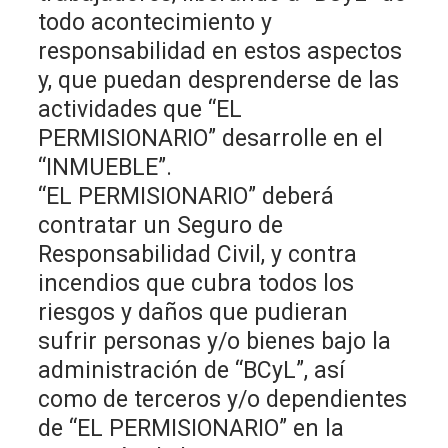
todo acontecimiento y
responsabilidad en estos aspectos
y, que puedan desprenderse de las
actividades que “EL
PERMISIONARIO” desarrolle en el
“INMUEBLE”.
“EL PERMISIONARIO” deberá
contratar un Seguro de
Responsabilidad Civil, y contra
incendios que cubra todos los
riesgos y daños que pudieran
sufrir personas y/o bienes bajo la
administración de “BCyL”, así
como de terceros y/o dependientes
de “EL PERMISIONARIO” en la