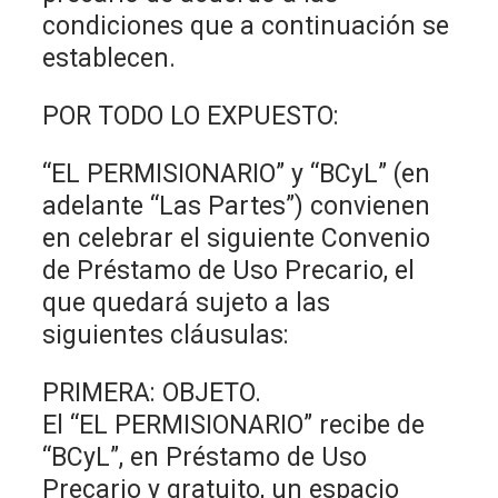
condiciones que a continuación se
establecen.
POR TODO LO EXPUESTO:
“EL PERMISIONARIO” y “BCyL” (en
adelante “Las Partes”) convienen
en celebrar el siguiente Convenio
de Préstamo de Uso Precario, el
que quedará sujeto a las
siguientes cláusulas:
PRIMERA: OBJETO.
El “EL PERMISIONARIO” recibe de
“BCyL”, en Préstamo de Uso
Precario y gratuito, un espacio