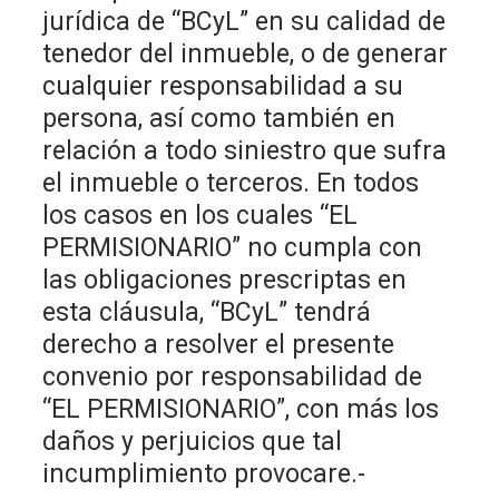
jurídica de “BCyL” en su calidad de
tenedor del inmueble, o de generar
cualquier responsabilidad a su
persona, así como también en
relación a todo siniestro que sufra
el inmueble o terceros. En todos
los casos en los cuales “EL
PERMISIONARIO” no cumpla con
las obligaciones prescriptas en
esta cláusula, “BCyL” tendrá
derecho a resolver el presente
convenio por responsabilidad de
“EL PERMISIONARIO”, con más los
daños y perjuicios que tal
incumplimiento provocare.-