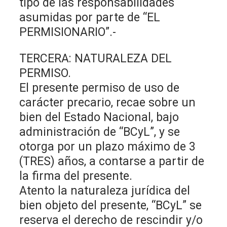
tipo de las responsabilidades
asumidas por parte de “EL
PERMISIONARIO”.-
TERCERA: NATURALEZA DEL
PERMISO.
El presente permiso de uso de
carácter precario, recae sobre un
bien del Estado Nacional, bajo
administración de “BCyL”, y se
otorga por un plazo máximo de 3
(TRES) años, a contarse a partir de
la firma del presente.
Atento la naturaleza jurídica del
bien objeto del presente, “BCyL” se
reserva el derecho de rescindir y/o