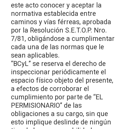
este acto conocer y aceptar la
normativa establecida entre
caminos y vías férreas, aprobada
por la Resolución S.E.T.O.P. Nro.
7/81, obligándose a cumplimentar
cada una de las normas que le
sean aplicables.
“BCyL” se reserva el derecho de
inspeccionar periódicamente el
espacio físico objeto del presente,
a efectos de corroborar el
cumplimiento por parte de “EL
PERMISIONARIO” de las
obligaciones a su cargo, sin que
esto implique deslinde de ningún