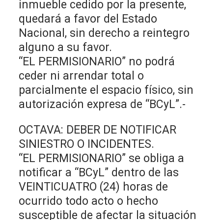
inmueble cedido por la presente,
quedará a favor del Estado
Nacional, sin derecho a reintegro
alguno a su favor.
“EL PERMISIONARIO” no podrá
ceder ni arrendar total o
parcialmente el espacio físico, sin
autorización expresa de “BCyL”.-
OCTAVA: DEBER DE NOTIFICAR
SINIESTRO O INCIDENTES.
“EL PERMISIONARIO” se obliga a
notificar a “BCyL” dentro de las
VEINTICUATRO (24) horas de
ocurrido todo acto o hecho
susceptible de afectar la situación