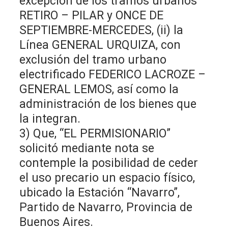
excepción de los tramos urbanos
RETIRO – PILAR y ONCE DE
SEPTIEMBRE-MERCEDES, (ii) la
Línea GENERAL URQUIZA, con
exclusión del tramo urbano
electrificado FEDERICO LACROZE –
GENERAL LEMOS, así como la
administración de los bienes que
la integran.
3) Que, “EL PERMISIONARIO”
solicitó mediante nota se
contemple la posibilidad de ceder
el uso precario un espacio físico,
ubicado la Estación “Navarro”,
Partido de Navarro, Provincia de
Buenos Aires.