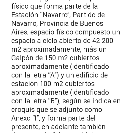
físico que forma parte de la
Estación “Navarro”, Partido de
Navarro, Provincia de Buenos
Aires, espacio físico compuesto un
espacio a cielo abierto de 42.200
m2 aproximadamente, más un
Galpón de 150 m2 cubiertos
aproximadamente (identificado
con la letra “A”) y un edificio de
estación 100 m2 cubiertos
aproximadamente (identificado
con la letra “B”), según se indica en
croquis que se adjunto como
Anexo “I”, y forma parte del
presente, en adelante también