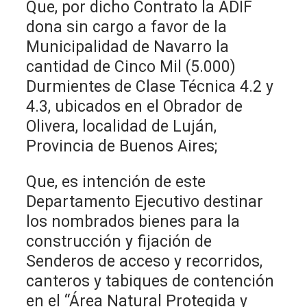
Que, por dicho Contrato la ADIF
dona sin cargo a favor de la
Municipalidad de Navarro la
cantidad de Cinco Mil (5.000)
Durmientes de Clase Técnica 4.2 y
4.3, ubicados en el Obrador de
Olivera, localidad de Luján,
Provincia de Buenos Aires;
Que, es intención de este
Departamento Ejecutivo destinar
los nombrados bienes para la
construcción y fijación de
Senderos de acceso y recorridos,
canteros y tabiques de contención
en el “Área Natural Protegida y