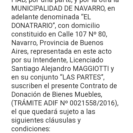
MUNICIPALIDAD DE NAVARRO, en
adelante denominada “EL
DONATRARIO”, con domicilio
constituido en Calle 107 Nº 80,
Navarro, Provincia de Buenos
Aires, representada en este acto
por su Intendente, Licenciado
Santiago Alejandro MAGGIOTTI y
en su conjunto “LAS PARTES”,
suscriben el presente Contrato de
Donación de Bienes Muebles,
(TRÁMITE ADIF Nº 0021558/2016),
el que quedará sujeto a las
siguientes cláusulas y
condiciones: