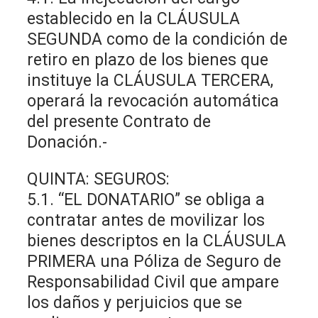
establecido en la CLÁUSULA
SEGUNDA como de la condición de
retiro en plazo de los bienes que
instituye la CLÁUSULA TERCERA,
operará la revocación automática
del presente Contrato de
Donación.-
QUINTA: SEGUROS:
5.1. “EL DONATARIO” se obliga a
contratar antes de movilizar los
bienes descriptos en la CLÁUSULA
PRIMERA una Póliza de Seguro de
Responsabilidad Civil que ampare
los daños y perjuicios que se