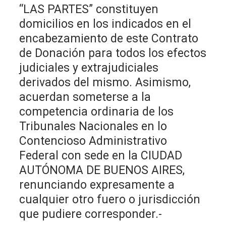
“LAS PARTES” constituyen
domicilios en los indicados en el
encabezamiento de este Contrato
de Donación para todos los efectos
judiciales y extrajudiciales
derivados del mismo. Asimismo,
acuerdan someterse a la
competencia ordinaria de los
Tribunales Nacionales en lo
Contencioso Administrativo
Federal con sede en la CIUDAD
AUTÓNOMA DE BUENOS AIRES,
renunciando expresamente a
cualquier otro fuero o jurisdicción
que pudiere corresponder.-