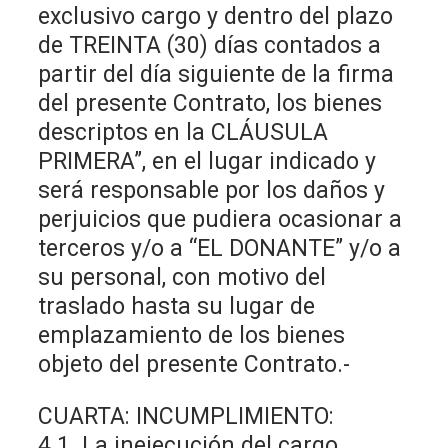
exclusivo cargo y dentro del plazo
de TREINTA (30) días contados a
partir del día siguiente de la firma
del presente Contrato, los bienes
descriptos en la CLÁUSULA
PRIMERA”, en el lugar indicado y
será responsable por los daños y
perjuicios que pudiera ocasionar a
terceros y/o a “EL DONANTE” y/o a
su personal, con motivo del
traslado hasta su lugar de
emplazamiento de los bienes
objeto del presente Contrato.-
CUARTA: INCUMPLIMIENTO:
4.1. La inejecución del cargo