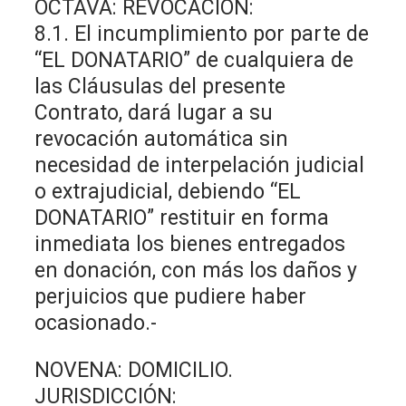
OCTAVA: REVOCACIÓN:
8.1. El incumplimiento por parte de
“EL DONATARIO” de cualquiera de
las Cláusulas del presente
Contrato, dará lugar a su
revocación automática sin
necesidad de interpelación judicial
o extrajudicial, debiendo “EL
DONATARIO” restituir en forma
inmediata los bienes entregados
en donación, con más los daños y
perjuicios que pudiere haber
ocasionado.-
NOVENA: DOMICILIO.
JURISDICCIÓN: