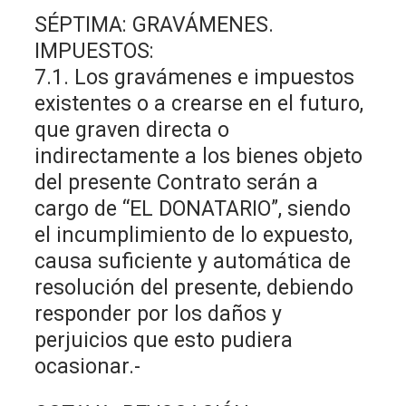
SÉPTIMA: GRAVÁMENES.
IMPUESTOS:
7.1. Los gravámenes e impuestos
existentes o a crearse en el futuro,
que graven directa o
indirectamente a los bienes objeto
del presente Contrato serán a
cargo de “EL DONATARIO”, siendo
el incumplimiento de lo expuesto,
causa suficiente y automática de
resolución del presente, debiendo
responder por los daños y
perjuicios que esto pudiera
ocasionar.-