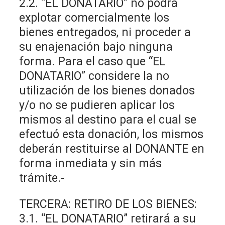
2.2. “EL DONATARIO” no podrá
explotar comercialmente los
bienes entregados, ni proceder a
su enajenación bajo ninguna
forma. Para el caso que “EL
DONATARIO” considere la no
utilización de los bienes donados
y/o no se pudieren aplicar los
mismos al destino para el cual se
efectuó esta donación, los mismos
deberán restituirse al DONANTE en
forma inmediata y sin más
trámite.-
TERCERA: RETIRO DE LOS BIENES:
3.1. “EL DONATARIO” retirará a su