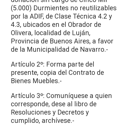
(5.000) Durmientes no reutilizables
por la ADIF, de Clase Técnica 4.2 y
4.3, ubicados en el Obrador de
Olivera, localidad de Luján,
Provincia de Buenos Aires, a favor
de la Municipalidad de Navarro.-
Artículo 2º: Forma parte del
presente, copia del Contrato de
Bienes Muebles.-
Artículo 3º: Comuníquese a quien
corresponde, dese al libro de
Resoluciones y Decretos y
cumplido, archívese.-