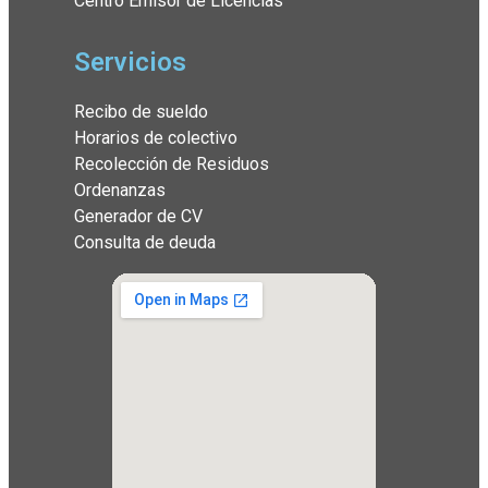
Centro Emisor de Licencias
Servicios
Recibo de sueldo
Horarios de colectivo
Recolección de Residuos
Ordenanzas
Generador de CV
Consulta de deuda