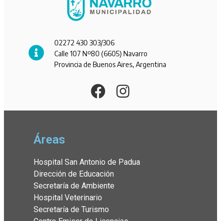
02272 430 303/306
Calle 107 Nº80 (6605) Navarro
Provincia de Buenos Aires, Argentina
Áreas
Hospital San Antonio de Padua
Dirección de Educación
Secretaría de Ambiente
Hospital Veterinario
Secretaría de Turismo