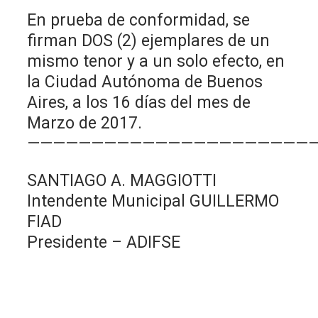
En prueba de conformidad, se
firman DOS (2) ejemplares de un
mismo tenor y a un solo efecto, en
la Ciudad Autónoma de Buenos
Aires, a los 16 días del mes de
Marzo de 2017.
———————————————————————
SANTIAGO A. MAGGIOTTI
Intendente Municipal GUILLERMO
FIAD
Presidente – ADIFSE