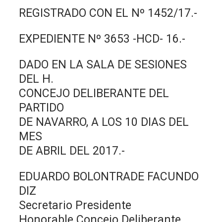
REGISTRADO CON EL Nº 1452/17.-
EXPEDIENTE Nº 3653 -HCD- 16.-
DADO EN LA SALA DE SESIONES
DEL H.
CONCEJO DELIBERANTE DEL
PARTIDO
DE NAVARRO, A LOS 10 DIAS DEL
MES
DE ABRIL DEL 2017.-
EDUARDO BOLONTRADE FACUNDO
DIZ
Secretario Presidente
Honorable Concejo Deliberante