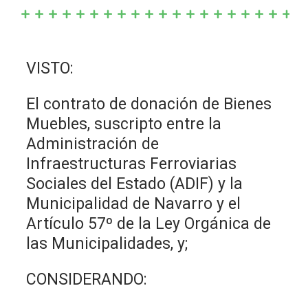
VISTO:
El contrato de donación de Bienes
Muebles, suscripto entre la
Administración de
Infraestructuras Ferroviarias
Sociales del Estado (ADIF) y la
Municipalidad de Navarro y el
Artículo 57º de la Ley Orgánica de
las Municipalidades, y;
CONSIDERANDO: