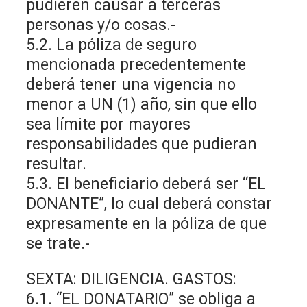
pudieren causar a terceras
personas y/o cosas.-
5.2. La póliza de seguro
mencionada precedentemente
deberá tener una vigencia no
menor a UN (1) año, sin que ello
sea límite por mayores
responsabilidades que pudieran
resultar.
5.3. El beneficiario deberá ser “EL
DONANTE”, lo cual deberá constar
expresamente en la póliza de que
se trate.-
SEXTA: DILIGENCIA. GASTOS:
6.1. “EL DONATARIO” se obliga a