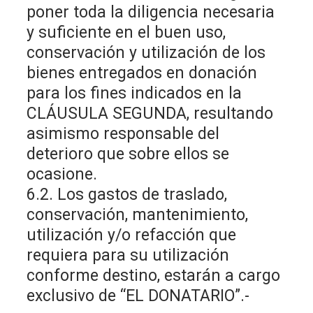
poner toda la diligencia necesaria
y suficiente en el buen uso,
conservación y utilización de los
bienes entregados en donación
para los fines indicados en la
CLÁUSULA SEGUNDA, resultando
asimismo responsable del
deterioro que sobre ellos se
ocasione.
6.2. Los gastos de traslado,
conservación, mantenimiento,
utilización y/o refacción que
requiera para su utilización
conforme destino, estarán a cargo
exclusivo de “EL DONATARIO”.-