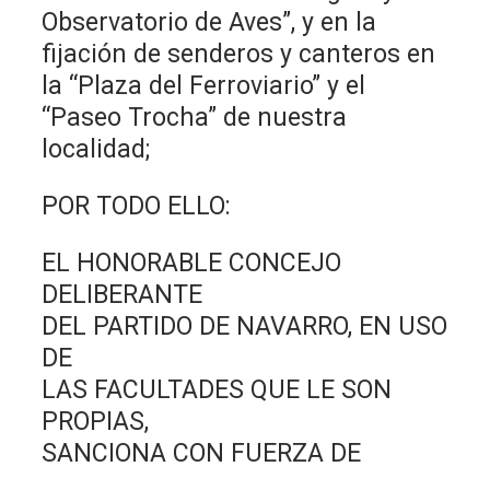
Observatorio de Aves”, y en la
fijación de senderos y canteros en
la “Plaza del Ferroviario” y el
“Paseo Trocha” de nuestra
localidad;
POR TODO ELLO:
EL HONORABLE CONCEJO
DELIBERANTE
DEL PARTIDO DE NAVARRO, EN USO
DE
LAS FACULTADES QUE LE SON
PROPIAS,
SANCIONA CON FUERZA DE