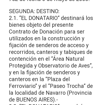
SEGUNDA: DESTINO:
2.1. “EL DONATARIO” destinará los
bienes objeto del presente
Contrato de Donación para ser
utilizados en la construcción y
fijación de senderos de acceso y
recorridos, canteros y tabiques de
contención en el “Área Natural
Protegida y Observatorio de Aves”,
y en la fijación de senderos y
canteros en la “Plaza del
Ferroviario” y el “Paseo Trocha” de
la localidad de Navarro (Provincia
de BUENOS AIRES).-