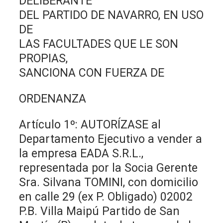
DELIBERANTE
DEL PARTIDO DE NAVARRO, EN USO
DE
LAS FACULTADES QUE LE SON
PROPIAS,
SANCIONA CON FUERZA DE
ORDENANZA
Artículo 1º: AUTORÍZASE al
Departamento Ejecutivo a vender a
la empresa EADA S.R.L.,
representada por la Socia Gerente
Sra. Silvana TOMINI, con domicilio
en calle 29 (ex P. Obligado) 02002
P.B. Villa Maipú Partido de San