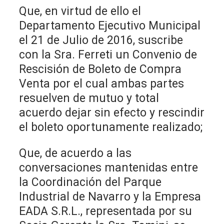
Que, en virtud de ello el
Departamento Ejecutivo Municipal
el 21 de Julio de 2016, suscribe
con la Sra. Ferreti un Convenio de
Rescisión de Boleto de Compra
Venta por el cual ambas partes
resuelven de mutuo y total
acuerdo dejar sin efecto y rescindir
el boleto oportunamente realizado;
Que, de acuerdo a las
conversaciones mantenidas entre
la Coordinación del Parque
Industrial de Navarro y la Empresa
EADA S.R.L., representada por su