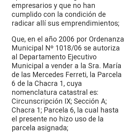
empresarios y que no han
cumplido con la condición de
radicar allí sus emprendimientos;
Que, en el año 2006 por Ordenanza
Municipal Nº 1018/06 se autoriza
al Departamento Ejecutivo
Municipal a vender a la Sra. María
de las Mercedes Ferreti, la Parcela
6 de la Chacra 1, cuya
nomenclatura catastral es:
Circunscripción IX; Sección A;
Chacra 1; Parcela 6, la cual hasta
el presente no hizo uso de la
parcela asignada;