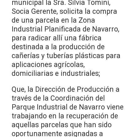
municipal la Sra. Silvia Tomini,
Socia Gerente, solicita la compra
de una parcela en la Zona
Industrial Planificada de Navarro,
para radicar allí una fábrica
destinada a la producción de
cañerías y tuberías plásticas para
aplicaciones agrícolas,
domiciliarias e industriales;
Que, la Dirección de Producción a
través de la Coordinación del
Parque Industrial de Navarro viene
trabajando en la recuperación de
aquellas parcelas que han sido
oportunamente asignadas a