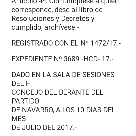
Artículo 4º: Comuníquese a quien
corresponde, dese al libro de
Resoluciones y Decretos y
cumplido, archívese.-
REGISTRADO CON EL Nº 1472/17.-
EXPEDIENTE Nº 3689 -HCD- 17.-
DADO EN LA SALA DE SESIONES
DEL H.
CONCEJO DELIBERANTE DEL
PARTIDO
DE NAVARRO, A LOS 10 DIAS DEL
MES
DE JULIO DEL 2017.-