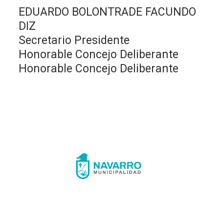
EDUARDO BOLONTRADE FACUNDO
DIZ
Secretario Presidente
Honorable Concejo Deliberante
Honorable Concejo Deliberante