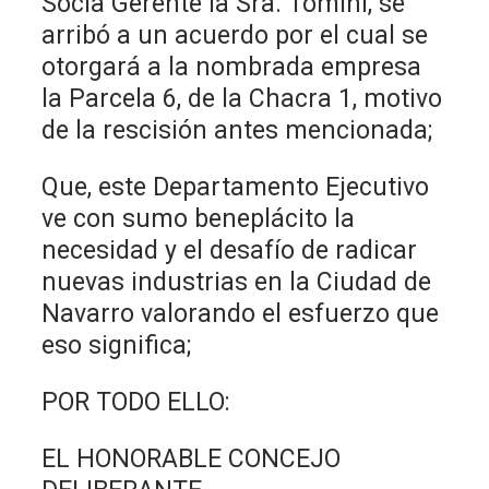
Socia Gerente la Sra. Tomini, se
arribó a un acuerdo por el cual se
otorgará a la nombrada empresa
la Parcela 6, de la Chacra 1, motivo
de la rescisión antes mencionada;
Que, este Departamento Ejecutivo
ve con sumo beneplácito la
necesidad y el desafío de radicar
nuevas industrias en la Ciudad de
Navarro valorando el esfuerzo que
eso significa;
POR TODO ELLO:
EL HONORABLE CONCEJO