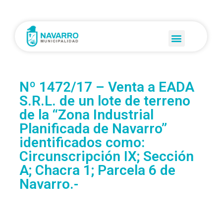
Nº 1472/17 – Venta a EADA
S.R.L. de un lote de terreno
de la “Zona Industrial
Planificada de Navarro”
identificados como:
Circunscripción IX; Sección
A; Chacra 1; Parcela 6 de
Navarro.-