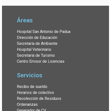
Áreas
Hospital San Antonio de Padua
Dirección de Educación
Secretaría de Ambiente
Hospital Veterinario
Secretaría de Turismo
Centro Emisor de Licencias
Servicios
Recibo de sueldo
Horarios de colectivo
Recolección de Residuos
Ordenanzas
Generador de CV