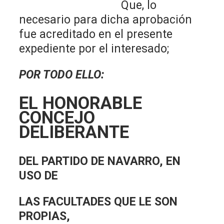
Que, lo
necesario para dicha aprobación
fue acreditado en el presente
expediente por el interesado;
POR TODO ELLO:
EL HONORABLE
CONCEJO
DELIBERANTE
DEL PARTIDO DE NAVARRO, EN
USO DE
LAS FACULTADES QUE LE SON
PROPIAS,