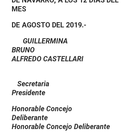
DE NAVARRO, A LOS 12 DIAS DEL
MES
DE AGOSTO DEL 2019.-
GUILLERMINA
BRUNO
ALFREDO CASTELLARI
Secreta
Presidente
Honorable Concejo
Deliberante
Honorable Concejo Deliberante