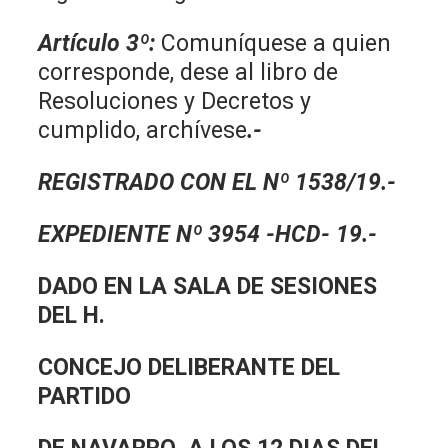
Artículo 3º:
Comuníquese a quien
corresponde, dese al libro de
Resoluciones y Decretos y
cumplido, archívese
.-
REGISTRADO CON EL Nº 1538/19.-
EXPEDIENTE Nº 3954 -HCD- 19.-
DADO EN LA SALA DE SESIONES
DEL H.
CONCEJO DELIBERANTE DEL
PARTIDO