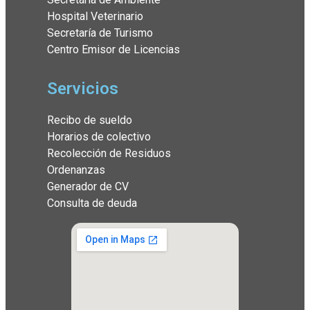
Hospital Veterinario
Secretaría de Turismo
Centro Emisor de Licencias
Servicios
Recibo de sueldo
Horarios de colectivo
Recolección de Residuos
Ordenanzas
Generador de CV
Consulta de deuda