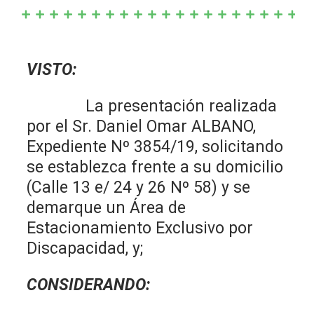
VISTO:
La presentación realizada
por el Sr. Daniel Omar ALBANO,
Expediente Nº 3854/19, solicitando
se establezca frente a su domicilio
(Calle 13 e/ 24 y 26 Nº 58) y se
demarque un Área de
Estacionamiento Exclusivo por
Discapacidad, y;
CONSIDERANDO: