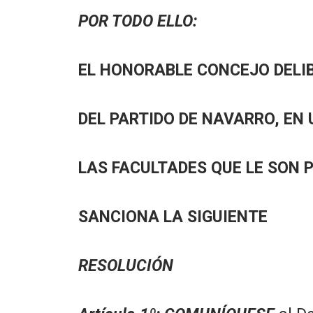
POR TODO ELLO:
EL HONORABLE CONCEJO DELI
DEL PARTIDO DE NAVARRO, EN 
LAS FACULTADES QUE LE SON 
SANCIONA LA SIGUIENTE
RESOLUCIÓN