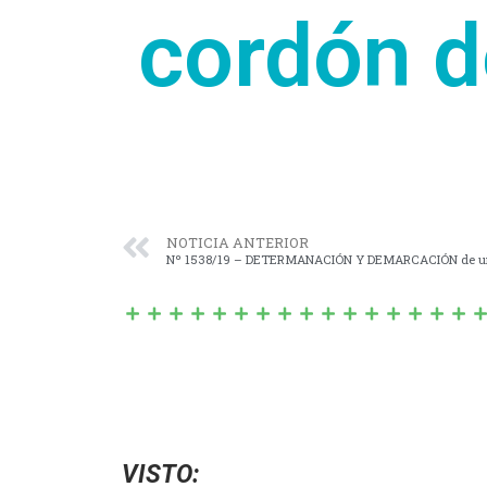
cordón de
NOTICIA ANTERIOR
VISTO: