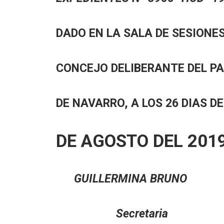
DADO EN LA SALA DE SESIONES
CONCEJO DELIBERANTE DEL P
DE NAVARRO, A LOS 26 DIAS D
DE AGOSTO DEL 2019
GUILLERMINA BRUN
Secretari