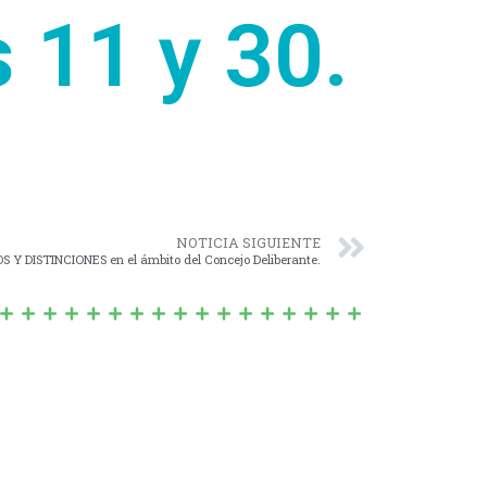
s 11 y 30.
NOTICIA SIGUIENTE
 DISTINCIONES en el ámbito del Concejo Deliberante.