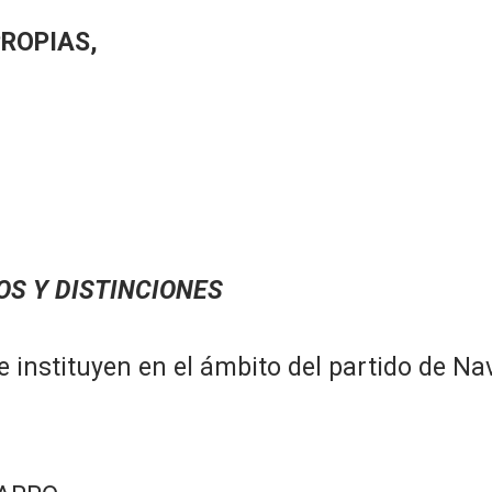
PROPIAS,
OS Y DISTINCIONES
 instituyen en el ámbito del partido de Na