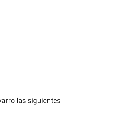
varro las siguientes