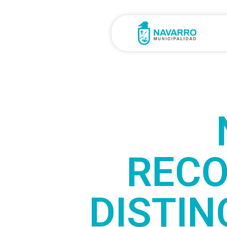
RECO
DISTIN