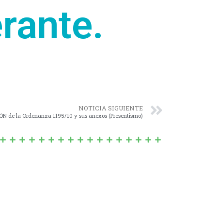
rante.
NOTICIA SIGUIENTE
N de la Ordenanza 1195/10 y sus anexos (Presentismo)