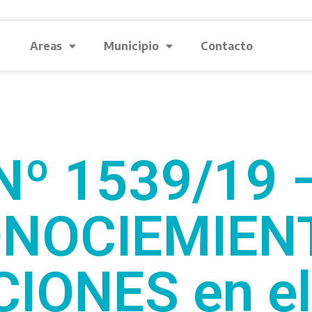
Areas
Municipio
Contacto
Nº 1539/19 
NOCIEMIEN
CIONES en el