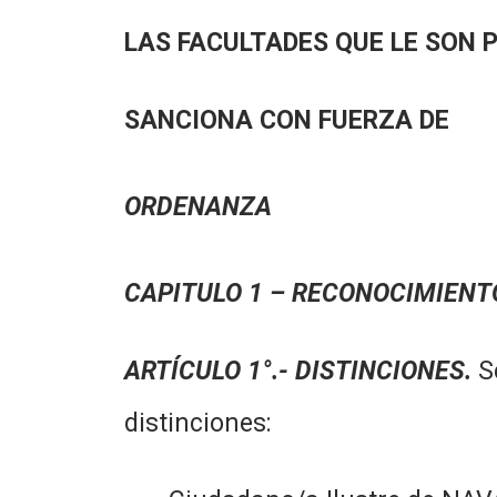
LAS FACULTADES QUE LE SON 
SANCIONA CON FUERZA DE
ORDENANZA
CAPITULO 1 – RECONOCIMIENT
ARTÍCULO 1°
.- DISTINCIONES.
Se
distinciones: