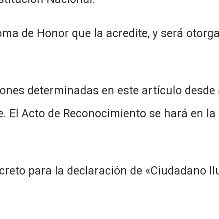
loma de Honor que la acredite, y será otorg
ones determinadas en este artículo desde a
. El Acto de Reconocimiento se hará en la
creto para la declaración de «Ciudadano Il