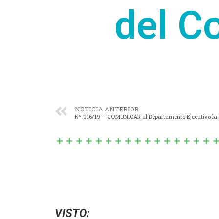
del C
NOTICIA ANTERIOR
VISTO: