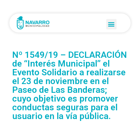
Nº 1549/19 – DECLARACIÓN
de “Interés Municipal” el
Evento Solidario a realizarse
el 23 de noviembre en el
Paseo de Las Banderas;
cuyo objetivo es promover
conductas seguras para el
usuario en la vía pública.