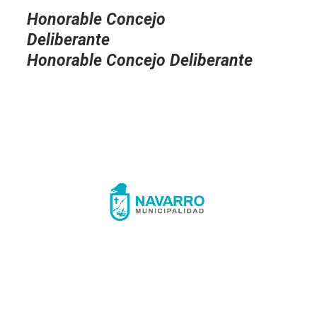
Honorable Concejo
Deliberante
Honorable Concejo Deliberante