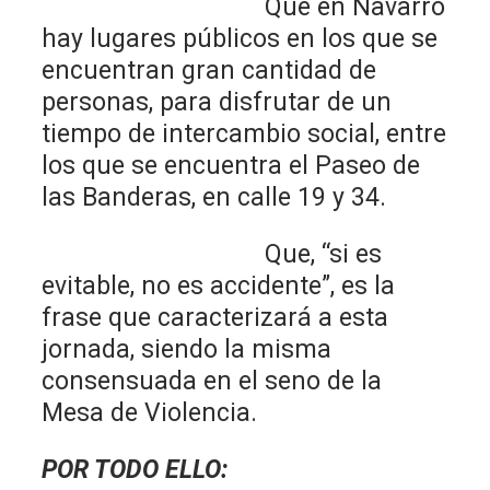
Que en Navarro
hay lugares públicos en los que se
encuentran gran cantidad de
personas, para disfrutar de un
tiempo de intercambio social, entre
los que se encuentra el Paseo de
las Banderas, en calle 19 y 34.
Que, “si es
evitable, no es accidente”, es la
frase que caracterizará a esta
jornada, siendo la misma
consensuada en el seno de la
Mesa de Violencia.
POR TODO ELLO: