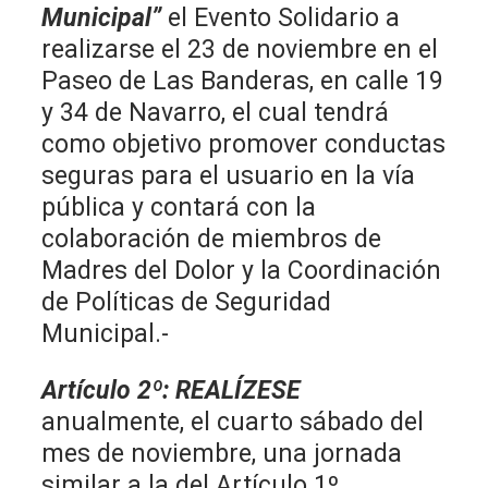
Municipal”
el Evento Solidario a
realizarse el 23 de noviembre en el
Paseo de Las Banderas, en calle 19
y 34 de Navarro, el cual tendrá
como objetivo promover conductas
seguras para el usuario en la vía
pública y contará con la
colaboración de miembros de
Madres del Dolor y la Coordinación
de Políticas de Seguridad
Municipal.-
Artículo 2º
:
REALÍZESE
anualmente, el cuarto sábado del
mes de noviembre, una jornada
similar a la del Artículo 1º,