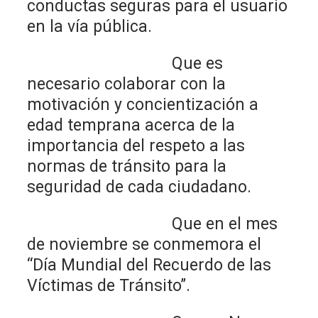
conductas seguras para el usuario
en la vía pública.
Que es
necesario colaborar con la
motivación y concientización a
edad temprana acerca de la
importancia del respeto a las
normas de tránsito para la
seguridad de cada ciudadano.
Que en el mes
de noviembre se conmemora el
“Día Mundial del Recuerdo de las
Víctimas de Tránsito”.