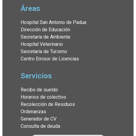
Áreas
Hospital San Antonio de Padua
Dirección de Educación
Secretaría de Ambiente
Hospital Veterinario
Secretaría de Turismo
Centro Emisor de Licencias
Servicios
Recibo de sueldo
Horarios de colectivo
Recolección de Residuos
Ordenanzas
Generador de CV
Consulta de deuda