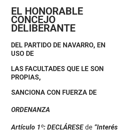
EL HONORABLE
CONCEJO
DELIBERANTE
DEL PARTIDO DE NAVARRO, EN
USO DE
LAS FACULTADES QUE LE SON
PROPIAS,
SANCIONA CON FUERZA DE
ORDENANZA
Artículo 1º
:
DECLÁRESE
de
“Interés