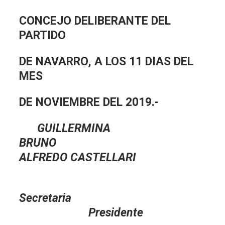
CONCEJO DELIBERANTE DEL
PARTIDO
DE NAVARRO, A LOS 11 DIAS DEL
MES
DE NOVIEMBRE DEL 2019.-
GUILLERMINA
BRUNO
ALFREDO CASTELLARI
Secretaria
Presidente