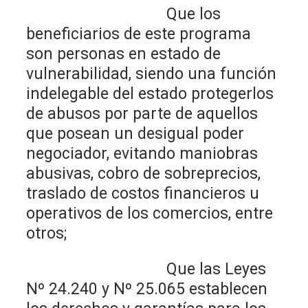
Que los
beneficiarios de este programa
son personas en estado de
vulnerabilidad, siendo una función
indelegable del estado protegerlos
de abusos por parte de aquellos
que posean un desigual poder
negociador, evitando maniobras
abusivas, cobro de sobreprecios,
traslado de costos financieros u
operativos de los comercios, entre
otros;
Que las Leyes
Nº 24.240 y Nº 25.065 establecen