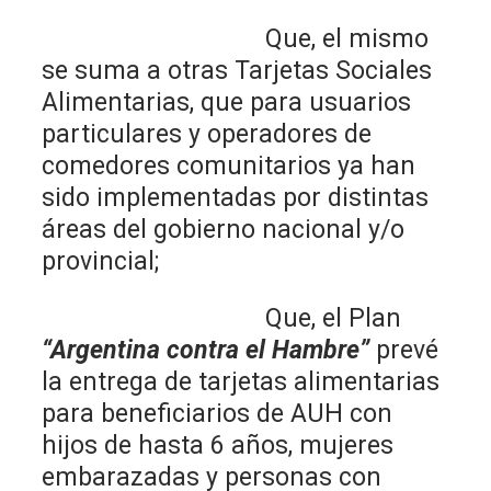
Que, el mismo
se suma a otras Tarjetas Sociales
Alimentarias, que para usuarios
particulares y operadores de
comedores comunitarios ya han
sido implementadas por distintas
áreas del gobierno nacional y/o
provincial;
Que, el Plan
“Argentina contra el Hambre”
prevé
la entrega de tarjetas alimentarias
para beneficiarios de AUH con
hijos de hasta 6 años, mujeres
embarazadas y personas con