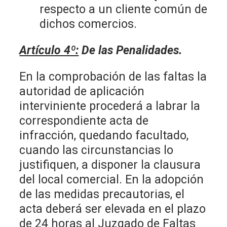
respecto a un cliente común de
dichos comercios.
Artículo 4º:
De las Penalidades.
En la comprobación de las faltas la
autoridad de aplicación
interviniente procederá a labrar la
correspondiente acta de
infracción, quedando facultado,
cuando las circunstancias lo
justifiquen, a disponer la clausura
del local comercial. En la adopción
de las medidas precautorias, el
acta deberá ser elevada en el plazo
de 24 horas al Juzgado de Faltas