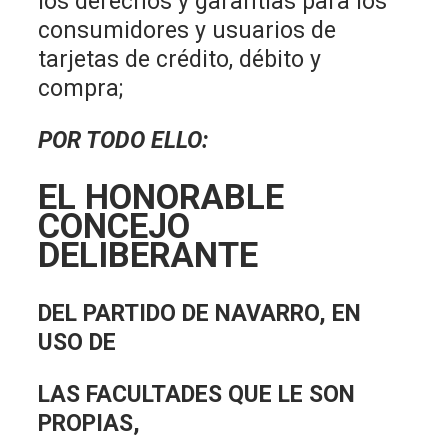
los derechos y garantías para los
consumidores y usuarios de
tarjetas de crédito, débito y
compra;
POR TODO ELLO:
EL HONORABLE
CONCEJO
DELIBERANTE
DEL PARTIDO DE NAVARRO, EN
USO DE
LAS FACULTADES QUE LE SON
PROPIAS,