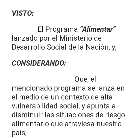
VISTO:
El Programa
“Alimentar”
lanzado por el Ministerio de
Desarrollo Social de la Nación, y;
CONSIDERANDO:
Que, el
mencionado programa se lanza en
el medio de un contexto de alta
vulnerabilidad social, y apunta a
disminuir las situaciones de riesgo
alimentario que atraviesa nuestro
país;