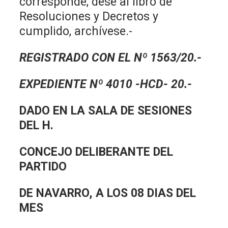
corresponde, dese al libro de
Resoluciones y Decretos y
cumplido, archívese.-
REGISTRADO CON EL Nº 1563/20.-
EXPEDIENTE Nº 4010 -HCD- 20.-
DADO EN LA SALA DE SESIONES
DEL H.
CONCEJO DELIBERANTE DEL
PARTIDO
DE NAVARRO, A LOS 08 DIAS DEL
MES