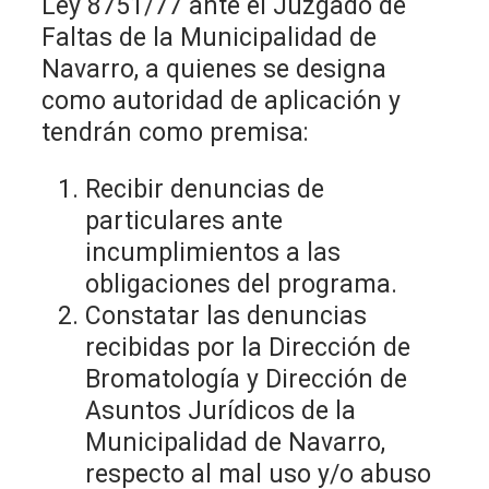
Ley 8751/77 ante el Juzgado de
Faltas de la Municipalidad de
Navarro, a quienes se designa
como autoridad de aplicación y
tendrán como premisa:
Recibir denuncias de
particulares ante
incumplimientos a las
obligaciones del programa.
Constatar las denuncias
recibidas por la Dirección de
Bromatología y Dirección de
Asuntos Jurídicos de la
Municipalidad de Navarro,
respecto al mal uso y/o abuso