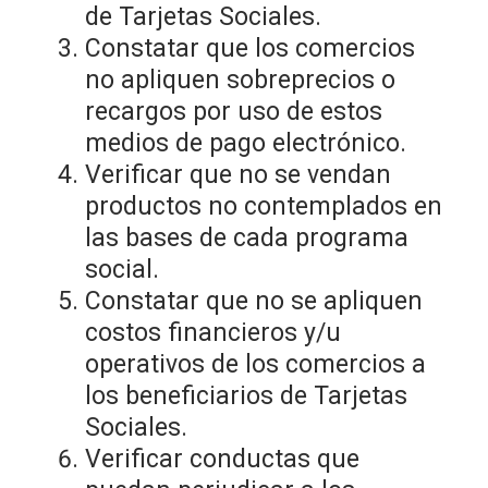
de Tarjetas Sociales.
Constatar que los comercios
no apliquen sobreprecios o
recargos por uso de estos
medios de pago electrónico.
Verificar que no se vendan
productos no contemplados en
las bases de cada programa
social.
Constatar que no se apliquen
costos financieros y/u
operativos de los comercios a
los beneficiarios de Tarjetas
Sociales.
Verificar conductas que