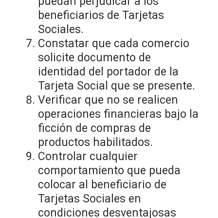
puedan perjudicar a los
beneficiarios de Tarjetas
Sociales.
Constatar que cada comercio
solicite documento de
identidad del portador de la
Tarjeta Social que se presente.
Verificar que no se realicen
operaciones financieras bajo la
ficción de compras de
productos habilitados.
Controlar cualquier
comportamiento que pueda
colocar al beneficiario de
Tarjetas Sociales en
condiciones desventajosas