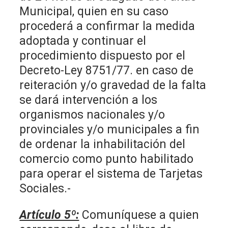
Municipal, quien en su caso
procederá a confirmar la medida
adoptada y continuar el
procedimiento dispuesto por el
Decreto-Ley 8751/77. en caso de
reiteración y/o gravedad de la falta
se dará intervención a los
organismos nacionales y/o
provinciales y/o municipales a fin
de ordenar la inhabilitación del
comercio como punto habilitado
para operar el sistema de Tarjetas
Sociales.-
Artículo 5º:
Comuníquese a quien