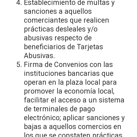
Establecimiento de multas y
sanciones a aquellos
comerciantes que realicen
prácticas desleales y/o
abusivas respecto de
beneficiarios de Tarjetas
Abusivas.
Firma de Convenios con las
instituciones bancarias que
operan en la plaza local para
promover la economía local,
facilitar el acceso a un sistema
de terminales de pago
electrónico; aplicar sanciones y
bajas a aquellos comercios en
los que se constaten prácticas