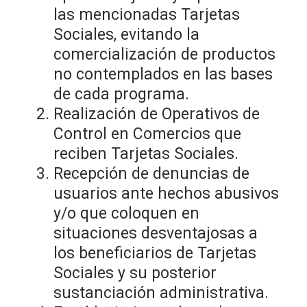
las mencionadas Tarjetas
Sociales, evitando la
comercialización de productos
no contemplados en las bases
de cada programa.
Realización de Operativos de
Control en Comercios que
reciben Tarjetas Sociales.
Recepción de denuncias de
usuarios ante hechos abusivos
y/o que coloquen en
situaciones desventajosas a
los beneficiarios de Tarjetas
Sociales y su posterior
sustanciación administrativa.