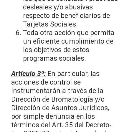
desleales y/o abusivas
respecto de beneficiarios de
Tarjetas Sociales.
Toda otra acción que permita
un eficiente cumplimiento de
los objetivos de estos
programas sociales.
Artículo 3º:
En particular, las
acciones de control se
instrumentarán a través de la
Dirección de Bromatología y/o
Dirección de Asuntos Jurídicos,
por simple denuncia en los
términos del Art. 35 del Decreto-