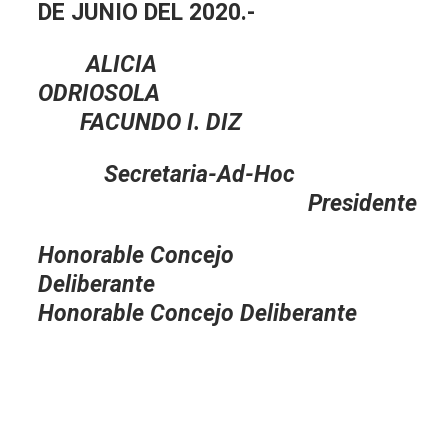
DE JUNIO DEL 2020.-
ALICIA
ODRIOSOLA
FACUNDO I. DIZ
Secretaria-Ad-Hoc
Presidente
Honorable Concejo
Deliberante
Honorable Concejo Deliberante