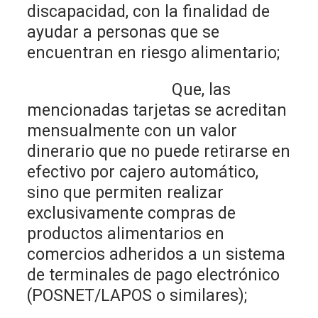
discapacidad, con la finalidad de
ayudar a personas que se
encuentran en riesgo alimentario;
Que, las
mencionadas tarjetas se acreditan
mensualmente con un valor
dinerario que no puede retirarse en
efectivo por cajero automático,
sino que permiten realizar
exclusivamente compras de
productos alimentarios en
comercios adheridos a un sistema
de terminales de pago electrónico
(POSNET/LAPOS o similares);