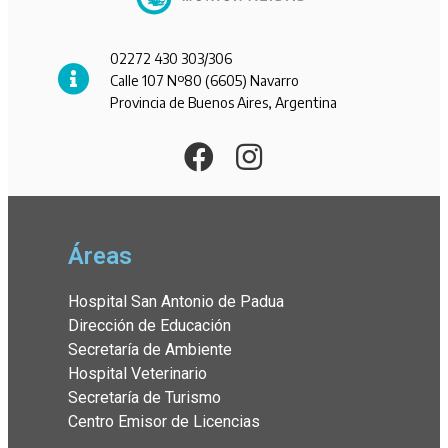
02272 430 303/306
Calle 107 Nº80 (6605) Navarro
Provincia de Buenos Aires, Argentina
Áreas
Hospital San Antonio de Padua
Dirección de Educación
Secretaría de Ambiente
Hospital Veterinario
Secretaría de Turismo
Centro Emisor de Licencias