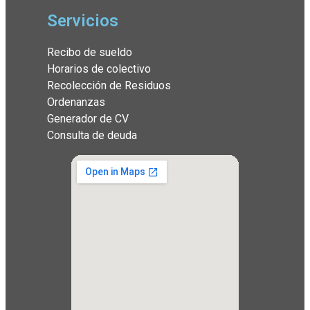
Servicios
Recibo de sueldo
Horarios de colectivo
Recolección de Residuos
Ordenanzas
Generador de CV
Consulta de deuda