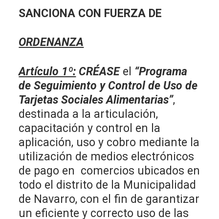
SANCIONA CON FUERZA DE
ORDENANZA
Artículo 1º:
CRÉASE
el
“Programa
de Seguimiento y Control de Uso de
Tarjetas Sociales Alimentarias”
,
destinada a la articulación,
capacitación y control en la
aplicación, uso y cobro mediante la
utilización de medios electrónicos
de pago en comercios ubicados en
todo el distrito de la Municipalidad
de Navarro, con el fin de garantizar
un eficiente y correcto uso de las