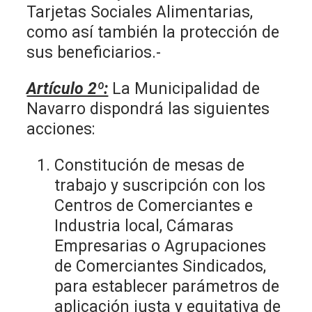
Tarjetas Sociales Alimentarias,
como así también la protección de
sus beneficiarios.-
Artículo 2º:
La Municipalidad de
Navarro dispondrá las siguientes
acciones:
Constitución de mesas de
trabajo y suscripción con los
Centros de Comerciantes e
Industria local, Cámaras
Empresarias o Agrupaciones
de Comerciantes Sindicados,
para establecer parámetros de
aplicación justa y equitativa de