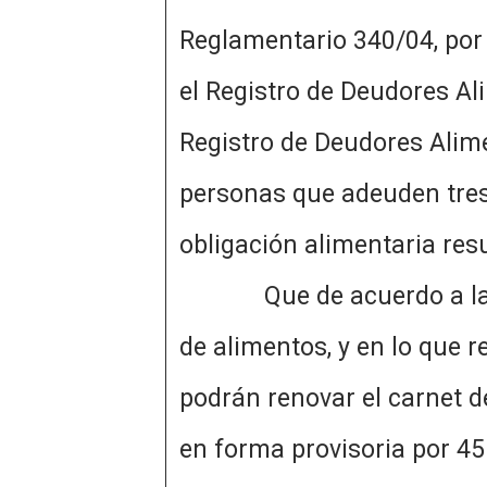
Reglamentario 340/04, por l
el Registro de Deudores A
Registro de Deudores Alime
personas que adeuden tres 
obligación alimentaria
Que de acuerdo a la nor
de alimentos, y en lo que r
podrán renovar el carnet 
en forma provisoria por 45 