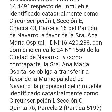
14.449” respecto del inmueble
identificado catastralmente como
Circunscripción I, Sección E,
Chacra 43, Parcela 16 del Partido
de Navarro a favor de la Sra. Ana
María Ospital, DNI 16.420.238, con
domicilio en calle 24 N° 1550 de la
Ciudad de Navarro y como
contraparte la Sra. Ana María
Ospital se obliga a transferir a
favor de la Municipalidad de
Navarro la propiedad del inmueble
identificado catastralmente como
Circunscripción I, Sección C,
Quinta 76, Parcela 2 (Partida 5197)