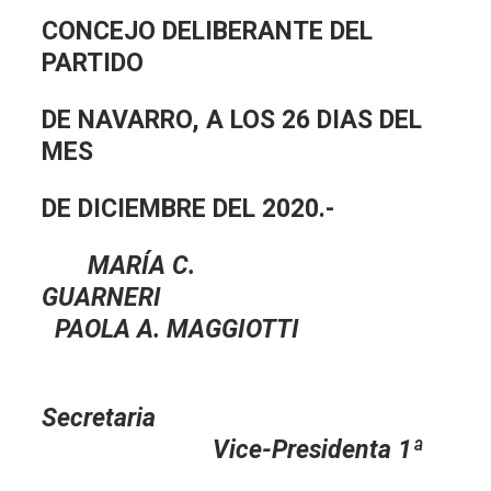
CONCEJO DELIBERANTE DEL
PARTIDO
DE NAVARRO, A LOS 26 DIAS DEL
MES
DE DICIEMBRE DEL 2020.-
MARÍA C.
GUARNERI
PAOLA A. MAGGIOTTI
Secretaria
Vice-Presidenta 1ª