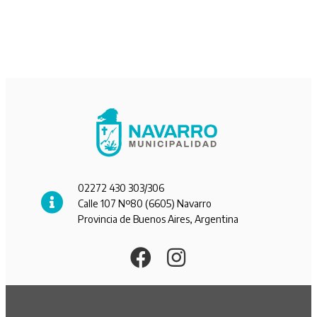
02272 430 303/306
Calle 107 Nº80 (6605) Navarro
Provincia de Buenos Aires, Argentina