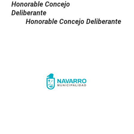
Honorable Concejo
Deliberante
Honorable Concejo Deliberante