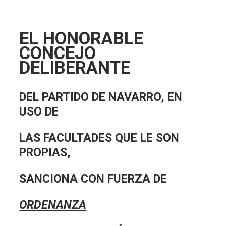
EL HONORABLE
CONCEJO
DELIBERANTE
DEL PARTIDO DE NAVARRO, EN
USO DE
LAS FACULTADES QUE LE SON
PROPIAS,
SANCIONA CON FUERZA DE
ORDENANZA