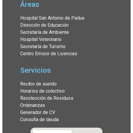
Áreas
Hospital San Antonio de Padua
Dirección de Educación
Secretaría de Ambiente
Hospital Veterinario
Secretaría de Turismo
Centro Emisor de Licencias
Servicios
Recibo de sueldo
Horarios de colectivo
Recolección de Residuos
Ordenanzas
Generador de CV
Consulta de deuda