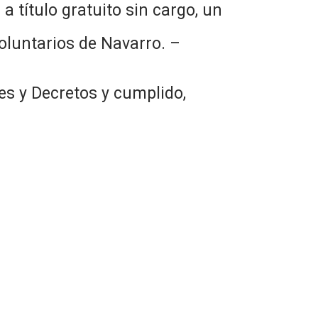
a título gratuito sin cargo, un
oluntarios de Navarro. –
s y Decretos y cumplido,