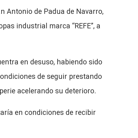
tonio de Padua de Navarro,
ropas industrial marca “REFE”, a
 en desuso, habiendo sido
ondiciones de seguir prestando
perie acelerando su deterioro.
n condiciones de recibir