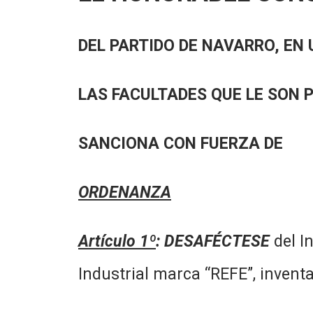
DEL PARTIDO DE NAVARRO, EN 
LAS FACULTADES QUE LE SON 
SANCIONA CON FUERZA DE
ORDENANZA
Artículo 1º
: DESAFÉCTESE
del I
Industrial marca “REFE”, invent