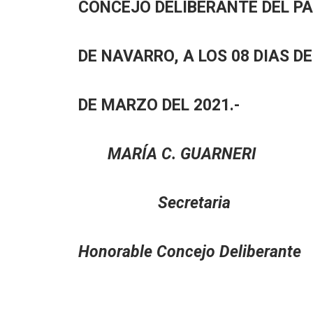
CONCEJO DELIBERANTE DEL P
DE NAVARRO, A LOS 08 DIAS D
DE MARZO DEL 2021.-
MARÍA C. GUARNER
Secretaria V
Honorable Concejo Delibe