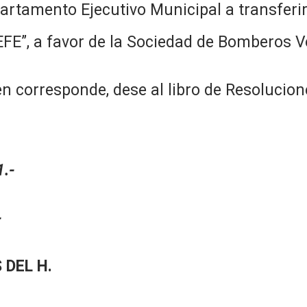
artamento Ejecutivo Municipal a transferir 
FE”, a favor de la Sociedad de Bomberos V
corresponde, dese al libro de Resolucione
.-
-
 DEL H.