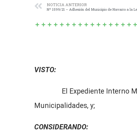
NOTICIA ANTERIOR
VISTO:
El Expediente Interno Municipa
Municipalidades, y;
CONSIDERANDO: