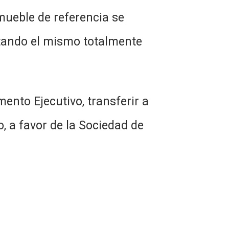
e de referencia se
stando el mismo totalmente
Ejecutivo, transferir a
o, a favor de la Sociedad de