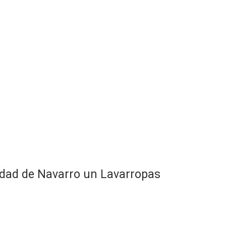
lidad de Navarro un Lavarropas