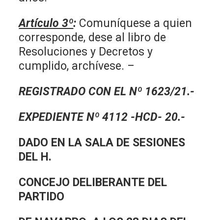
Artículo 3º
:
Comuníquese a quien
corresponde, dese al libro de
Resoluciones y Decretos y
cumplido, archívese. –
REGISTRADO CON EL Nº 1623/21.-
EXPEDIENTE Nº 4112 -HCD- 20.-
DADO EN LA SALA DE SESIONES
DEL H.
CONCEJO DELIBERANTE DEL
PARTIDO