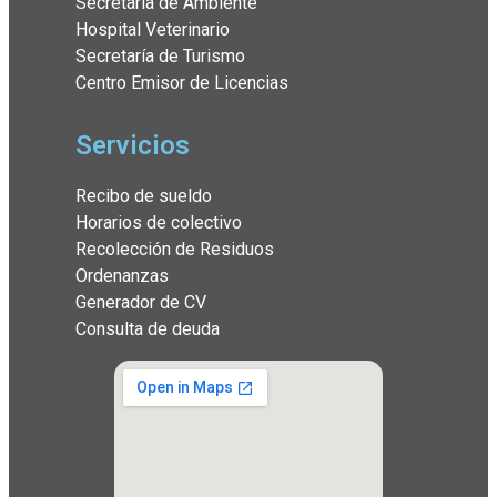
Secretaría de Ambiente
Hospital Veterinario
Secretaría de Turismo
Centro Emisor de Licencias
Servicios
Recibo de sueldo
Horarios de colectivo
Recolección de Residuos
Ordenanzas
Generador de CV
Consulta de deuda