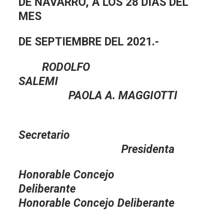
DE NAVARRO, A LOS 28 DIAS DEL
MES
DE SEPTIEMBRE DEL 2021.-
RODOLFO
SALEMI
PAOLA A. MAGGIOTTI
Secretario
Presidenta
Honorable Concejo
Deliberante
Honorable Concejo Deliberante