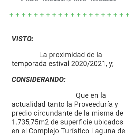
VISTO:
La proximidad de la
temporada estival 2020/2021, y;
CONSIDERANDO:
Que en la
actualidad tanto la Proveeduría y
predio circundante de la misma de
1.735,75m2 de superficie ubicados
en el Complejo Turístico Laguna de