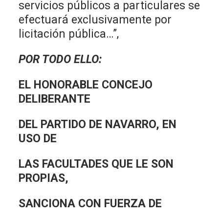
servicios públicos a particulares se
efectuará exclusivamente por
licitación pública…”,
POR TODO ELLO:
EL HONORABLE CONCEJO
DELIBERANTE
DEL PARTIDO DE NAVARRO, EN
USO DE
LAS FACULTADES QUE LE SON
PROPIAS,
SANCIONA CON FUERZA DE