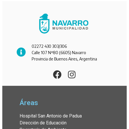
02272 430 303/306
Calle 107 Nº80 (6605) Navarro
Provincia de Buenos Aires, Argentina
Áreas
Hospital San Antonio de Padua
Dirección de Educación