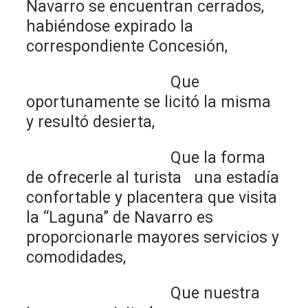
Navarro se encuentran cerrados,
habiéndose expirado la
correspondiente Concesión,
Que
oportunamente se licitó la misma
y resultó desierta,
Que la forma
de ofrecerle al turista una estadía
confortable y placentera que visita
la “Laguna” de Navarro es
proporcionarle mayores servicios y
comodidades,
Que nuestra