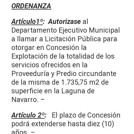
ORDENANZA
Artículo1º
: Autorizase
al
Departamento Ejecutivo Municipal
a llamar a Licitación Pública para
otorgar en Concesión la
Explotación de la totalidad de los
servicios ofrecidos en la
Proveeduría y Predio circundante
de la misma de 1.735,75 m2 de
superficie en la Laguna de
Navarro. –
Artículo 2º
:
El plazo de Concesión
podrá extenderse hasta diez (10)
años. –