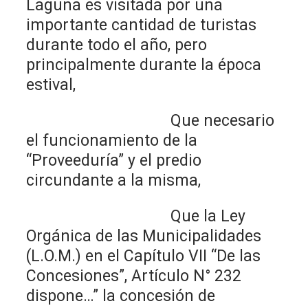
Laguna es visitada por una
importante cantidad de turistas
durante todo el año, pero
principalmente durante la época
estival,
Que necesario
el funcionamiento de la
“Proveeduría” y el predio
circundante a la misma,
Que la Ley
Orgánica de las Municipalidades
(L.O.M.) en el Capítulo VII “De las
Concesiones”, Artículo N° 232
dispone…” la concesión de