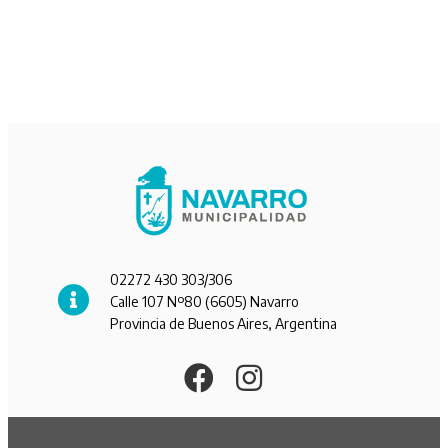
02272 430 303/306
Calle 107 Nº80 (6605) Navarro
Provincia de Buenos Aires, Argentina