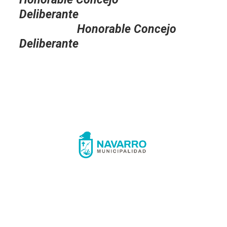
Deliberante
Honorable Concejo
Deliberante