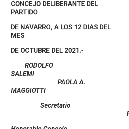
CONCEJO DELIBERANTE DEL
PARTIDO
DE NAVARRO, A LOS 12 DIAS DEL
MES
DE OCTUBRE DEL 2021.-
RODOLFO
SALEMI
PAOLA A.
MAGGIOTTI
Secretario
Presiden
Honorable Concejo