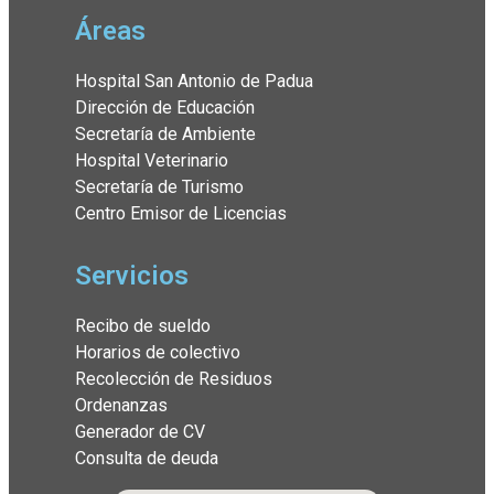
Áreas
Hospital San Antonio de Padua
Dirección de Educación
Secretaría de Ambiente
Hospital Veterinario
Secretaría de Turismo
Centro Emisor de Licencias
Servicios
Recibo de sueldo
Horarios de colectivo
Recolección de Residuos
Ordenanzas
Generador de CV
Consulta de deuda