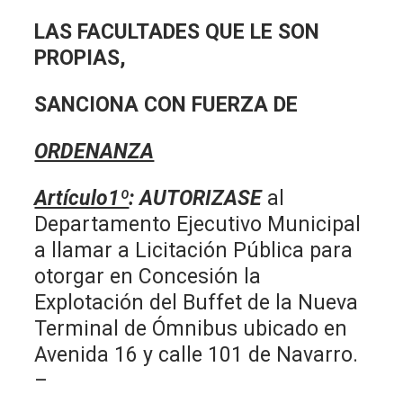
LAS FACULTADES QUE LE SON
PROPIAS,
SANCIONA CON FUERZA DE
ORDENANZA
Artículo1º
:
AUTORIZASE
al
Departamento Ejecutivo Municipal
a llamar a Licitación Pública para
otorgar en Concesión la
Explotación del Buffet de la Nueva
Terminal de Ómnibus ubicado en
Avenida 16 y calle 101 de Navarro.
–