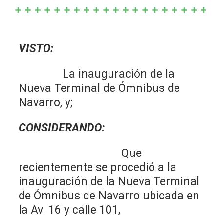
VISTO:
La inauguración de la
Nueva Terminal de Ómnibus de
Navarro, y;
CONSIDERANDO:
Que
recientemente se procedió a la
inauguración de la Nueva Terminal
de Ómnibus de Navarro ubicada en
la Av. 16 y calle 101,