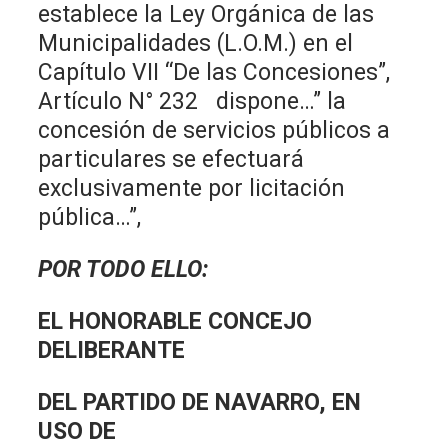
establece la Ley Orgánica de las
Municipalidades (L.O.M.) en el
Capítulo VII “De las Concesiones”,
Artículo N° 232 dispone…” la
concesión de servicios públicos a
particulares se efectuará
exclusivamente por licitación
pública…”,
POR TODO ELLO:
EL HONORABLE CONCEJO
DELIBERANTE
DEL PARTIDO DE NAVARRO, EN
USO DE