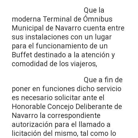
Que la
moderna Terminal de Ómnibus
Municipal de Navarro cuenta entre
sus instalaciones con un lugar
para el funcionamiento de un
Buffet destinado a la atención y
comodidad de los viajeros,
Que a fin de
poner en funciones dicho servicio
es necesario solicitar ante el
Honorable Concejo Deliberante de
Navarro la correspondiente
autorización para el llamado a
licitación del mismo, tal como lo