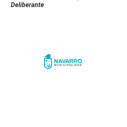
Deliberante