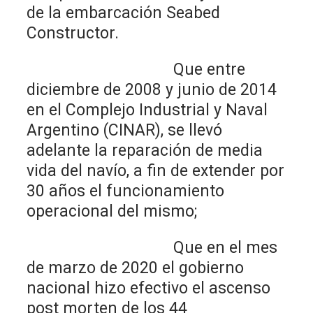
de la embarcación Seabed
Constructor.
Que entre
diciembre de 2008 y junio de 2014
en el Complejo Industrial y Naval
Argentino (CINAR), se llevó
adelante la reparación de media
vida del navío, a fin de extender por
30 años el funcionamiento
operacional del mismo;
Que en el mes
de marzo de 2020 el gobierno
nacional hizo efectivo el ascenso
post morten de los 44