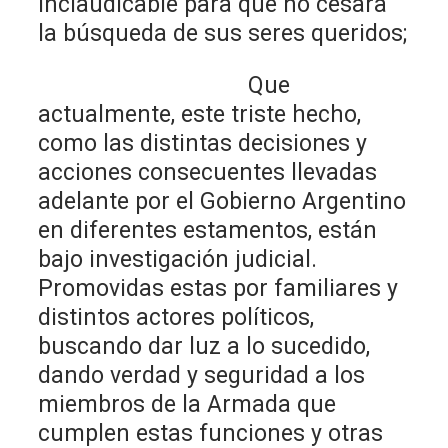
inclaudicable para que no cesara
la búsqueda de sus seres queridos;
Que
actualmente, este triste hecho,
como las distintas decisiones y
acciones consecuentes llevadas
adelante por el Gobierno Argentino
en diferentes estamentos, están
bajo investigación judicial.
Promovidas estas por familiares y
distintos actores políticos,
buscando dar luz a lo sucedido,
dando verdad y seguridad a los
miembros de la Armada que
cumplen estas funciones y otras