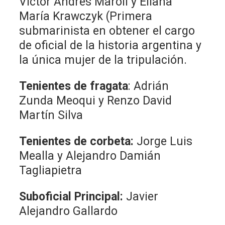
Víctor Andrés Maroli y Eliana
María Krawczyk (Primera
submarinista en obtener el cargo
de oficial de la historia argentina y
la única mujer de la tripulación.
Tenientes de fragata
: Adrián
Zunda Meoqui y Renzo David
Martín Silva
Tenientes de corbeta:
Jorge Luis
Mealla y Alejandro Damián
Tagliapietra
Suboficial Principal:
Javier
Alejandro Gallardo