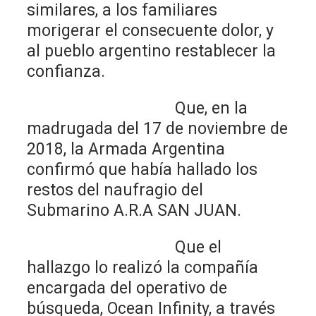
similares, a los familiares
morigerar el consecuente dolor, y
al pueblo argentino restablecer la
confianza.
Que, en la
madrugada del 17 de noviembre de
2018, la Armada Argentina
confirmó que había hallado los
restos del naufragio del
Submarino A.R.A SAN JUAN.
Que el
hallazgo lo realizó la compañía
encargada del operativo de
búsqueda, Ocean Infinity, a través