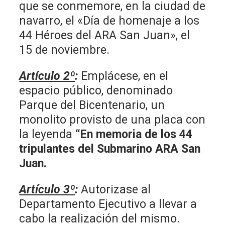
que se conmemore, en la ciudad de
navarro, el «Día de homenaje a los
44 Héroes del ARA San Juan», el
15 de noviembre.
Artículo 2º
:
Emplácese, en el
espacio público, denominado
Parque del Bicentenario, un
monolito provisto de una placa con
la leyenda
“En memoria de los 44
tripulantes del Submarino ARA San
Juan.
Artículo 3º
:
Autorizase al
Departamento Ejecutivo a llevar a
cabo la realización del mismo.