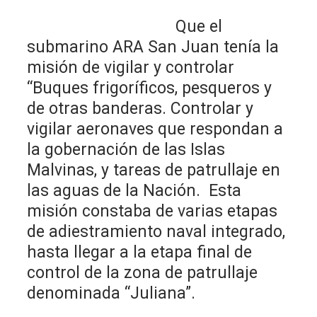
Que el
submarino ARA San Juan tenía la
misión de vigilar y controlar
“Buques frigoríficos, pesqueros y
de otras banderas. Controlar y
vigilar aeronaves que respondan a
la gobernación de las Islas
Malvinas, y tareas de patrullaje en
las aguas de la Nación. Esta
misión constaba de varias etapas
de adiestramiento naval integrado,
hasta llegar a la etapa final de
control de la zona de patrullaje
denominada “Juliana”.