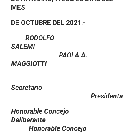
MES
DE OCTUBRE DEL 2021.-
RODOLFO
SALEMI
PAOLA A.
MAGGIOTTI
Secretario
Presidenta
Honorable Concejo
Deliberante
Honorable Concejo