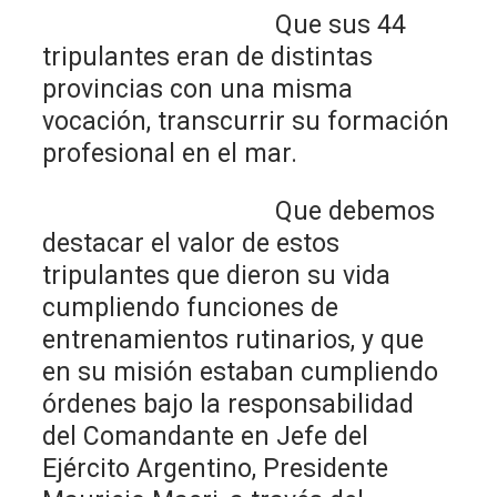
Que sus 44
tripulantes eran de distintas
provincias con una misma
vocación, transcurrir su formación
profesional en el mar.
Que debemos
destacar el valor de estos
tripulantes que dieron su vida
cumpliendo funciones de
entrenamientos rutinarios, y que
en su misión estaban cumpliendo
órdenes bajo la responsabilidad
del Comandante en Jefe del
Ejército Argentino, Presidente