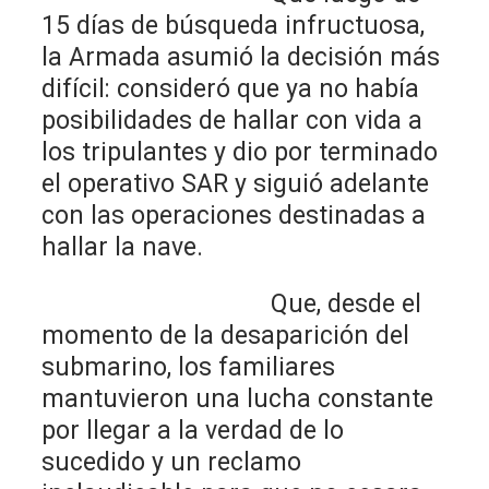
15 días de búsqueda infructuosa,
la Armada asumió la decisión más
difícil: consideró que ya no había
posibilidades de hallar con vida a
los tripulantes y dio por terminado
el operativo SAR y siguió adelante
con las operaciones destinadas a
hallar la nave.
Que, desde el
momento de la desaparición del
submarino, los familiares
mantuvieron una lucha constante
por llegar a la verdad de lo
sucedido y un reclamo