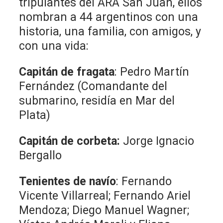
tripulantes del ARA San Juan, ellos
nombran a 44 argentinos con una
historia, una familia, con amigos, y
con una vida:
Capitán de fragata
: Pedro Martín
Fernández (Comandante del
submarino, residía en Mar del
Plata)
Capitán de corbeta:
Jorge Ignacio
Bergallo
Tenientes de navío
: Fernando
Vicente Villarreal; Fernando Ariel
Mendoza; Diego Manuel Wagner;