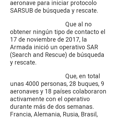
aeronave para iniciar protocolo
SARSUB de búsqueda y rescate.
Que al no
obtener ningún tipo de contacto el
17 de noviembre de 2017, la
Armada inició un operativo SAR
(Search and Rescue) de búsqueda
y rescate.
Que, en total
unas 4000 personas, 28 buques, 9
aeronaves y 18 países colaboraron
activamente con el operativo
durante más de dos semanas.
Francia, Alemania, Rusia, Brasil,