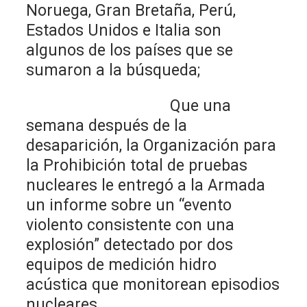
Noruega, Gran Bretaña, Perú,
Estados Unidos e Italia son
algunos de los países que se
sumaron a la búsqueda;
Que una
semana después de la
desaparición, la Organización para
la Prohibición total de pruebas
nucleares le entregó a la Armada
un informe sobre un “evento
violento consistente con una
explosión” detectado por dos
equipos de medición hidro
acústica que monitorean episodios
nucleares.