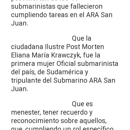
submarinistas que fallecieron
cumpliendo tareas en el ARA San
Juan.
Que la
ciudadana Ilustre Post Morten
Eliana María Krawczyk, fue la
primera mujer Oficial submarinista
del país, de Sudamérica y
tripulante del Submarino ARA San
Juan.
Que es
menester, tener recuerdo y
reconocimiento sobre aquellos,
que, cumpliendo un rol específico