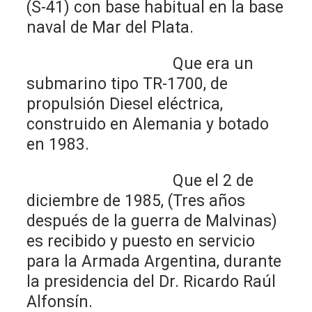
(S-41) con base habitual en la base
naval de Mar del Plata.
Que era un
submarino tipo TR-1700, de
propulsión Diesel eléctrica,
construido en Alemania y botado
en 1983.
Que el 2 de
diciembre de 1985, (Tres años
después de la guerra de Malvinas)
es recibido y puesto en servicio
para la Armada Argentina, durante
la presidencia del Dr. Ricardo Raúl
Alfonsín.