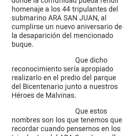
donde la comunidad pueda rendir
homenaje a los 44 tripulantes del
submarino ARA SAN JUAN, al
cumplirse un nuevo aniversario de
la desaparición del mencionado
buque.
Que dicho
reconocimiento sería apropiado
realizarlo en el predio del parque
del Bicentenario junto a nuestros
Héroes de Malvinas.
Que estos
nombres son los que tenemos que
recordar cuando pensemos en los