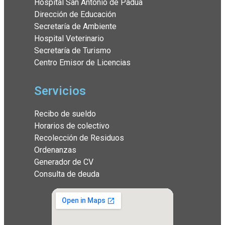
Hospital San Antonio de Padua
Dirección de Educación
Secretaría de Ambiente
Hospital Veterinario
Secretaría de Turismo
Centro Emisor de Licencias
Servicios
Recibo de sueldo
Horarios de colectivo
Recolección de Residuos
Ordenanzas
Generador de CV
Consulta de deuda