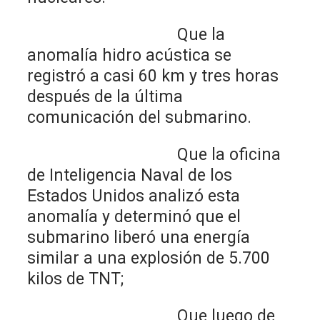
Que la
anomalía hidro acústica se
registró a casi 60 km y tres horas
después de la última
comunicación del submarino.
Que la oficina
de Inteligencia Naval de los
Estados Unidos analizó esta
anomalía y determinó que el
submarino liberó una energía
similar a una explosión de 5.700
kilos de TNT;
Que luego de