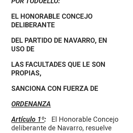
POR TODOELLO:
EL HONORABLE CONCEJO
DELIBERANTE
DEL PARTIDO DE NAVARRO, EN
USO DE
LAS FACULTADES QUE LE SON
PROPIAS,
SANCIONA CON FUERZA DE
ORDENANZA
Artículo 1º
:
El Honorable Concejo
deliberante de Navarro, resuelve