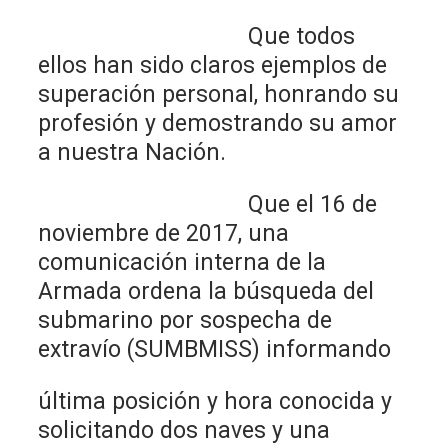
Que todos
ellos han sido claros ejemplos de
superación personal, honrando su
profesión y demostrando su amor
a nuestra Nación.
Que el 16 de
noviembre de 2017, una
comunicación interna de la
Armada ordena la búsqueda del
submarino por sospecha de
extravío (SUMBMISS) informando
última posición y hora conocida y
solicitando dos naves y una