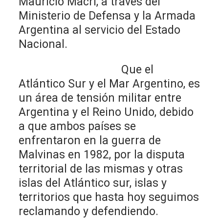
Mauricio Macri, a través del
Ministerio de Defensa y la Armada
Argentina al servicio del Estado
Nacional.
Que el
Atlántico Sur y el Mar Argentino, es
un área de tensión militar entre
Argentina y el Reino Unido, debido
a que ambos países se
enfrentaron en la guerra de
Malvinas en 1982, por la disputa
territorial de las mismas y otras
islas del Atlántico sur, islas y
territorios que hasta hoy seguimos
reclamando y defendiendo.