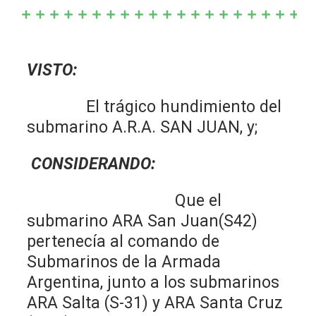
VISTO:
El trágico hundimiento del
submarino A.R.A. SAN JUAN, y;
CONSIDERANDO:
Que el
submarino ARA San Juan(S42)
pertenecía al comando de
Submarinos de la Armada
Argentina, junto a los submarinos
ARA Salta (S-31) y ARA Santa Cruz