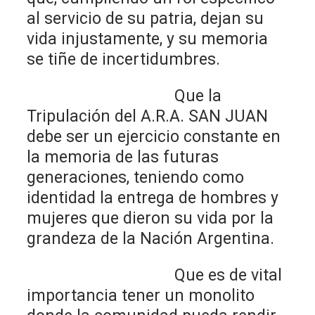
al servicio de su patria, dejan su
vida injustamente, y su memoria
se tiñe de incertidumbres.
Que la
Tripulación del A.R.A. SAN JUAN
debe ser un ejercicio constante en
la memoria de las futuras
generaciones, teniendo como
identidad la entrega de hombres y
mujeres que dieron su vida por la
grandeza de la Nación Argentina.
Que es de vital
importancia tener un monolito