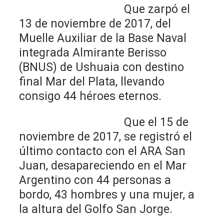
Que zarpó el
13 de noviembre de 2017, del
Muelle Auxiliar de la Base Naval
integrada Almirante Berisso
(BNUS) de Ushuaia con destino
final Mar del Plata, llevando
consigo 44 héroes eternos.
Que el 15 de
noviembre de 2017, se registró el
último contacto con el ARA San
Juan, desapareciendo en el Mar
Argentino con 44 personas a
bordo, 43 hombres y una mujer, a
la altura del Golfo San Jorge.