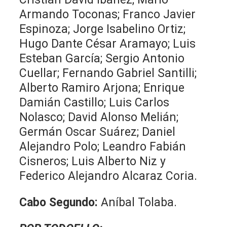
Armando Toconas; Franco Javier
Espinoza; Jorge Isabelino Ortiz;
Hugo Dante César Aramayo; Luis
Esteban García; Sergio Antonio
Cuellar; Fernando Gabriel Santilli;
Alberto Ramiro Arjona; Enrique
Damián Castillo; Luis Carlos
Nolasco; David Alonso Melián;
Germán Oscar Suárez; Daniel
Alejandro Polo; Leandro Fabián
Cisneros; Luis Alberto Niz y
Federico Alejandro Alcaraz Coria.
Cabo Segundo:
Aníbal Tolaba.