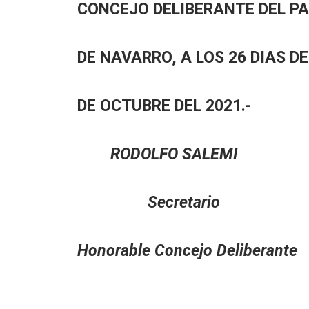
CONCEJO DELIBERANTE DEL P
DE NAVARRO, A LOS 26 DIAS D
DE OCTUBRE DEL 2021.-
RODOLFO SALEMI
Secretar
Honorable Concejo Deli