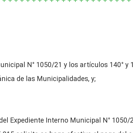
al N° 1050/21 y los artículos 140° y 14
nica de las Municipalidades, y;
e Interno Municipal N° 1050/2021, 