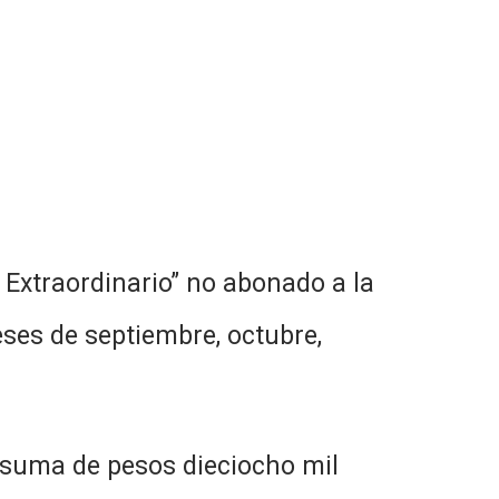
Extraordinario” no abonado a la
es de septiembre, octubre,
 suma de pesos dieciocho mil