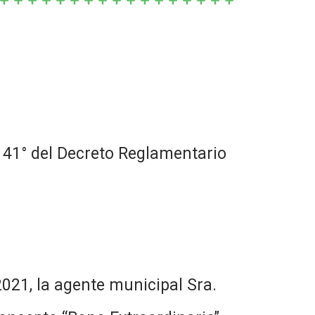
1° del Decreto Reglamentario
la agente municipal Sra.