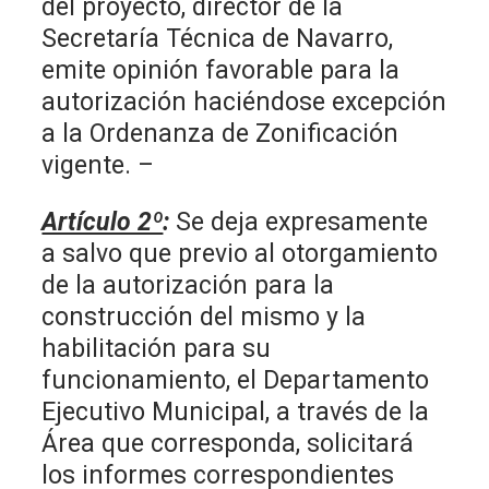
del proyecto, director de la
Secretaría Técnica de Navarro,
emite opinión favorable para la
autorización haciéndose excepción
a la Ordenanza de Zonificación
vigente. –
Artículo 2º
:
Se deja expresamente
a salvo que previo al otorgamiento
de la autorización para la
construcción del mismo y la
habilitación para su
funcionamiento, el Departamento
Ejecutivo Municipal, a través de la
Área que corresponda, solicitará
los informes correspondientes