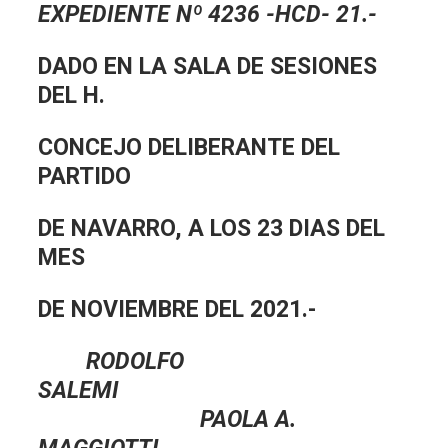
EXPEDIENTE Nº 4236 -HCD- 21.-
DADO EN LA SALA DE SESIONES
DEL H.
CONCEJO DELIBERANTE DEL
PARTIDO
DE NAVARRO, A LOS 23 DIAS DEL
MES
DE NOVIEMBRE DEL 2021.-
RODOLFO
SALEMI
PAOLA A.