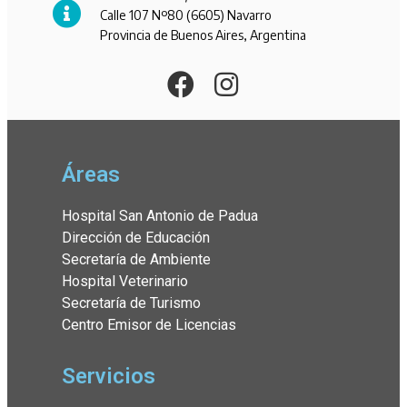
Calle 107 Nº80 (6605) Navarro
Provincia de Buenos Aires, Argentina
Áreas
Hospital San Antonio de Padua
Dirección de Educación
Secretaría de Ambiente
Hospital Veterinario
Secretaría de Turismo
Centro Emisor de Licencias
Servicios