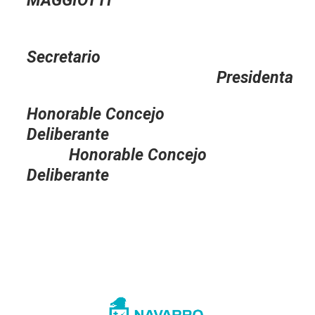
MAGGIOTTI
Secretario
Presidenta
Honorable Concejo
Deliberante
Honorable Concejo
Deliberante