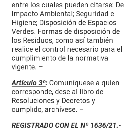
entre los cuales pueden citarse: De
Impacto Ambiental; Seguridad e
Higiene; Disposición de Espacios
Verdes. Formas de disposición de
los Residuos, como así también
realice el control necesario para el
cumplimiento de la normativa
vigente. –
Artículo 3º
:
Comuníquese a quien
corresponde, dese al libro de
Resoluciones y Decretos y
cumplido, archívese. –
REGISTRADO CON EL Nº 1636/21.-