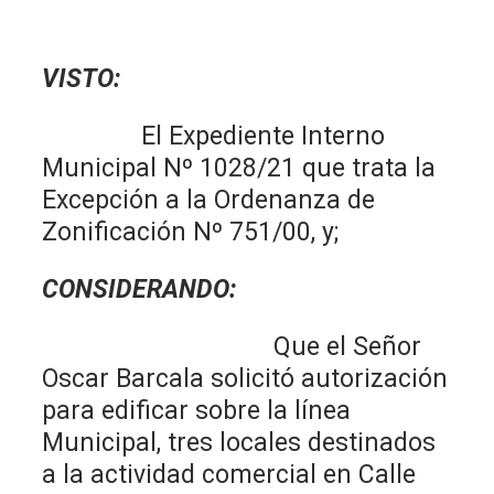
VISTO:
El Expediente Interno
Municipal Nº 1028/21 que trata la
Excepción a la Ordenanza de
Zonificación Nº 751/00, y;
CONSIDERANDO:
Que el Señor
Oscar Barcala solicitó autorización
para edificar sobre la línea
Municipal, tres locales destinados
a la actividad comercial en Calle