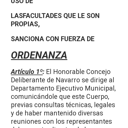
USO DE
LASFACULTADES QUE LE SON
PROPIAS,
SANCIONA CON FUERZA DE
ORDENANZA
Artículo 1º
:
El Honorable Concejo
Deliberante de Navarro se dirige al
Departamento Ejecutivo Municipal,
comunicándole que este Cuerpo,
previas consultas técnicas, legales
y de haber mantenido diversas
reuniones con los representantes