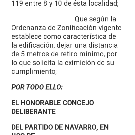
119 entre 8 y 10 de ésta localidad;
Que según la
Ordenanza de Zonificación vigente
establece como característica de
la edificación, dejar una distancia
de 5 metros de retiro mínimo, por
lo que solicita la eximición de su
cumplimiento;
POR TODO ELLO:
EL HONORABLE CONCEJO
DELIBERANTE
DEL PARTIDO DE NAVARRO, EN