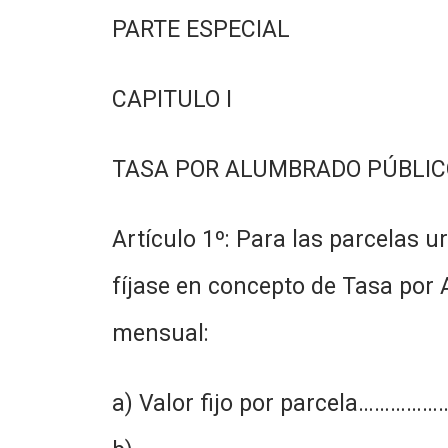
PARTE ESPECIAL
CAPITULO I
TASA POR ALUMBRADO PÚBLIC
Artículo 1º: Para las parcelas 
fíjase en concepto de Tasa por 
mensual:
a) Valor fijo por parcela…