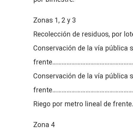
Zonas 1, 2 y 3
Recolección de residuos, p
Conservación de la vía pública 
frente…………………………………………
Conservación de la vía pública s
frente…………………………………………
Riego por metro lineal de 
Zona 4