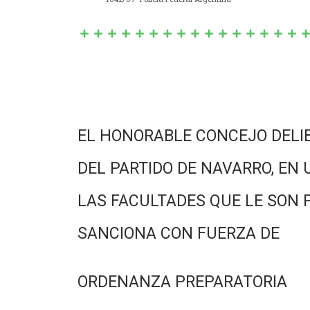
EL HONORABLE CONCEJO DELI
DEL PARTIDO DE NAVARRO, EN 
LAS FACULTADES QUE LE SON 
SANCIONA CON FUERZA DE
ORDENANZA PREPARATORIA