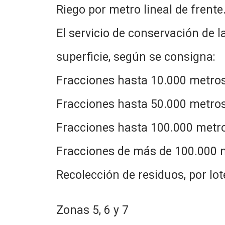
Riego por metro lineal de 
El servicio de conservación de l
superficie, según se consigna:
Fracciones hasta 10.000 me
Fracciones hasta 50.000 me
Fracciones hasta 100.000 m
Fracciones de más de 100.00
Recolección de residuos, p
Zonas 5, 6 y 7