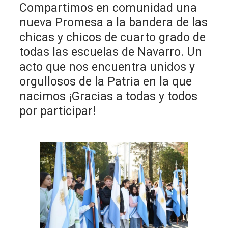
Compartimos en comunidad una
nueva Promesa a la bandera de las
chicas y chicos de cuarto grado de
todas las escuelas de Navarro. Un
acto que nos encuentra unidos y
orgullosos de la Patria en la que
nacimos ¡Gracias a todas y todos
por participar!