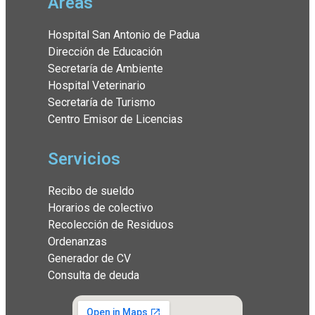
Áreas
Hospital San Antonio de Padua
Dirección de Educación
Secretaría de Ambiente
Hospital Veterinario
Secretaría de Turismo
Centro Emisor de Licencias
Servicios
Recibo de sueldo
Horarios de colectivo
Recolección de Residuos
Ordenanzas
Generador de CV
Consulta de deuda