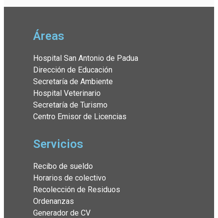
Áreas
Hospital San Antonio de Padua
Dirección de Educación
Secretaría de Ambiente
Hospital Veterinario
Secretaría de Turismo
Centro Emisor de Licencias
Servicios
Recibo de sueldo
Horarios de colectivo
Recolección de Residuos
Ordenanzas
Generador de CV