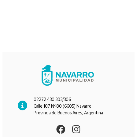
02272 430 303/306
Calle 107 Nº80 (6605) Navarro
Provincia de Buenos Aires, Argentina