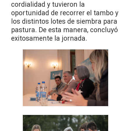
cordialidad y tuvieron la
oportunidad de recorrer el tambo y
los distintos lotes de siembra para
pastura. De esta manera, concluyó
exitosamente la jornada.