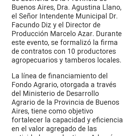
Buenos Aires, Dra. Agustina Llano,
el Señor Intendente Municipal Dr.
Facundo Diz y el Director de
Producción Marcelo Azar. Durante
este evento, se formalizó la firma
de contratos con 10 productores
agropecuarios y tamberos locales.
La línea de financiamiento del
Fondo Agrario, otorgada a través
del Ministerio de Desarrollo
Agrario de la Provincia de Buenos
Aires, tiene como objetivo
fortalecer la capacidad y eficiencia
en el valor agregado de las