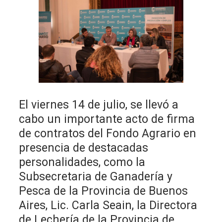
El viernes 14 de julio, se llevó a
cabo un importante acto de firma
de contratos del Fondo Agrario en
presencia de destacadas
personalidades, como la
Subsecretaria de Ganadería y
Pesca de la Provincia de Buenos
Aires, Lic. Carla Seain, la Directora
de Lechería de la Provincia de