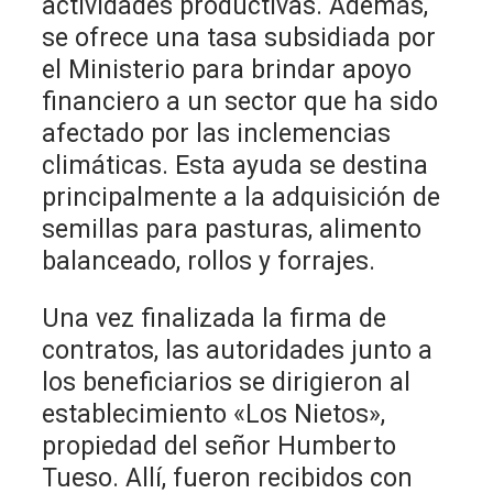
actividades productivas. Además,
se ofrece una tasa subsidiada por
el Ministerio para brindar apoyo
financiero a un sector que ha sido
afectado por las inclemencias
climáticas. Esta ayuda se destina
principalmente a la adquisición de
semillas para pasturas, alimento
balanceado, rollos y forrajes.
Una vez finalizada la firma de
contratos, las autoridades junto a
los beneficiarios se dirigieron al
establecimiento «Los Nietos»,
propiedad del señor Humberto
Tueso. Allí, fueron recibidos con