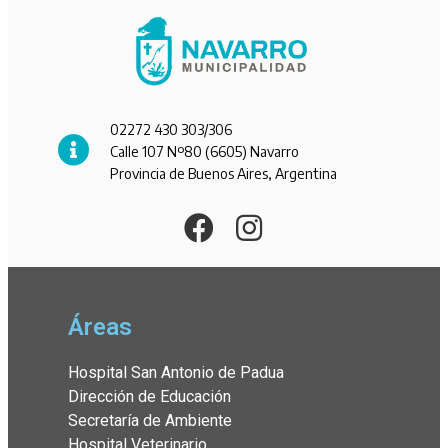
02272 430 303/306
Calle 107 Nº80 (6605) Navarro
Provincia de Buenos Aires, Argentina
Áreas
Hospital San Antonio de Padua
Dirección de Educación
Secretaría de Ambiente
Hospital Veterinario