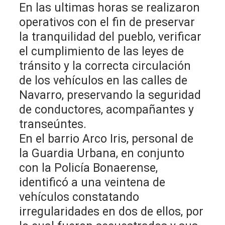
En las ultimas horas se realizaron
operativos con el fin de preservar
la tranquilidad del pueblo, verificar
el cumplimiento de las leyes de
tránsito y la correcta circulación
de los vehículos en las calles de
Navarro, preservando la seguridad
de conductores, acompañantes y
transeúntes.
En el barrio Arco Iris, personal de
la Guardia Urbana, en conjunto
con la Policía Bonaerense,
identificó a una veintena de
vehículos constatando
irregularidades en dos de ellos, por