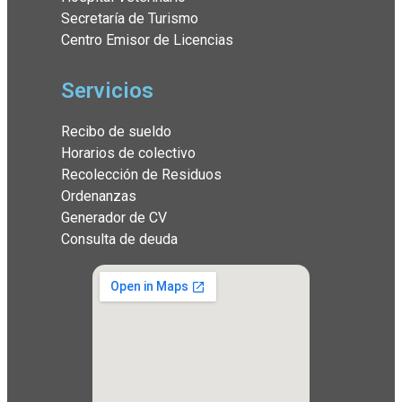
Secretaría de Turismo
Centro Emisor de Licencias
Servicios
Recibo de sueldo
Horarios de colectivo
Recolección de Residuos
Ordenanzas
Generador de CV
Consulta de deuda