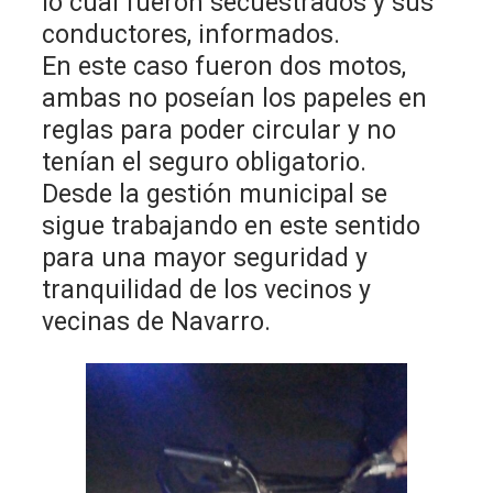
lo cual fueron secuestrados y sus
conductores, informados.
En este caso fueron dos motos,
ambas no poseían los papeles en
reglas para poder circular y no
tenían el seguro obligatorio.
Desde la gestión municipal se
sigue trabajando en este sentido
para una mayor seguridad y
tranquilidad de los vecinos y
vecinas de Navarro.