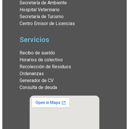
Secretaría de Ambiente
Hospital Veterinario
Secretaría de Turismo
Centro Emisor de Licencias
Servicios
Recibo de sueldo
Horarios de colectivo
Recolección de Residuos
Ordenanzas
Generador de CV
Consulta de deuda