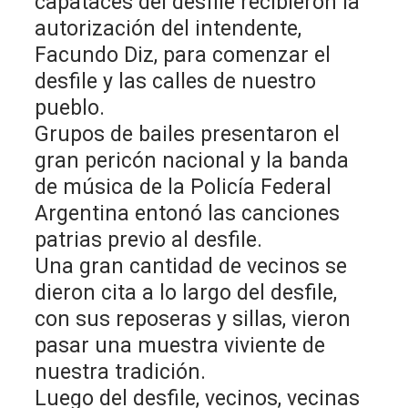
capataces del desfile recibieron la
autorización del intendente,
Facundo Diz, para comenzar el
desfile y las calles de nuestro
pueblo.
Grupos de bailes presentaron el
gran pericón nacional y la banda
de música de la Policía Federal
Argentina entonó las canciones
patrias previo al desfile.
Una gran cantidad de vecinos se
dieron cita a lo largo del desfile,
con sus reposeras y sillas, vieron
pasar una muestra viviente de
nuestra tradición.
Luego del desfile, vecinos, vecinas