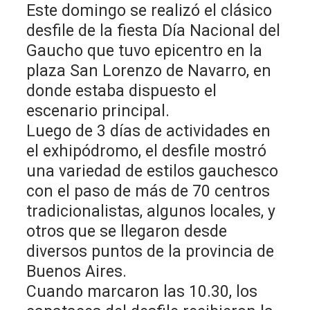
Este domingo se realizó el clásico
desfile de la fiesta Día Nacional del
Gaucho que tuvo epicentro en la
plaza San Lorenzo de Navarro, en
donde estaba dispuesto el
escenario principal.
Luego de 3 días de actividades en
el exhipódromo, el desfile mostró
una variedad de estilos gauchesco
con el paso de más de 70 centros
tradicionalistas, algunos locales, y
otros que se llegaron desde
diversos puntos de la provincia de
Buenos Aires.
Cuando marcaron las 10.30, los