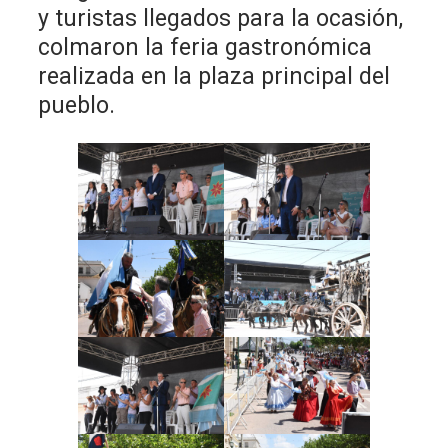
y turistas llegados para la ocasión,
colmaron la feria gastronómica
realizada en la plaza principal del
pueblo.