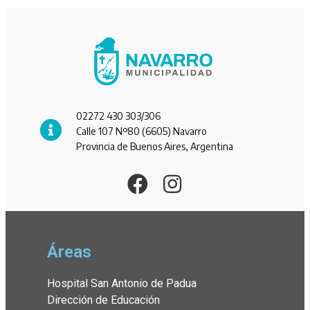
02272 430 303/306
Calle 107 Nº80 (6605) Navarro
Provincia de Buenos Aires, Argentina
Áreas
Hospital San Antonio de Padua
Dirección de Educación