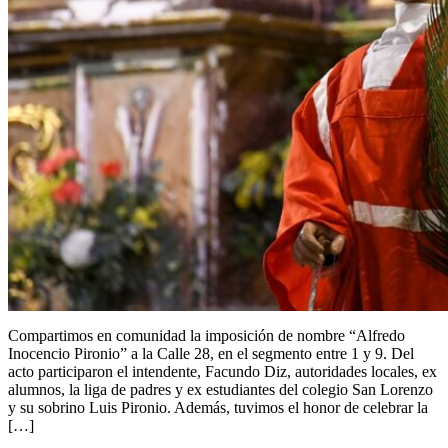
Compartimos en comunidad la imposición de nombre “Alfredo
Inocencio Pironio” a la Calle 28, en el segmento entre 1 y 9. Del
acto participaron el intendente, Facundo Diz, autoridades locales, ex
alumnos, la liga de padres y ex estudiantes del colegio San Lorenzo
y su sobrino Luis Pironio. Además, tuvimos el honor de celebrar la
[…]