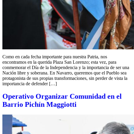
Como en cada fecha importante para nuestra Patria, nos
encontramos en la querida Plaza San Lorenzo; esta vez, para
conmemorar el Día de la Independencia y la importancia de ser una
Nación libre y soberana. En Navarro, queremos que el Pueblo sea
protagonista de sus propias transformaciones, sin perder de vista la
importancia de defender […]
Operativo Organizar Comunidad en el
Barrio Pichín Maggiotti