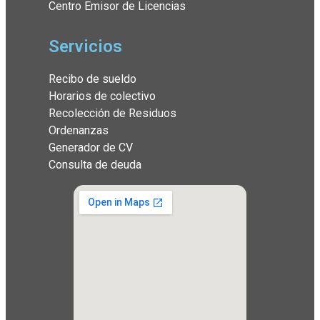
Centro Emisor de Licencias
Servicios
Recibo de sueldo
Horarios de colectivo
Recolección de Residuos
Ordenanzas
Generador de CV
Consulta de deuda