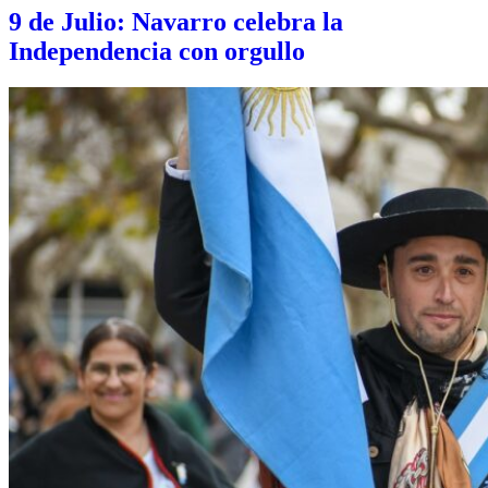
9 de Julio: Navarro celebra la
Independencia con orgullo