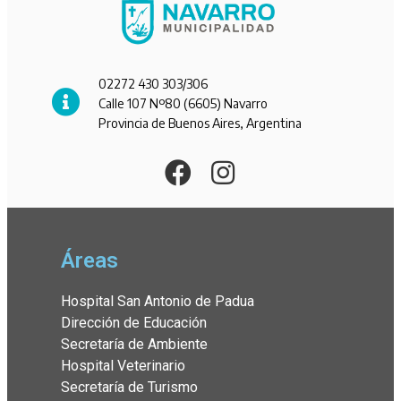
02272 430 303/306
Calle 107 Nº80 (6605) Navarro
Provincia de Buenos Aires, Argentina
Áreas
Hospital San Antonio de Padua
Dirección de Educación
Secretaría de Ambiente
Hospital Veterinario
Secretaría de Turismo