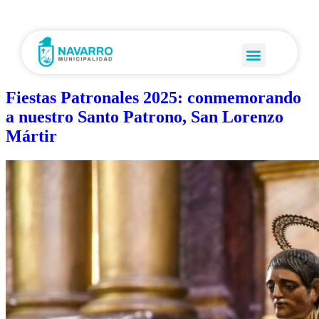
Fiestas Patronales 2025: conmemorando
a nuestro Santo Patrono, San Lorenzo
Mártir