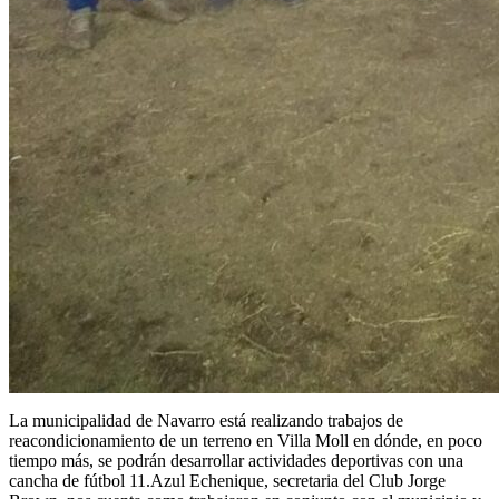
La municipalidad de Navarro está realizando trabajos de
reacondicionamiento de un terreno en Villa Moll en dónde, en poco
tiempo más, se podrán desarrollar actividades deportivas con una
cancha de fútbol 11.Azul Echenique, secretaria del Club Jorge