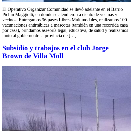
El Operativo Organizar Comunidad se llevó adelante en el Barrio
Pichín Maggiotti, en donde se atendieron a ciento de vecinas y
vecinos. Entregamos 96 pases Libres Multimodales, realizamos 100
vacunaciones antirrábicas a mascotas (también en una recorrida casa
por casa), brindamos asesoría legal, educativa, de salud y realizamos
junto al gobierno de la provincia de […]
Subsidio y trabajos en el club Jorge
Brown de Villa Moll