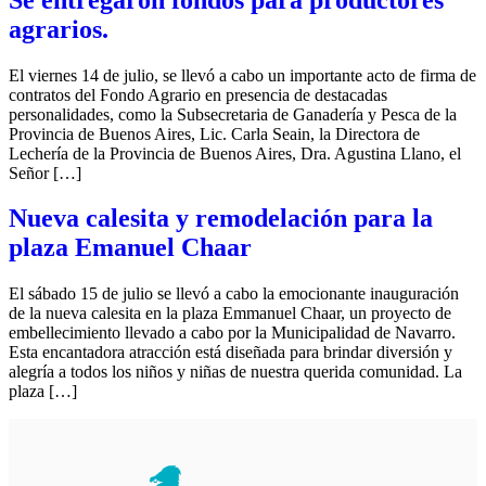
agrarios.
El viernes 14 de julio, se llevó a cabo un importante acto de firma de
contratos del Fondo Agrario en presencia de destacadas
personalidades, como la Subsecretaria de Ganadería y Pesca de la
Provincia de Buenos Aires, Lic. Carla Seain, la Directora de
Lechería de la Provincia de Buenos Aires, Dra. Agustina Llano, el
Señor […]
Nueva calesita y remodelación para la
plaza Emanuel Chaar
El sábado 15 de julio se llevó a cabo la emocionante inauguración
de la nueva calesita en la plaza Emmanuel Chaar, un proyecto de
embellecimiento llevado a cabo por la Municipalidad de Navarro.
Esta encantadora atracción está diseñada para brindar diversión y
alegría a todos los niños y niñas de nuestra querida comunidad. La
plaza […]