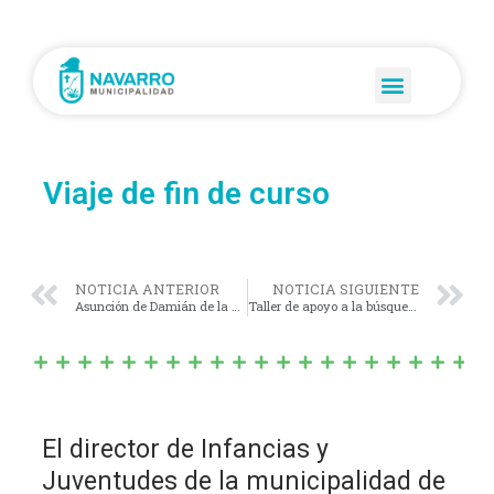
Viaje de fin de curso
NOTICIA ANTERIOR
NOTICIA SIGUIENTE
Asunción de Damián de la Fuente como Director de deporte
Taller de apoyo a la búsqueda laboral
El director de Infancias y
Juventudes de la municipalidad de