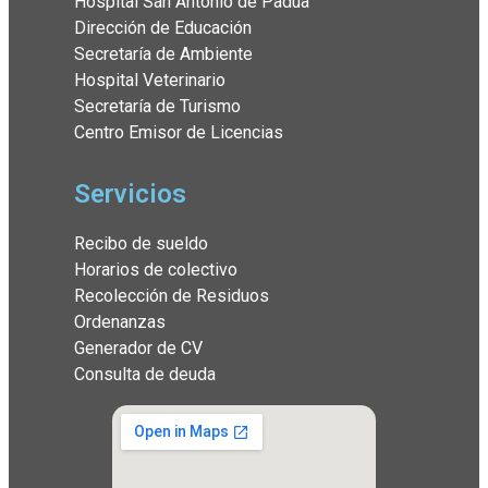
Hospital San Antonio de Padua
Dirección de Educación
Secretaría de Ambiente
Hospital Veterinario
Secretaría de Turismo
Centro Emisor de Licencias
Servicios
Recibo de sueldo
Horarios de colectivo
Recolección de Residuos
Ordenanzas
Generador de CV
Consulta de deuda