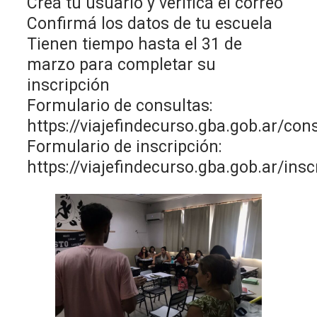
Creá tu usuario y verificá el correo
Confirmá los datos de tu escuela
Tienen tiempo hasta el 31 de
marzo para completar su
inscripción
Formulario de consultas:
https://viajefindecurso.gba.gob.ar/co
Formulario de inscripción:
https://viajefindecurso.gba.gob.ar/ins