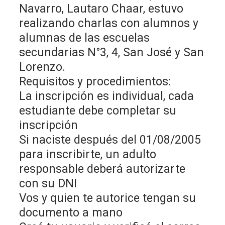
Navarro, Lautaro Chaar, estuvo
realizando charlas con alumnos y
alumnas de las escuelas
secundarias N°3, 4, San José y San
Lorenzo.
Requisitos y procedimientos:
La inscripción es individual, cada
estudiante debe completar su
inscripción
Si naciste después del 01/08/2005
para inscribirte, un adulto
responsable deberá autorizarte
con su DNI
Vos y quien te autorice tengan su
documento a mano