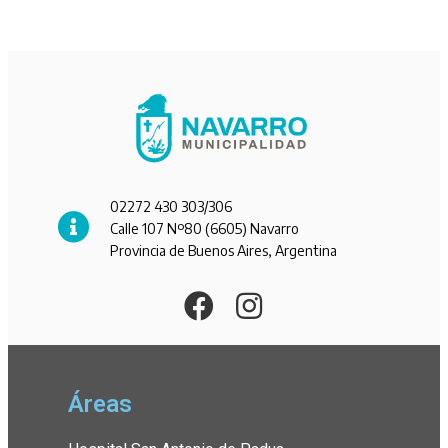
02272 430 303/306
Calle 107 Nº80 (6605) Navarro
Provincia de Buenos Aires, Argentina
Áreas