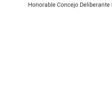
Honorable Concejo Deliberante 