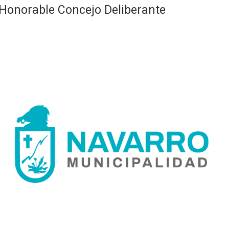
Honorable Concejo Deliberante