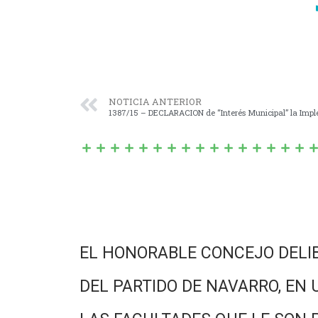
NOTICIA ANTERIOR
EL HONORABLE CONCEJO DELI
DEL PARTIDO DE NAVARRO, EN 