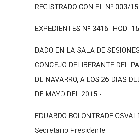
REGISTRADO CON EL Nº 003/15.
EXPEDIENTES Nº 3416 -HCD- 15
DADO EN LA SALA DE SESIONES
CONCEJO DELIBERANTE DEL PA
DE NAVARRO, A LOS 26 DIAS DE
DE MAYO DEL 2015.-
EDUARDO BOLONTRADE OSVAL
Secretario Presidente