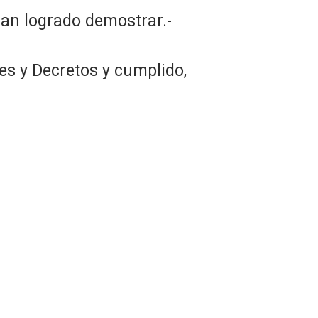
han logrado demostrar.-
es y Decretos y cumplido,