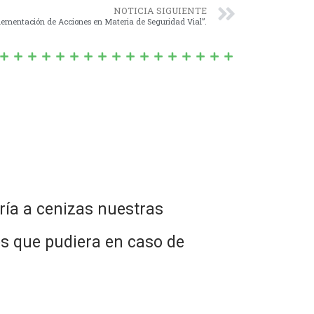
NOTICIA SIGUIENTE
lementación de Acciones en Materia de Seguridad Vial”.
ría a cenizas nuestras
s que pudiera en caso de