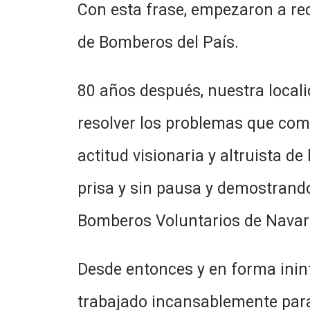
Con esta frase, empezaron a rec
de Bomberos del País.
80 años después, nuestra local
resolver los problemas que come
actitud visionaria y altruista 
prisa y sin pausa y demostrando
Bomberos Voluntarios de Navar
Desde entonces y en forma inin
trabajado incansablemente para 