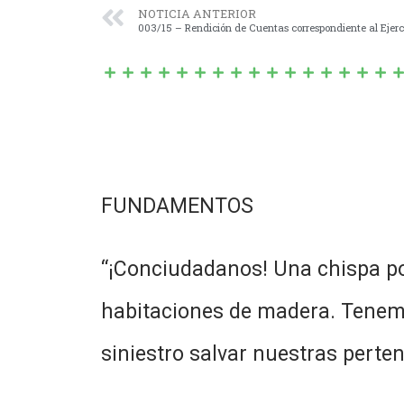
NOTICIA ANTERIOR
003/15 – Rendición de Cuentas correspondiente al Ejerci
FUNDAMENTOS
“¡Conciudadanos! Una chispa pod
habitaciones de madera. Tenem
siniestro salvar nuestras perten