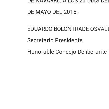
DE NAVARRO, A LOS 26 DIAS DE
DE MAYO DEL 2015.-
EDUARDO BOLONTRADE OSVAL
Secretario Presidente
Honorable Concejo Deliberante 