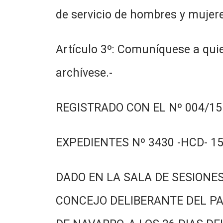
de servicio de hombres y mujer
Artículo 3º: Comuníquese a quie
archívese.-
REGISTRADO CON EL Nº 004/15.
EXPEDIENTES Nº 3430 -HCD- 15
DADO EN LA SALA DE SESIONES
CONCEJO DELIBERANTE DEL PA