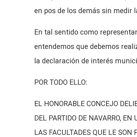
en pos de los demás sin medir l
En tal sentido como representa
entendemos que debemos realiza
la declaración de interés munici
POR TODO ELLO:
EL HONORABLE CONCEJO DELI
DEL PARTIDO DE NAVARRO, EN 
LAS FACULTADES QUE LE SON 