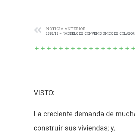
NOTICIA ANTERIOR
VISTO:
La creciente demanda de muchas 
construir sus viviendas; y,