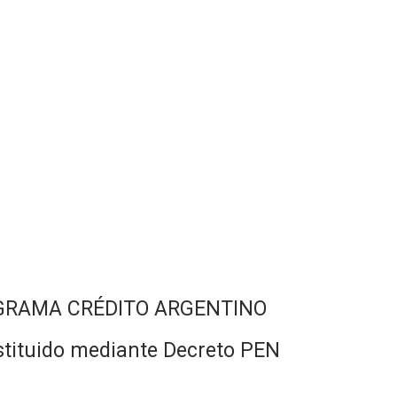
 PROGRAMA CRÉDITO ARGENTINO
ituido mediante Decreto PEN