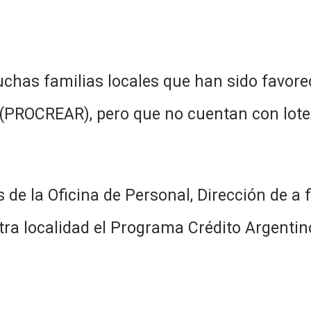
uchas familias locales que han sido favorec
 (PROCREAR), pero que no cuentan con lote
 de la Oficina de Personal, Dirección de a f
ra localidad el Programa Crédito Argentino