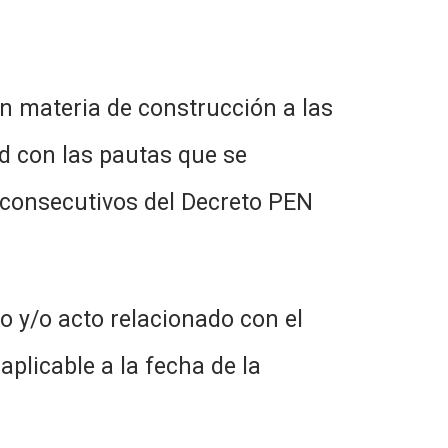
en materia de construcción a las
d con las pautas que se
s consecutivos del Decreto PEN
o y/o acto relacionado con el
aplicable a la fecha de la