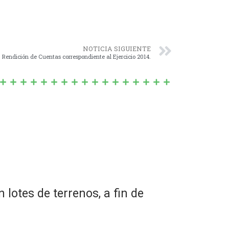
NOTICIA SIGUIENTE
 Rendición de Cuentas correspondiente al Ejercicio 2014.
lotes de terrenos, a fin de