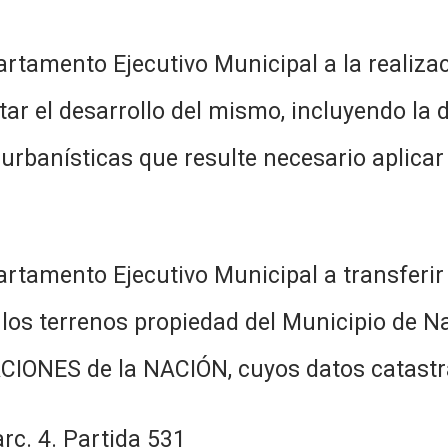
rtamento Ejecutivo Municipal a la realizac
tar el desarrollo del mismo, incluyendo la
urbanísticas que resulte necesario aplicar 
rtamento Ejecutivo Municipal a transferir 
los terrenos propiedad del Municipio de Nava
IONES de la NACIÓN, cuyos datos catastra
arc. 4. Partida 531