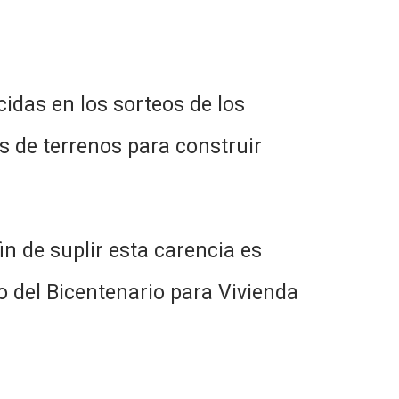
idas en los sorteos de los
s de terrenos para construir
in de suplir esta carencia es
 del Bicentenario para Vivienda