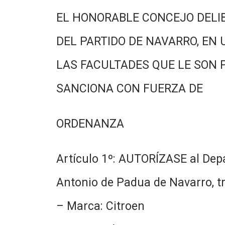
EL HONORABLE CONCEJO DELI
DEL PARTIDO DE NAVARRO, EN 
LAS FACULTADES QUE LE SON 
SANCIONA CON FUERZA DE
ORDENANZA
Artículo 1º: AUTORÍZASE al Dep
Antonio de Padua de Navarro, tr
– Marca: Citroen