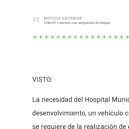
NOTICIA ANTERIOR
1146/09 Convenio con asegurado de riesgos
VISTO:
La necesidad del Hospital Munic
desenvolvimiento, un vehículo c
se requiere de la realización de