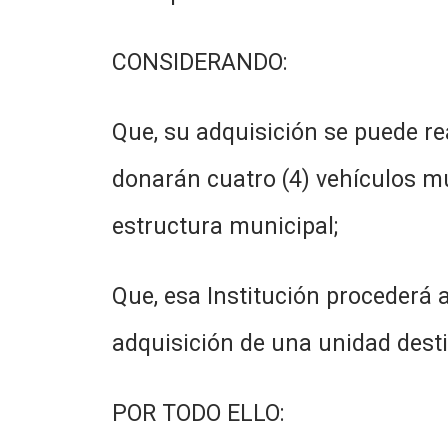
CONSIDERANDO:
Que, su adquisición se puede rea
donarán cuatro (4) vehículos m
estructura municipal;
Que, esa Institución procederá 
adquisición de una unidad desti
POR TODO ELLO: