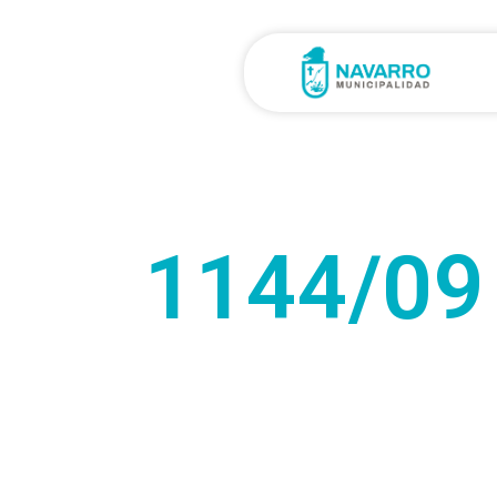
1144/09 