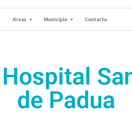
Areas
Municipio
Contacto
Hospital Sa
de Padua