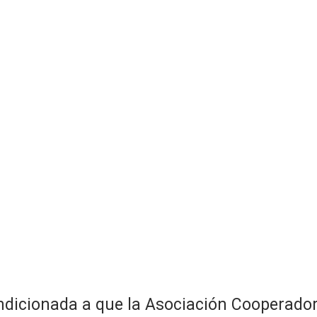
ondicionada a que la Asociación Cooperado