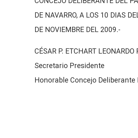
CONCEJO DELIBERANTE DEL PA
DE NAVARRO, A LOS 10 DIAS DE
DE NOVIEMBRE DEL 2009.-
CÉSAR P. ETCHART LEONARDO
Secretario Presidente
Honorable Concejo Deliberante 