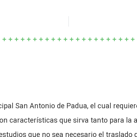
ipal San Antonio de Padua, el cual requie
on características que sirva tanto para la
 estudios que no sea necesario el traslado