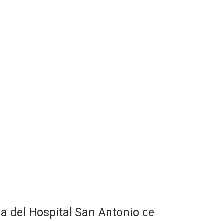
ra del Hospital San Antonio de