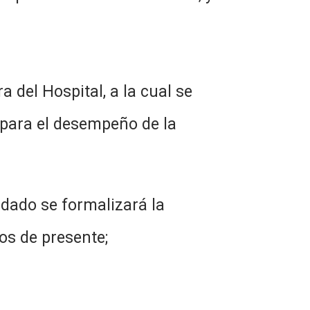
 del Hospital, a la cual se
 para el desempeño de la
udado se formalizará la
os de presente;