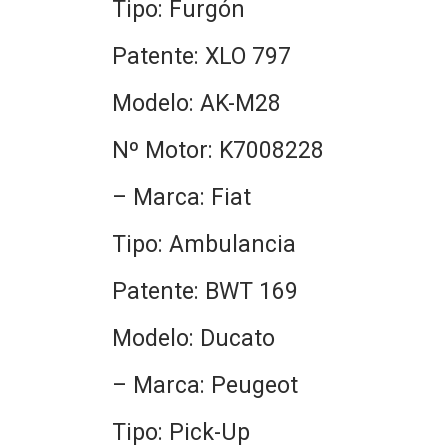
Tipo: Furgón
Patente: XLO 797
Modelo: AK-M28
Nº Motor: K7008228
– Marca: Fiat
Tipo: Ambulancia
Patente: BWT 169
Modelo: Ducato
– Marca: Peugeot
Tipo: Pick-Up