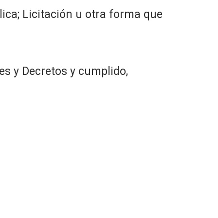
ica; Licitación u otra forma que
es y Decretos y cumplido,