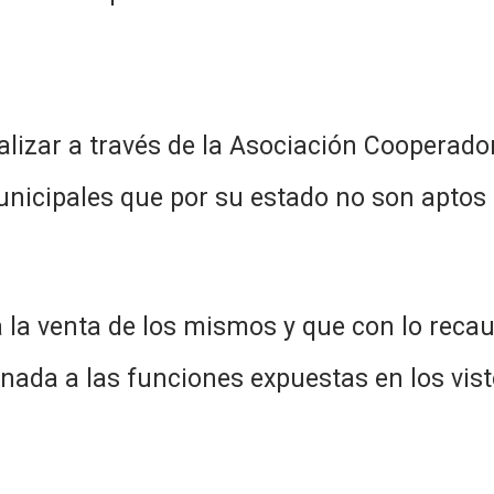
lizar a través de la Asociación Cooperadora
unicipales que por su estado no son aptos
a la venta de los mismos y que con lo reca
nada a las funciones expuestas en los vist