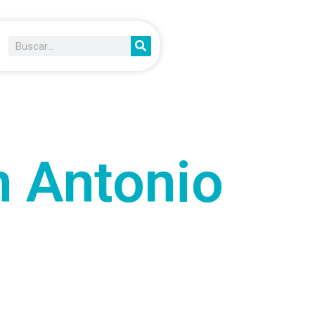
n Antonio