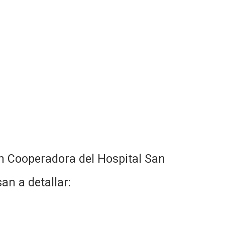
ón Cooperadora del Hospital San
an a detallar: