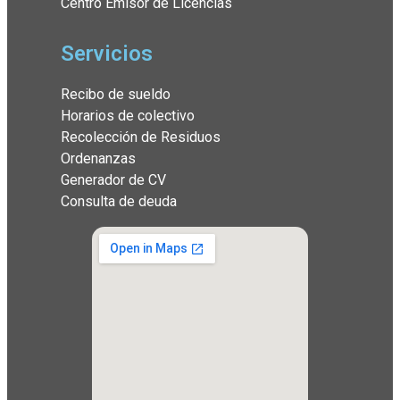
Centro Emisor de Licencias
Servicios
Recibo de sueldo
Horarios de colectivo
Recolección de Residuos
Ordenanzas
Generador de CV
Consulta de deuda