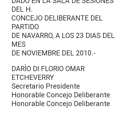
DADO EN LA SALA DE SESIONES
DEL H.
CONCEJO DELIBERANTE DEL
PARTIDO
DE NAVARRO, A LOS 23 DIAS DEL
MES
DE NOVIEMBRE DEL 2010.-
DARÌO DI FLORIO OMAR
ETCHEVERRY
Secretario Presidente
Honorable Concejo Deliberante
Honorable Concejo Deliberante