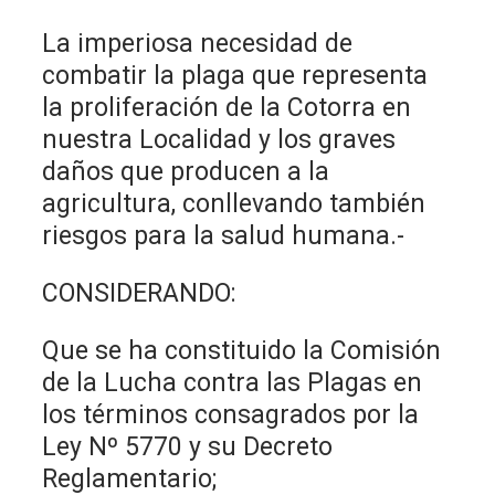
La imperiosa necesidad de
combatir la plaga que representa
la proliferación de la Cotorra en
nuestra Localidad y los graves
daños que producen a la
agricultura, conllevando también
riesgos para la salud humana.-
CONSIDERANDO:
Que se ha constituido la Comisión
de la Lucha contra las Plagas en
los términos consagrados por la
Ley Nº 5770 y su Decreto
Reglamentario;