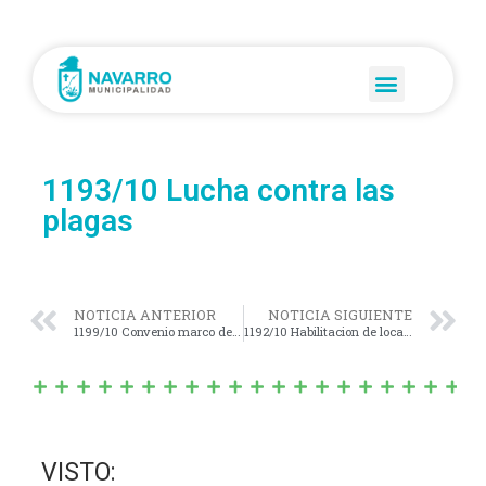
1193/10 Lucha contra las
plagas
NOTICIA ANTERIOR
NOTICIA SIGUIENTE
1199/10 Convenio marco de Agricultura Periurbana
1192/10 Habilitacion de locales
VISTO: