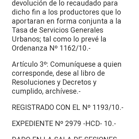
devolución de lo recaudado para
dicho fin a los productores que lo
aportaran en forma conjunta a la
Tasa de Servicios Generales
Urbanos; tal como lo prevé la
Ordenanza Nº 1162/10.-
Artículo 3º: Comuníquese a quien
corresponde, dese al libro de
Resoluciones y Decretos y
cumplido, archívese.-
REGISTRADO CON EL Nº 1193/10.-
EXPEDIENTE Nº 2979 -HCD- 10.-