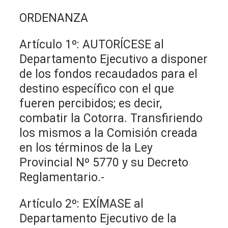
ORDENANZA
Artículo 1º: AUTORÍCESE al
Departamento Ejecutivo a disponer
de los fondos recaudados para el
destino específico con el que
fueren percibidos; es decir,
combatir la Cotorra. Transfiriendo
los mismos a la Comisión creada
en los términos de la Ley
Provincial Nº 5770 y su Decreto
Reglamentario.-
Artículo 2º: EXÍMASE al
Departamento Ejecutivo de la