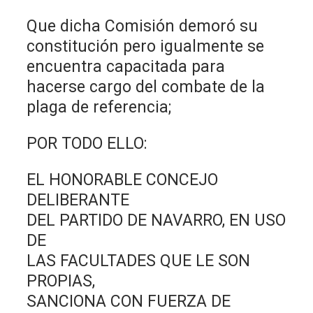
Que dicha Comisión demoró su
constitución pero igualmente se
encuentra capacitada para
hacerse cargo del combate de la
plaga de referencia;
POR TODO ELLO:
EL HONORABLE CONCEJO
DELIBERANTE
DEL PARTIDO DE NAVARRO, EN USO
DE
LAS FACULTADES QUE LE SON
PROPIAS,
SANCIONA CON FUERZA DE