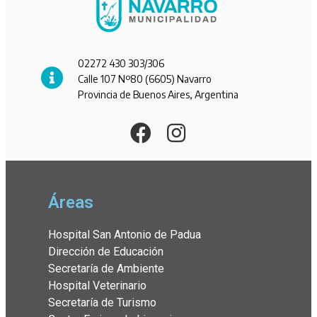
02272 430 303/306
Calle 107 Nº80 (6605) Navarro
Provincia de Buenos Aires, Argentina
Áreas
Hospital San Antonio de Padua
Dirección de Educación
Secretaría de Ambiente
Hospital Veterinario
Secretaría de Turismo