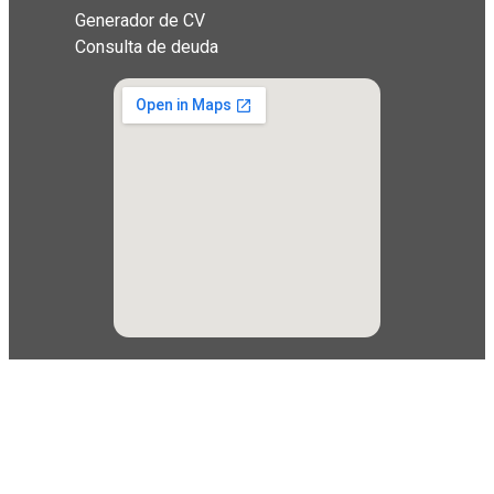
Generador de CV
Consulta de deuda