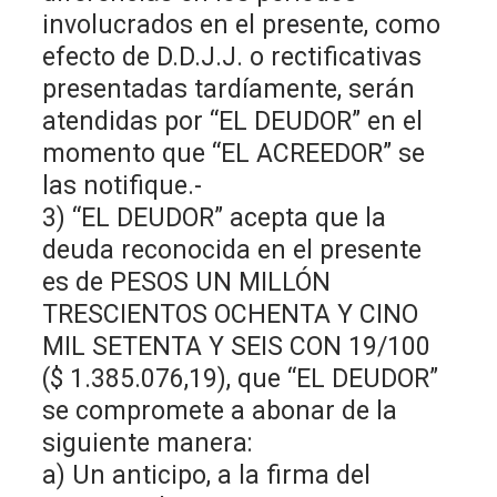
involucrados en el presente, como
efecto de D.D.J.J. o rectificativas
presentadas tardíamente, serán
atendidas por “EL DEUDOR” en el
momento que “EL ACREEDOR” se
las notifique.-
3) “EL DEUDOR” acepta que la
deuda reconocida en el presente
es de PESOS UN MILLÓN
TRESCIENTOS OCHENTA Y CINO
MIL SETENTA Y SEIS CON 19/100
($ 1.385.076,19), que “EL DEUDOR”
se compromete a abonar de la
siguiente manera:
a) Un anticipo, a la firma del