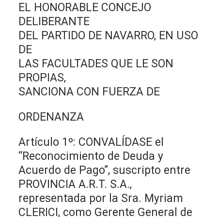
EL HONORABLE CONCEJO
DELIBERANTE
DEL PARTIDO DE NAVARRO, EN USO
DE
LAS FACULTADES QUE LE SON
PROPIAS,
SANCIONA CON FUERZA DE
ORDENANZA
Artículo 1º: CONVALÍDASE el
“Reconocimiento de Deuda y
Acuerdo de Pago”, suscripto entre
PROVINCIA A.R.T. S.A.,
representada por la Sra. Myriam
CLERICI, como Gerente General de