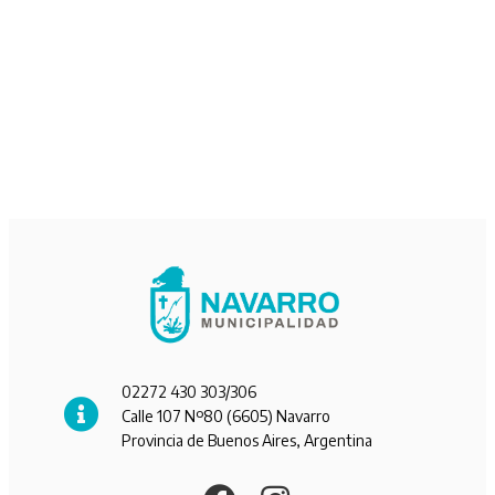
02272 430 303/306
Calle 107 Nº80 (6605) Navarro
Provincia de Buenos Aires, Argentina