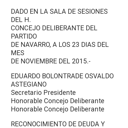
DADO EN LA SALA DE SESIONES
DEL H.
CONCEJO DELIBERANTE DEL
PARTIDO
DE NAVARRO, A LOS 23 DIAS DEL
MES
DE NOVIEMBRE DEL 2015.-
EDUARDO BOLONTRADE OSVALDO
ASTEGIANO
Secretario Presidente
Honorable Concejo Deliberante
Honorable Concejo Deliberante
RECONOCIMIENTO DE DEUDA Y