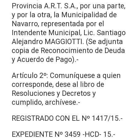
Provincia A.R.T. S.A., por una parte,
y por la otra, la Municipalidad de
Navarro, representada por el
Intendente Municipal, Lic. Santiago
Alejandro MAGGIOTTI. (Se adjunta
copia de Reconocimiento de Deuda
y Acuerdo de Pago).-
Artículo 2º: Comuníquese a quien
corresponde, dese al libro de
Resoluciones y Decretos y
cumplido, archívese.-
REGISTRADO CON EL Nº 1417/15.-
EXPEDIENTE Nº 3459 -HCD- 15.-