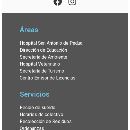
Áreas
Hospital San Antonio de Padua
Dirección de Educación
Secretaría de Ambiente
Hospital Veterinario
Secretaría de Turismo
Centro Emisor de Licencias
Servicios
Recibo de sueldo
Horarios de colectivo
Recolección de Residuos
Ordenanzas