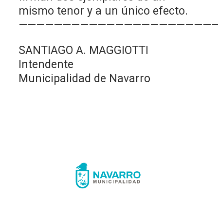
mismo tenor y a un único efecto.
———————————————————————
SANTIAGO A. MAGGIOTTI
Intendente
Municipalidad de Navarro