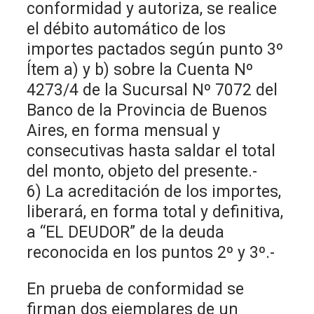
conformidad y autoriza, se realice
el débito automático de los
importes pactados según punto 3º
Ítem a) y b) sobre la Cuenta Nº
4273/4 de la Sucursal Nº 7072 del
Banco de la Provincia de Buenos
Aires, en forma mensual y
consecutivas hasta saldar el total
del monto, objeto del presente.-
6) La acreditación de los importes,
liberará, en forma total y definitiva,
a “EL DEUDOR” de la deuda
reconocida en los puntos 2º y 3º.-
En prueba de conformidad se
firman dos ejemplares de un