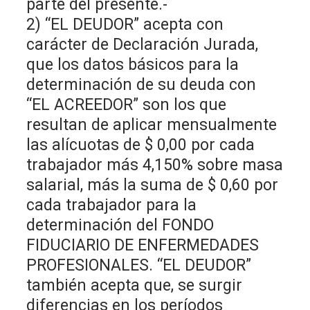
parte del presente.-
2) “EL DEUDOR” acepta con
carácter de Declaración Jurada,
que los datos básicos para la
determinación de su deuda con
“EL ACREEDOR” son los que
resultan de aplicar mensualmente
las alícuotas de $ 0,00 por cada
trabajador más 4,150% sobre masa
salarial, más la suma de $ 0,60 por
cada trabajador para la
determinación del FONDO
FIDUCIARIO DE ENFERMEDADES
PROFESIONALES. “EL DEUDOR”
también acepta que, se surgir
diferencias en los períodos