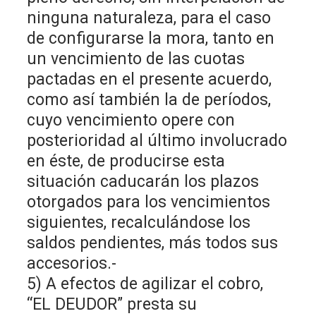
ninguna naturaleza, para el caso
de configurarse la mora, tanto en
un vencimiento de las cuotas
pactadas en el presente acuerdo,
como así también la de períodos,
cuyo vencimiento opere con
posterioridad al último involucrado
en éste, de producirse esta
situación caducarán los plazos
otorgados para los vencimientos
siguientes, recalculándose los
saldos pendientes, más todos sus
accesorios.-
5) A efectos de agilizar el cobro,
“EL DEUDOR” presta su