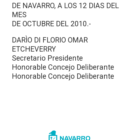
DE NAVARRO, A LOS 12 DIAS DEL
MES
DE OCTUBRE DEL 2010.-
DARÌO DI FLORIO OMAR
ETCHEVERRY
Secretario Presidente
Honorable Concejo Deliberante
Honorable Concejo Deliberante