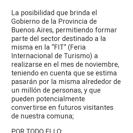
La posibilidad que brinda el
Gobierno de la Provincia de
Buenos Aires, permitiendo formar
parte del sector destinado a la
misma en la “FIT” (Feria
Internacional de Turismo) a
realizarse en el mes de noviembre,
teniendo en cuenta que se estima
pasarán por la misma alrededor de
un millón de personas, y que
pueden potencialmente
convertirse en futuros visitantes
de nuestra comuna;
POR TODO ELLO: