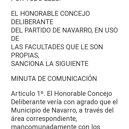
EL HONORABLE CONCEJO
DELIBERANTE
DEL PARTIDO DE NAVARRO, EN USO
DE
LAS FACULTADES QUE LE SON
PROPIAS,
SANCIONA LA SIGUIENTE
MINUTA DE COMUNICACIÓN
Articulo 1º. El Honorable Concejo
Deliberante vería con agrado que el
Municipio de Navarro, a través del
área correspondiente,
mancomunadamente con los