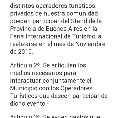
distintos operadores turísticos
privados de nuestra comunidad
puedan participar del Stand de la
Provincia de Buenos Aires en la
Feria Internacional de Turismo, a
realizarse en el mes de Noviembre
de 2010.-
Artículo 2º. Se articulen los
medios necesarios para
interactuar conjuntamente el
Municipio con los Operadores
Turísticos que deseen participar de
dicho evento.-
Artículo 3º. Se eviten gastos que