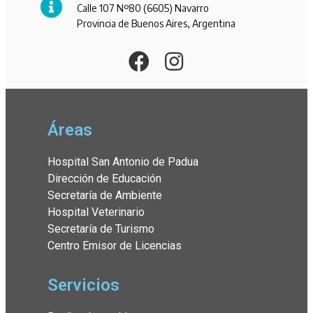
Calle 107 Nº80 (6605) Navarro
Provincia de Buenos Aires, Argentina
Áreas
Hospital San Antonio de Padua
Dirección de Educación
Secretaría de Ambiente
Hospital Veterinario
Secretaría de Turismo
Centro Emisor de Licencias
Servicios