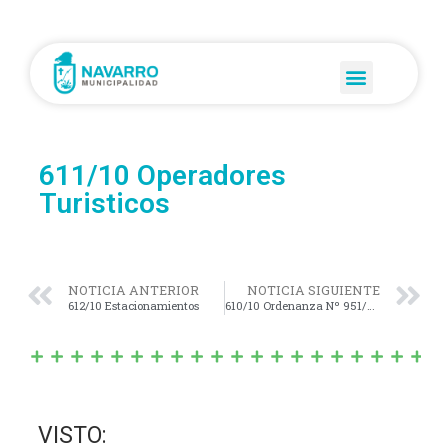
611/10 Operadores
Turisticos
NOTICIA ANTERIOR
NOTICIA SIGUIENTE
612/10 Estacionamientos
610/10 Ordenanza Nº 951/05
VISTO: