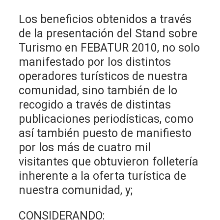
Los beneficios obtenidos a través
de la presentación del Stand sobre
Turismo en FEBATUR 2010, no solo
manifestado por los distintos
operadores turísticos de nuestra
comunidad, sino también de lo
recogido a través de distintas
publicaciones periodísticas, como
así también puesto de manifiesto
por los más de cuatro mil
visitantes que obtuvieron folletería
inherente a la oferta turística de
nuestra comunidad, y;
CONSIDERANDO: