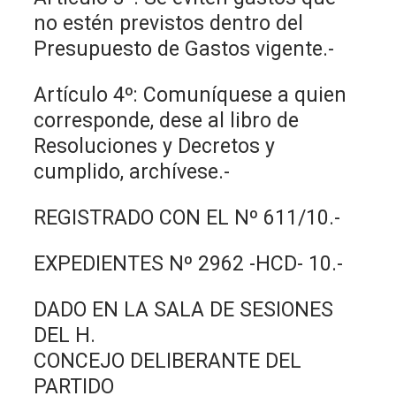
no estén previstos dentro del
Presupuesto de Gastos vigente.-
Artículo 4º: Comuníquese a quien
corresponde, dese al libro de
Resoluciones y Decretos y
cumplido, archívese.-
REGISTRADO CON EL Nº 611/10.-
EXPEDIENTES Nº 2962 -HCD- 10.-
DADO EN LA SALA DE SESIONES
DEL H.
CONCEJO DELIBERANTE DEL
PARTIDO