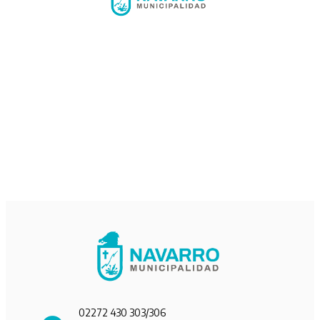
02272 430 303/306