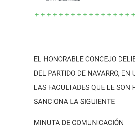
EL HONORABLE CONCEJO DELI
DEL PARTIDO DE NAVARRO, EN 
LAS FACULTADES QUE LE SON 
SANCIONA LA SIGUIENTE
MINUTA DE COMUNICACIÓN