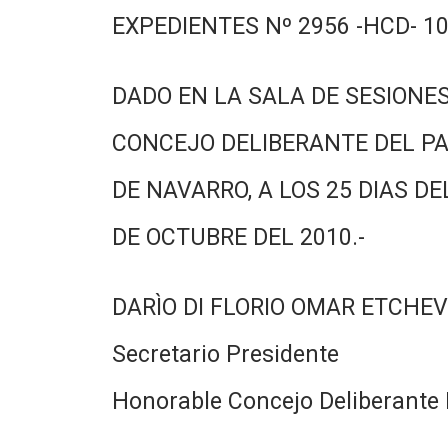
EXPEDIENTES Nº 2956 -HCD- 10
DADO EN LA SALA DE SESIONES
CONCEJO DELIBERANTE DEL PA
DE NAVARRO, A LOS 25 DIAS DE
DE OCTUBRE DEL 2010.-
DARÌO DI FLORIO OMAR ETCHE
Secretario Presidente
Honorable Concejo Deliberante 