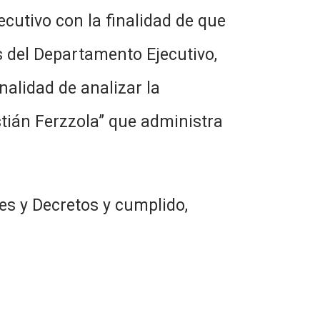
ecutivo con la finalidad de que
 del Departamento Ejecutivo,
nalidad de analizar la
stián Ferzzola” que administra
es y Decretos y cumplido,