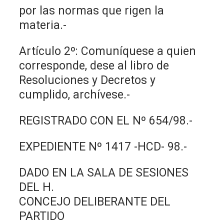
por las normas que rigen la
materia.-
Artículo 2º: Comuníquese a quien
corresponde, dese al libro de
Resoluciones y Decretos y
cumplido, archívese.-
REGISTRADO CON EL Nº 654/98.-
EXPEDIENTE Nº 1417 -HCD- 98.-
DADO EN LA SALA DE SESIONES
DEL H.
CONCEJO DELIBERANTE DEL
PARTIDO