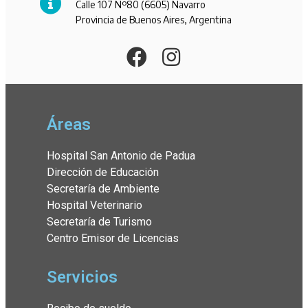
Calle 107 Nº80 (6605) Navarro
Provincia de Buenos Aires, Argentina
Áreas
Hospital San Antonio de Padua
Dirección de Educación
Secretaría de Ambiente
Hospital Veterinario
Secretaría de Turismo
Centro Emisor de Licencias
Servicios