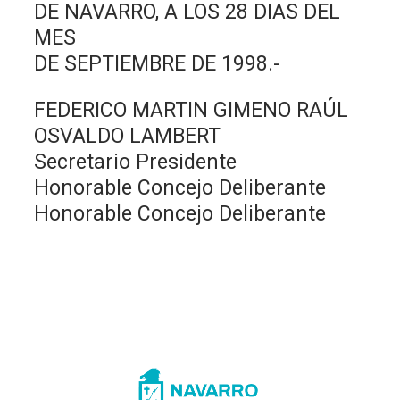
DE NAVARRO, A LOS 28 DIAS DEL
MES
DE SEPTIEMBRE DE 1998.-
FEDERICO MARTIN GIMENO RAÚL
OSVALDO LAMBERT
Secretario Presidente
Honorable Concejo Deliberante
Honorable Concejo Deliberante