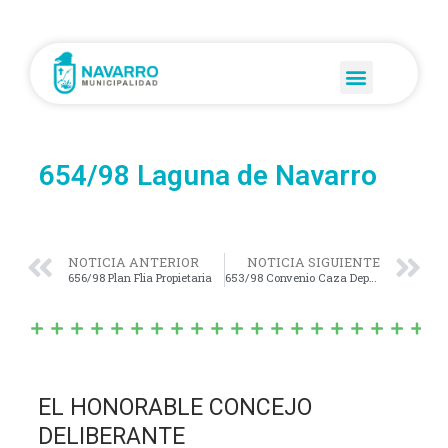
654/98 Laguna de Navarro
NOTICIA ANTERIOR
NOTICIA SIGUIENTE
656/98 Plan Flia Propietaria
653/98 Convenio Caza Deportiva
EL HONORABLE CONCEJO
DELIBERANTE