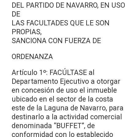
DEL PARTIDO DE NAVARRO, EN USO
DE
LAS FACULTADES QUE LE SON
PROPIAS,
SANCIONA CON FUERZA DE
ORDENANZA
Artículo 1º: FACÚLTASE al
Departamento Ejecutivo a otorgar
en concesión de uso el inmueble
ubicado en el sector de la costa
este de la Laguna de Navarro, para
destinarlo a la actividad comercial
denominada “BUFFET”, de
conformidad con lo establecido