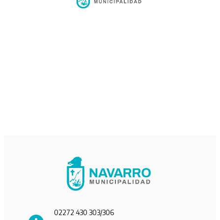
02272 430 303/306