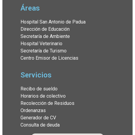
Áreas
Hospital San Antonio de Padua
Dirección de Educación
Secretaría de Ambiente
Hospital Veterinario
Secretaría de Turismo
Centro Emisor de Licencias
Servicios
Recibo de sueldo
Horarios de colectivo
Recolección de Residuos
Ordenanzas
Generador de CV
Consulta de deuda