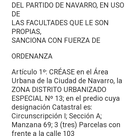
DEL PARTIDO DE NAVARRO, EN USO
DE
LAS FACULTADES QUE LE SON
PROPIAS,
SANCIONA CON FUERZA DE
ORDENANZA
Artículo 1º: CRÉASE en el Área
Urbana de la Ciudad de Navarro, la
ZONA DISTRITO URBANIZADO
ESPECIAL Nº 13; en el predio cuya
designación Catastral es:
Circunscripción I; Sección A;
Manzana 69; 3 (tres) Parcelas con
frente a la calle 103