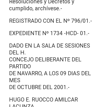
Resoluciones y Decretos y
cumplido, archívese.-
REGISTRADO CON EL Nº 796/01.-
EXPEDIENTE Nº 1734 -HCD- 01.-
DADO EN LA SALA DE SESIONES
DEL H.
CONCEJO DELIBERANTE DEL
PARTIDO
DE NAVARRO, A LOS 09 DIAS DEL
MES
DE OCTUBRE DEL 2001.-
HUGO E. RUOCCO AMILCAR
LACUNZA