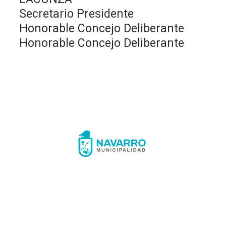
Secretario Presidente
Honorable Concejo Deliberante
Honorable Concejo Deliberante