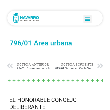
796/01 Area urbana
NOTICIA ANTERIOR
NOTICIA SIGUIENTE
794/01 Convenio con la Pcia de Buenos Aires
019/01 Gamuzzi , Cable Vision…
EL HONORABLE CONCEJO
DELIBERANTE