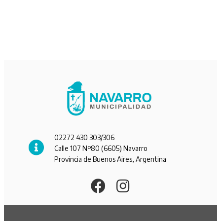
02272 430 303/306
Calle 107 Nº80 (6605) Navarro
Provincia de Buenos Aires, Argentina