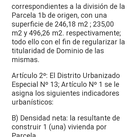
correspondientes a la división de la
Parcela 1b de origen, con una
superficie de 246,18 m2 ; 235,00
m2 y 496,26 m2. respectivamente;
todo ello con el fin de regularizar la
titularidad de Dominio de las
mismas.
Artículo 2º: El Distrito Urbanizado
Especial Nº 13; Artículo Nº 1 se le
asigna los siguientes indicadores
urbanísticos:
B) Densidad neta: la resultante de
construir 1 (una) vivienda por
Parcela.