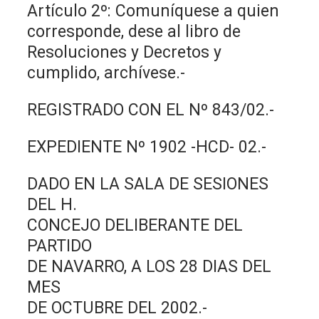
Artículo 2º: Comuníquese a quien
corresponde, dese al libro de
Resoluciones y Decretos y
cumplido, archívese.-
REGISTRADO CON EL Nº 843/02.-
EXPEDIENTE Nº 1902 -HCD- 02.-
DADO EN LA SALA DE SESIONES
DEL H.
CONCEJO DELIBERANTE DEL
PARTIDO
DE NAVARRO, A LOS 28 DIAS DEL
MES
DE OCTUBRE DEL 2002.-