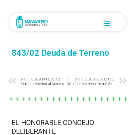
843/02 Deuda de Terreno
NOTICIA ANTERIOR
NOTICIA SIGUIENTE
844/02 Adhesion al Decreto Provincial Nº 1696/02
841/02 Convenio General de Cultura
EL HONORABLE CONCEJO
DELIBERANTE