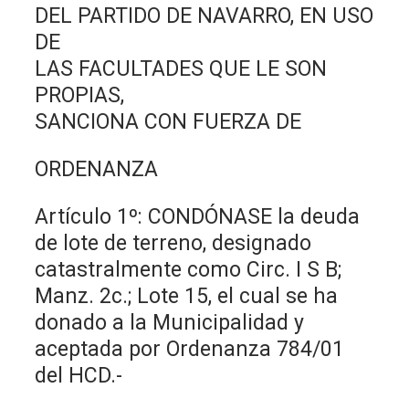
DEL PARTIDO DE NAVARRO, EN USO
DE
LAS FACULTADES QUE LE SON
PROPIAS,
SANCIONA CON FUERZA DE
ORDENANZA
Artículo 1º: CONDÓNASE la deuda
de lote de terreno, designado
catastralmente como Circ. I S B;
Manz. 2c.; Lote 15, el cual se ha
donado a la Municipalidad y
aceptada por Ordenanza 784/01
del HCD.-