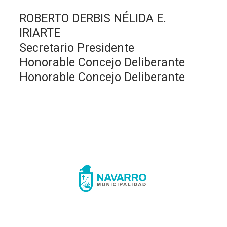
ROBERTO DERBIS NÉLIDA E.
IRIARTE
Secretario Presidente
Honorable Concejo Deliberante
Honorable Concejo Deliberante