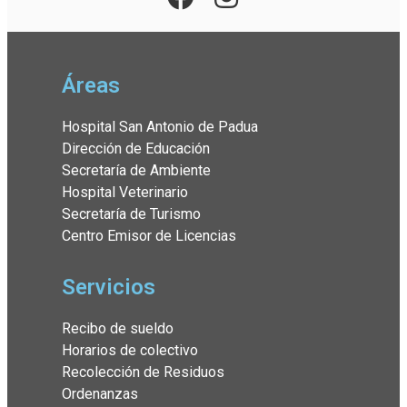
Áreas
Hospital San Antonio de Padua
Dirección de Educación
Secretaría de Ambiente
Hospital Veterinario
Secretaría de Turismo
Centro Emisor de Licencias
Servicios
Recibo de sueldo
Horarios de colectivo
Recolección de Residuos
Ordenanzas