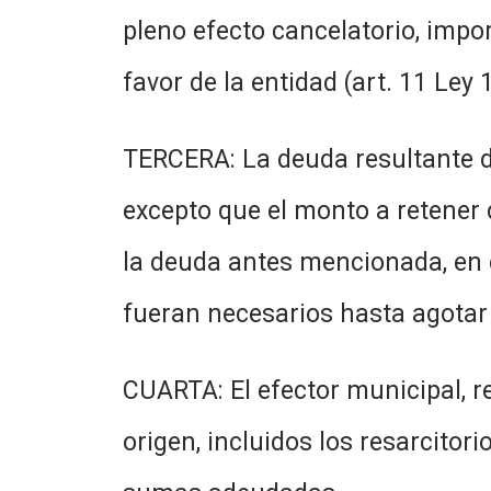
pleno efecto cancelatorio, impor
favor de la entidad (art. 11 Ley 
TERCERA: La deuda resultante d
excepto que el monto a retener
la deuda antes mencionada, en 
fueran necesarios hasta agotar 
CUARTA: El efector municipal, r
origen, incluidos los resarcitor