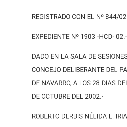
REGISTRADO CON EL Nº 844/02.
EXPEDIENTE Nº 1903 -HCD- 02.-
DADO EN LA SALA DE SESIONES
CONCEJO DELIBERANTE DEL PA
DE NAVARRO, A LOS 28 DIAS DE
DE OCTUBRE DEL 2002.-
ROBERTO DERBIS NÉLIDA E. IRI