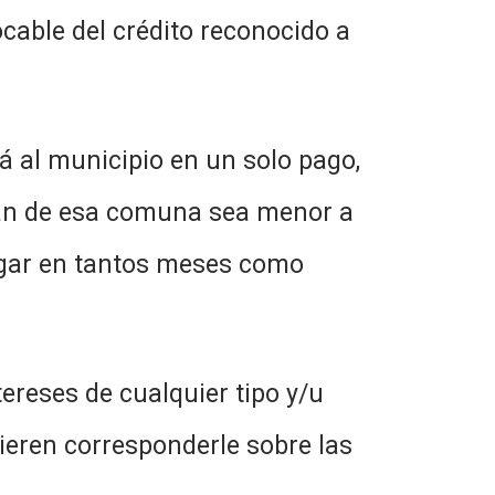
ocable del crédito reconocido a
 al municipio en un solo pago,
ndan de esa comuna sea menor a
agar en tantos meses como
ereses de cualquier tipo y/u
dieren corresponderle sobre las