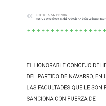
NOTICIA ANTERIOR
845/02 Modoficacion del Articulo 4º de la Ordenanza N
EL HONORABLE CONCEJO DELI
DEL PARTIDO DE NAVARRO, EN 
LAS FACULTADES QUE LE SON 
SANCIONA CON FUERZA DE