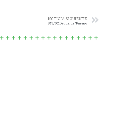
NOTICIA SIGUIENTE
843/02 Deuda de Terreno