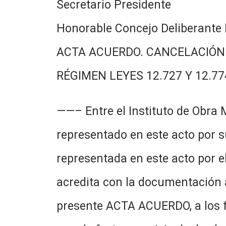
Secretario Presidente
Honorable Concejo Deliberante 
ACTA ACUERDO. CANCELACIÓN
RÉGIMEN LEYES 12.727 Y 12.77
——– Entre el Instituto de Obra 
representado en este acto por s
representada en este acto por 
acredita con la documentación a
presente ACTA ACUERDO, a los f