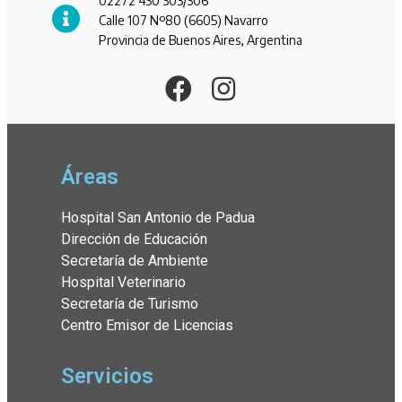
02272 430 303/306
Calle 107 Nº80 (6605) Navarro
Provincia de Buenos Aires, Argentina
Áreas
Hospital San Antonio de Padua
Dirección de Educación
Secretaría de Ambiente
Hospital Veterinario
Secretaría de Turismo
Centro Emisor de Licencias
Servicios