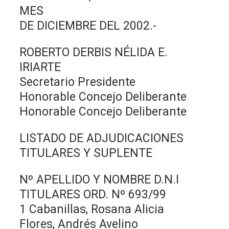
MES
DE DICIEMBRE DEL 2002.-
ROBERTO DERBIS NÉLIDA E.
IRIARTE
Secretario Presidente
Honorable Concejo Deliberante
Honorable Concejo Deliberante
LISTADO DE ADJUDICACIONES
TITULARES Y SUPLENTE
Nº APELLIDO Y NOMBRE D.N.I
TITULARES ORD. Nº 693/99
1 Cabanillas, Rosana Alicia
Flores, Andrés Avelino