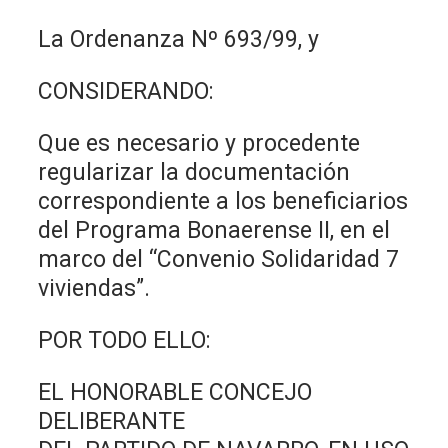
La Ordenanza Nº 693/99, y
CONSIDERANDO:
Que es necesario y procedente
regularizar la documentación
correspondiente a los beneficiarios
del Programa Bonaerense II, en el
marco del “Convenio Solidaridad 7
viviendas”.
POR TODO ELLO:
EL HONORABLE CONCEJO
DELIBERANTE