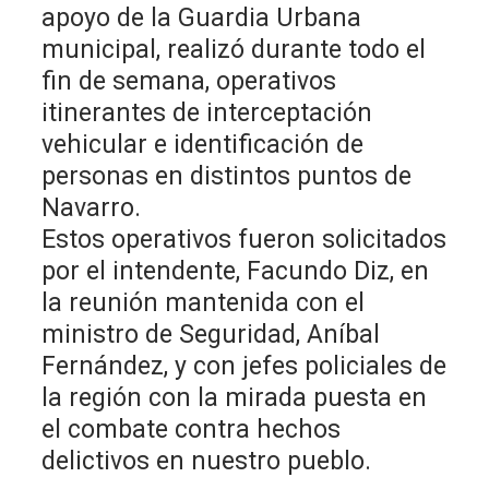
apoyo de la Guardia Urbana
municipal, realizó durante todo el
fin de semana, operativos
itinerantes de interceptación
vehicular e identificación de
personas en distintos puntos de
Navarro.
Estos operativos fueron solicitados
por el intendente, Facundo Diz, en
la reunión mantenida con el
ministro de Seguridad, Aníbal
Fernández, y con jefes policiales de
la región con la mirada puesta en
el combate contra hechos
delictivos en nuestro pueblo.