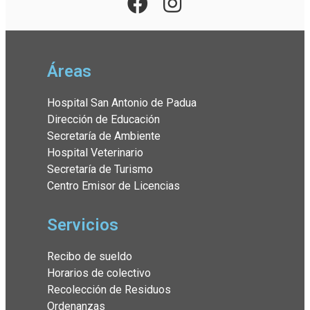
Áreas
Hospital San Antonio de Padua
Dirección de Educación
Secretaría de Ambiente
Hospital Veterinario
Secretaría de Turismo
Centro Emisor de Licencias
Servicios
Recibo de sueldo
Horarios de colectivo
Recolección de Residuos
Ordenanzas