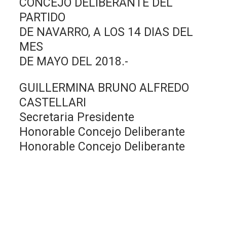
CONCEJO DELIBERANTE DEL
PARTIDO
DE NAVARRO, A LOS 14 DIAS DEL
MES
DE MAYO DEL 2018.-
GUILLERMINA BRUNO ALFREDO
CASTELLARI
Secretaria Presidente
Honorable Concejo Deliberante
Honorable Concejo Deliberante