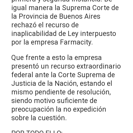
igual manera la Suprema Corte de
la Provincia de Buenos Aires
rechazó el recurso de
inaplicabilidad de Ley interpuesto
por la empresa Farmacity.
Que frente a esto la empresa
presentó un recurso extraordinario
federal ante la Corte Suprema de
Justicia de la Nación, estando el
mismo pendiente de resolución,
siendo motivo suficiente de
preocupación la no expedición
sobre la cuestión.