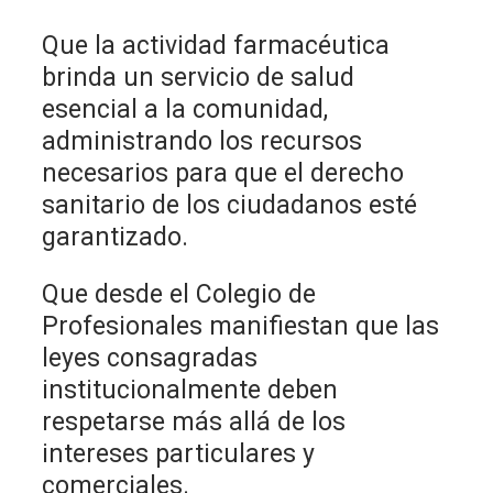
Que la actividad farmacéutica
brinda un servicio de salud
esencial a la comunidad,
administrando los recursos
necesarios para que el derecho
sanitario de los ciudadanos esté
garantizado.
Que desde el Colegio de
Profesionales manifiestan que las
leyes consagradas
institucionalmente deben
respetarse más allá de los
intereses particulares y
comerciales.