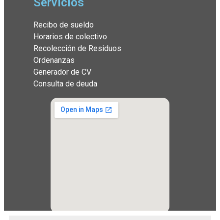
Servicios
Recibo de sueldo
Horarios de colectivo
Recolección de Residuos
Ordenanzas
Generador de CV
Consulta de deuda