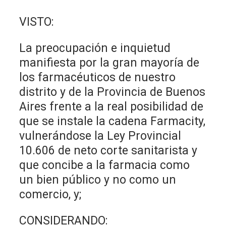
VISTO:
La preocupación e inquietud
manifiesta por la gran mayoría de
los farmacéuticos de nuestro
distrito y de la Provincia de Buenos
Aires frente a la real posibilidad de
que se instale la cadena Farmacity,
vulnerándose la Ley Provincial
10.606 de neto corte sanitarista y
que concibe a la farmacia como
un bien público y no como un
comercio, y;
CONSIDERANDO: