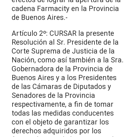
cadena Farmacity en la Provincia
de Buenos Aires.-
Artículo 2º: CURSAR la presente
Resolución al Sr. Presidente de la
Corte Suprema de Justicia de la
Nación, como así también a la Sra.
Gobernadora de la Provincia de
Buenos Aires y a los Presidentes
de las Cámaras de Diputados y
Senadores de la Provincia
respectivamente, a fin de tomar
todas las medidas conducentes
con el objeto de garantizar los
derechos adquiridos por los