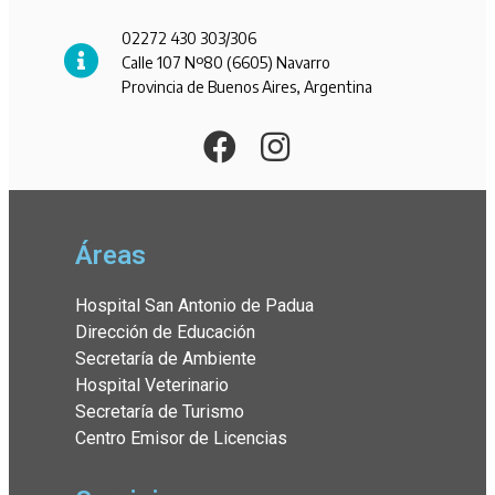
02272 430 303/306
Calle 107 Nº80 (6605) Navarro
Provincia de Buenos Aires, Argentina
Áreas
Hospital San Antonio de Padua
Dirección de Educación
Secretaría de Ambiente
Hospital Veterinario
Secretaría de Turismo
Centro Emisor de Licencias