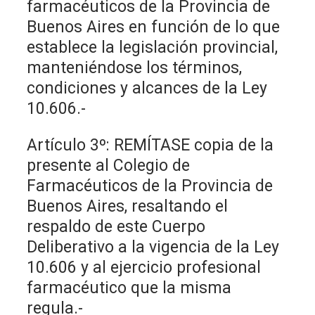
farmacéuticos de la Provincia de
Buenos Aires en función de lo que
establece la legislación provincial,
manteniéndose los términos,
condiciones y alcances de la Ley
10.606.-
Artículo 3º: REMÍTASE copia de la
presente al Colegio de
Farmacéuticos de la Provincia de
Buenos Aires, resaltando el
respaldo de este Cuerpo
Deliberativo a la vigencia de la Ley
10.606 y al ejercicio profesional
farmacéutico que la misma
regula.-