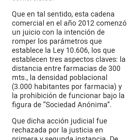
Que en tal sentido, esta cadena
comercial en el año 2012 comenzó
un juicio con la intención de
romper los parámetros que
establece la Ley 10.606, los que
establecen tres aspectos claves: la
distancia entre farmacias de 300
mts., la densidad poblacional
(3.000 habitantes por farmacia) y
la prohibición de funcionar bajo la
figura de “Sociedad Anónima”.
Que dicha acción judicial fue
rechazada por la justicia en
primera y segunda instancia. De