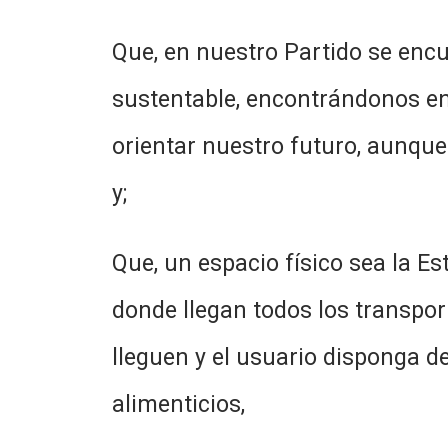
Que, en nuestro Partido se encu
sustentable, encontrándonos en 
orientar nuestro futuro, aunque
y;
Que, un espacio físico sea la E
donde llegan todos los transporte
lleguen y el usuario disponga d
alimenticios,