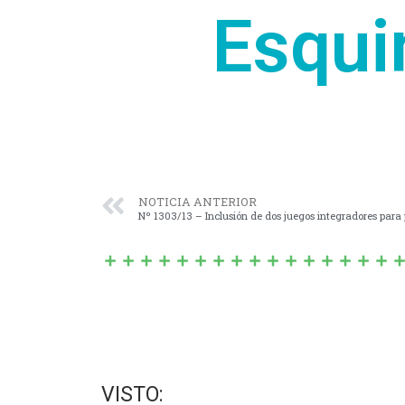
Esqui
NOTICIA ANTERIOR
VISTO: