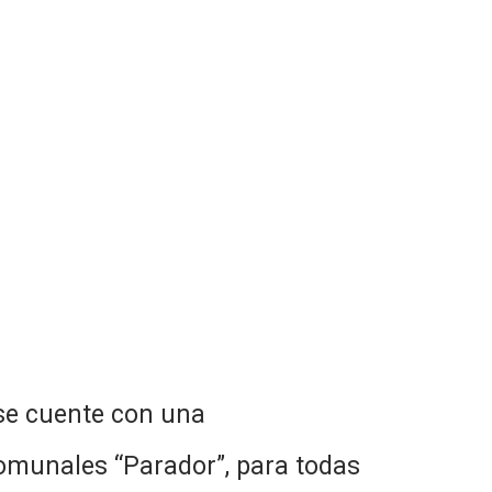
 se cuente con una
comunales “Parador”, para todas