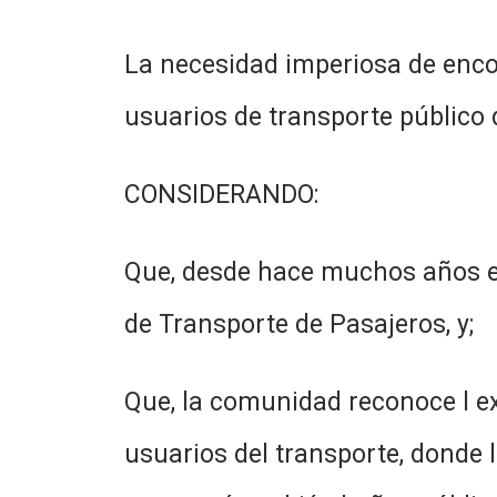
La necesidad imperiosa de enco
usuarios de transporte público d
CONSIDERANDO:
Que, desde hace muchos años en
de Transporte de Pasajeros, y;
Que, la comunidad reconoce l ex
usuarios del transporte, donde