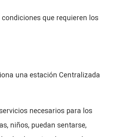
 condiciones que requieren los
ciona una estación Centralizada
servicios necesarios para los
s, niños, puedan sentarse,