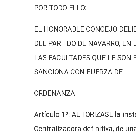
POR TODO ELLO:
EL HONORABLE CONCEJO DELI
DEL PARTIDO DE NAVARRO, EN 
LAS FACULTADES QUE LE SON 
SANCIONA CON FUERZA DE
ORDENANZA
Artículo 1º: AUTORIZASE la inst
Centralizadora definitiva, de u