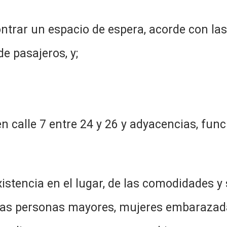
ntrar un espacio de espera, acorde con las
e pasajeros, y;
 calle 7 entre 24 y 26 y adyacencias, fun
istencia en el lugar, de las comodidades y 
 las personas mayores, mujeres embarazada