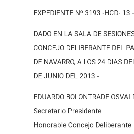
EXPEDIENTE Nº 3193 -HCD- 13.-
DADO EN LA SALA DE SESIONES
CONCEJO DELIBERANTE DEL PA
DE NAVARRO, A LOS 24 DIAS DE
DE JUNIO DEL 2013.-
EDUARDO BOLONTRADE OSVAL
Secretario Presidente
Honorable Concejo Deliberante 