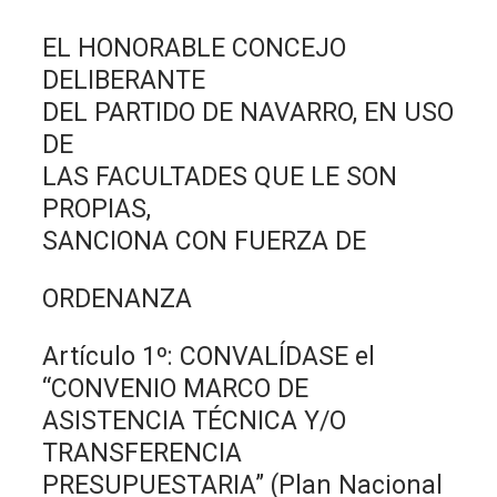
EL HONORABLE CONCEJO
DELIBERANTE
DEL PARTIDO DE NAVARRO, EN USO
DE
LAS FACULTADES QUE LE SON
PROPIAS,
SANCIONA CON FUERZA DE
ORDENANZA
Artículo 1º: CONVALÍDASE el
“CONVENIO MARCO DE
ASISTENCIA TÉCNICA Y/O
TRANSFERENCIA
PRESUPUESTARIA” (Plan Nacional