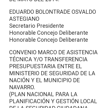
EDUARDO BOLONTRADE OSVALDO
ASTEGIANO
Secretario Presidente
Honorable Concejo Deliberante
Honorable Concejo Deliberante
CONVENIO MARCO DE ASISTENCIA
TÉCNICA Y/O TRANSFERENCIA
PRESUPUESTARIA ENTRE EL
MINISTERIO DE SEGURIDAD DE LA
NACIÓN Y EL MUNICIPIO DE
NAVARRO.
(PLAN NACIONAL PARA LA
PLANIFICACIÓN Y GESTIÓN LOCAL