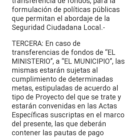
transferencia de fondos, para la
formulación de políticas públicas
que permitan el abordaje de la
Seguridad Ciudadana Local.-
TERCERA: En caso de
transferencias de fondos de “EL
MINISTERIO”, a “EL MUNICIPIO”, las
mismas estarán sujetas al
cumplimiento de determinadas
metas, estipuladas de acuerdo al
tipo de Proyecto del que se trate y
estarán convenidas en las Actas
Específicas suscriptas en el marco
del presente, las que deberán
contener las pautas de pago