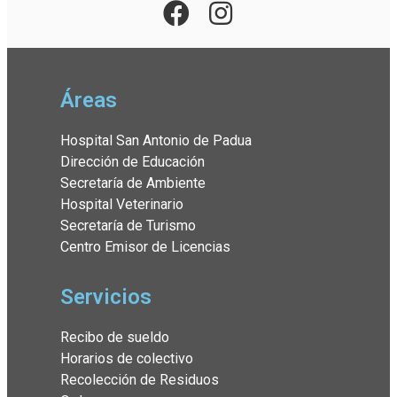
Áreas
Hospital San Antonio de Padua
Dirección de Educación
Secretaría de Ambiente
Hospital Veterinario
Secretaría de Turismo
Centro Emisor de Licencias
Servicios
Recibo de sueldo
Horarios de colectivo
Recolección de Residuos