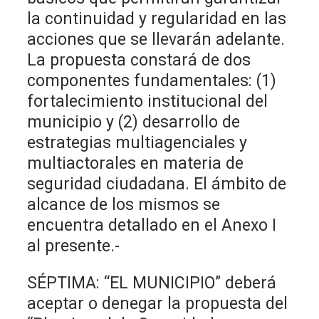
la continuidad y regularidad en las
acciones que se llevarán adelante.
La propuesta constará de dos
componentes fundamentales: (1)
fortalecimiento institucional del
municipio y (2) desarrollo de
estrategias multiagenciales y
multiactorales en materia de
seguridad ciudadana. El ámbito de
alcance de los mismos se
encuentra detallado en el Anexo I
al presente.-
SÉPTIMA: “EL MUNICIPIO” deberá
aceptar o denegar la propuesta del