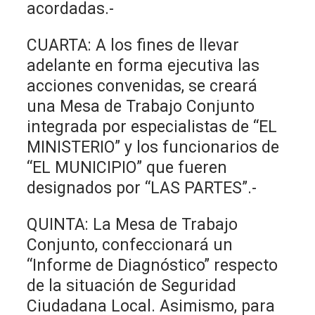
acordadas.-
CUARTA: A los fines de llevar
adelante en forma ejecutiva las
acciones convenidas, se creará
una Mesa de Trabajo Conjunto
integrada por especialistas de “EL
MINISTERIO” y los funcionarios de
“EL MUNICIPIO” que fueren
designados por “LAS PARTES”.-
QUINTA: La Mesa de Trabajo
Conjunto, confeccionará un
“Informe de Diagnóstico” respecto
de la situación de Seguridad
Ciudadana Local. Asimismo, para