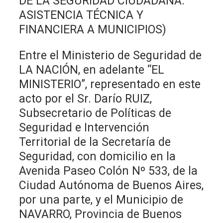
DE LA SEGURIDAD CIUDADANA.
ASISTENCIA TÉCNICA Y
FINANCIERA A MUNICIPIOS)
Entre el Ministerio de Seguridad de
LA NACIÓN, en adelante “EL
MINISTERIO”, representado en este
acto por el Sr. Darío RUIZ,
Subsecretario de Políticas de
Seguridad e Intervención
Territorial de la Secretaría de
Seguridad, con domicilio en la
Avenida Paseo Colón Nº 533, de la
Ciudad Autónoma de Buenos Aires,
por una parte, y el Municipio de
NAVARRO, Provincia de Buenos