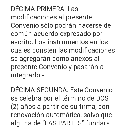
DÉCIMA PRIMERA: Las
modificaciones al presente
Convenio sólo podrán hacerse de
común acuerdo expresado por
escrito. Los instrumentos en los
cuales consten las modificaciones
se agregarán como anexos al
presente Convenio y pasarán a
integrarlo.-
DÉCIMA SEGUNDA: Este Convenio
se celebra por el término de DOS
(2) años a partir de su firma, con
renovación automática, salvo que
alguna de “LAS PARTES” fundara