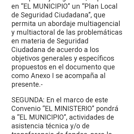
en “EL MUNICIPIO” un “Plan Local
de Seguridad Ciudadana”, que
permita un abordaje multiagencial
y multiactoral de las problemáticas
en materia de Seguridad
Ciudadana de acuerdo a los
objetivos generales y específicos
propuestos en el documento que
como Anexo I se acompaña al
presente.-
SEGUNDA: En el marco de este
Convenio “EL MINISTERIO” pondrá
a “EL MUNICIPIO”, actividades de
asistencia técnica y/o de