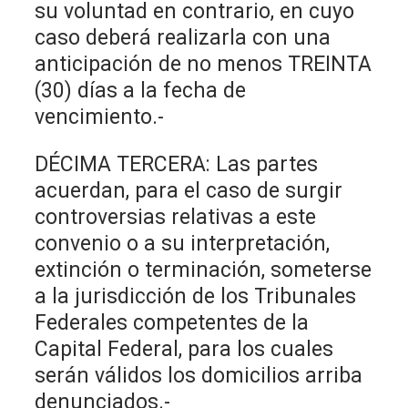
su voluntad en contrario, en cuyo
caso deberá realizarla con una
anticipación de no menos TREINTA
(30) días a la fecha de
vencimiento.-
DÉCIMA TERCERA: Las partes
acuerdan, para el caso de surgir
controversias relativas a este
convenio o a su interpretación,
extinción o terminación, someterse
a la jurisdicción de los Tribunales
Federales competentes de la
Capital Federal, para los cuales
serán válidos los domicilios arriba
denunciados.-