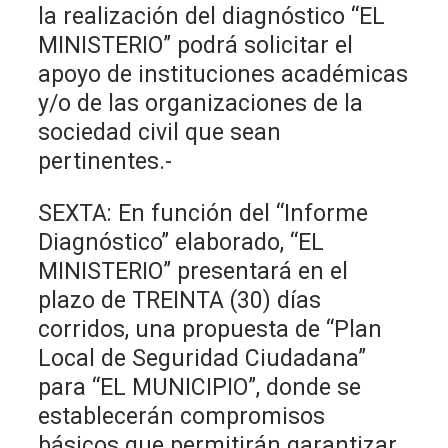
la realización del diagnóstico “EL
MINISTERIO” podrá solicitar el
apoyo de instituciones académicas
y/o de las organizaciones de la
sociedad civil que sean
pertinentes.-
SEXTA: En función del “Informe
Diagnóstico” elaborado, “EL
MINISTERIO” presentará en el
plazo de TREINTA (30) días
corridos, una propuesta de “Plan
Local de Seguridad Ciudadana”
para “EL MUNICIPIO”, donde se
establecerán compromisos
básicos que permitirán garantizar