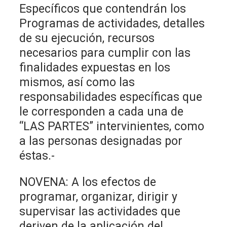
Específicos que contendrán los
Programas de actividades, detalles
de su ejecución, recursos
necesarios para cumplir con las
finalidades expuestas en los
mismos, así como las
responsabilidades específicas que
le corresponden a cada una de
“LAS PARTES” intervinientes, como
a las personas designadas por
éstas.-
NOVENA: A los efectos de
programar, organizar, dirigir y
supervisar las actividades que
deriven de la aplicación del