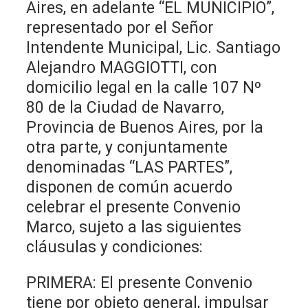
Aires, en adelante “EL MUNICIPIO”,
representado por el Señor
Intendente Municipal, Lic. Santiago
Alejandro MAGGIOTTI, con
domicilio legal en la calle 107 Nº
80 de la Ciudad de Navarro,
Provincia de Buenos Aires, por la
otra parte, y conjuntamente
denominadas “LAS PARTES”,
disponen de común acuerdo
celebrar el presente Convenio
Marco, sujeto a las siguientes
cláusulas y condiciones:
PRIMERA: El presente Convenio
tiene por objeto general, impulsar