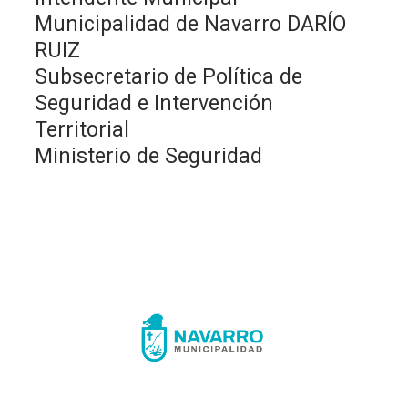
Municipalidad de Navarro DARÍO
RUIZ
Subsecretario de Política de
Seguridad e Intervención
Territorial
Ministerio de Seguridad