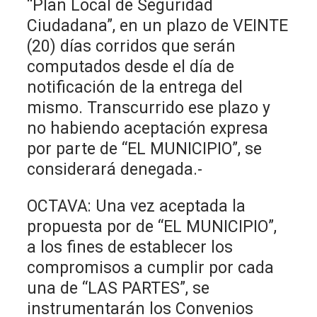
“Plan Local de Seguridad
Ciudadana”, en un plazo de VEINTE
(20) días corridos que serán
computados desde el día de
notificación de la entrega del
mismo. Transcurrido ese plazo y
no habiendo aceptación expresa
por parte de “EL MUNICIPIO”, se
considerará denegada.-
OCTAVA: Una vez aceptada la
propuesta por de “EL MUNICIPIO”,
a los fines de establecer los
compromisos a cumplir por cada
una de “LAS PARTES”, se
instrumentarán los Convenios