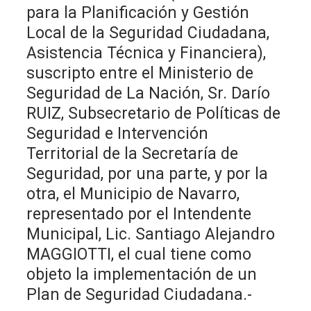
para la Planificación y Gestión
Local de la Seguridad Ciudadana,
Asistencia Técnica y Financiera),
suscripto entre el Ministerio de
Seguridad de La Nación, Sr. Darío
RUIZ, Subsecretario de Políticas de
Seguridad e Intervención
Territorial de la Secretaría de
Seguridad, por una parte, y por la
otra, el Municipio de Navarro,
representado por el Intendente
Municipal, Lic. Santiago Alejandro
MAGGIOTTI, el cual tiene como
objeto la implementación de un
Plan de Seguridad Ciudadana.-