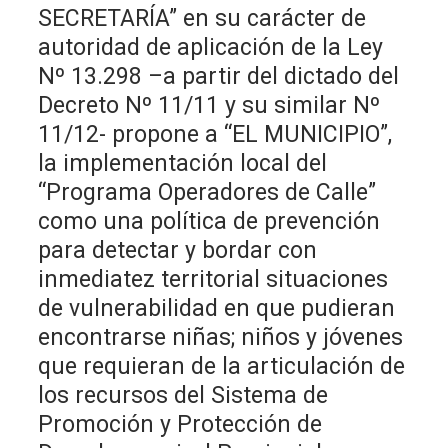
SECRETARÍA” en su carácter de
autoridad de aplicación de la Ley
Nº 13.298 –a partir del dictado del
Decreto Nº 11/11 y su similar Nº
11/12- propone a “EL MUNICIPIO”,
la implementación local del
“Programa Operadores de Calle”
como una política de prevención
para detectar y bordar con
inmediatez territorial situaciones
de vulnerabilidad en que pudieran
encontrarse niñas; niños y jóvenes
que requieran de la articulación de
los recursos del Sistema de
Promoción y Protección de