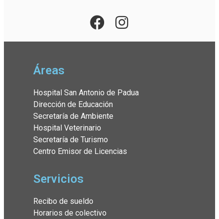
Áreas
Hospital San Antonio de Padua
Dirección de Educación
Secretaría de Ambiente
Hospital Veterinario
Secretaría de Turismo
Centro Emisor de Licencias
Servicios
Recibo de sueldo
Horarios de colectivo