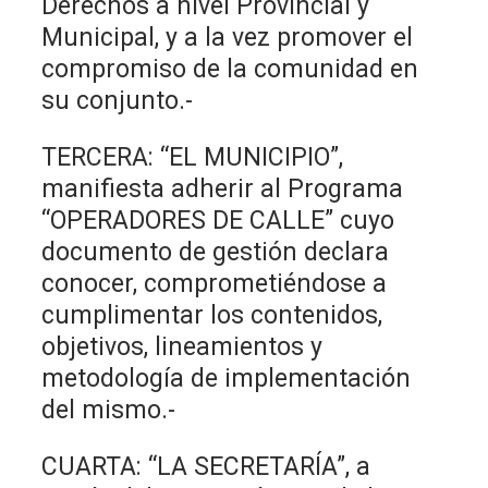
Derechos a nivel Provincial y
Municipal, y a la vez promover el
compromiso de la comunidad en
su conjunto.-
TERCERA: “EL MUNICIPIO”,
manifiesta adherir al Programa
“OPERADORES DE CALLE” cuyo
documento de gestión declara
conocer, comprometiéndose a
cumplimentar los contenidos,
objetivos, lineamientos y
metodología de implementación
del mismo.-
CUARTA: “LA SECRETARÍA”, a