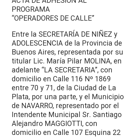
ACTA DE ADHESIÓN AL
PROGRAMA
“OPERADORES DE CALLE”
Entre la SECRETARÍA DE NIÑEZ y
ADOLESCENCIA de la Provincia de
Buenos Aires, representada por su
titular Lic. María Pilar MOLINA, en
adelante “LA SECRETARIA”, con
domicilio en Calle 116 Nº 1869
entre 70 y 71, de la Ciudad de La
Plata, por una parte, y el Municipio
de NAVARRO, representado por el
Intendente Municipal Sr. Santiago
Alejandro MAGGIOTTI, con
domicilio en Calle 107 Esquina 22