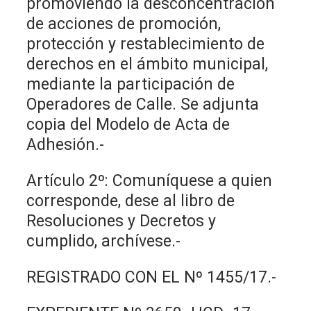
promoviendo la desconcentración
de acciones de promoción,
protección y restablecimiento de
derechos en el ámbito municipal,
mediante la participación de
Operadores de Calle. Se adjunta
copia del Modelo de Acta de
Adhesión.-
Artículo 2º: Comuníquese a quien
corresponde, dese al libro de
Resoluciones y Decretos y
cumplido, archívese.-
REGISTRADO CON EL Nº 1455/17.-