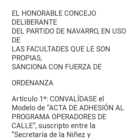
EL HONORABLE CONCEJO
DELIBERANTE
DEL PARTIDO DE NAVARRO, EN USO
DE
LAS FACULTADES QUE LE SON
PROPIAS,
SANCIONA CON FUERZA DE
ORDENANZA
Artículo 1º: CONVALÍDASE el
Modelo de “ACTA DE ADHESIÓN AL
PROGRAMA OPERADORES DE
CALLE”, suscripto entre la
“Secretaría de la Niñez y