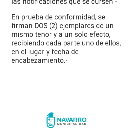
las notificaciones que se cursen.-
En prueba de conformidad, se
firman DOS (2) ejemplares de un
mismo tenor y a un solo efecto,
recibiendo cada parte uno de ellos,
en el lugar y fecha de
encabezamiento.-