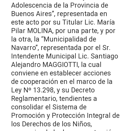
Adolescencia de la Provincia de
Buenos Aires”, representada en
este acto por su Titular Lic. María
Pilar MOLINA, por una parte, y por
la otra, la “Municipalidad de
Navarro”, representada por el Sr.
Intendente Municipal Lic. Santiago
Alejandro MAGGIOTTI, la cual
conviene en establecer acciones
de cooperación en el marco de la
Ley Nº 13.298, y su Decreto
Reglamentario, tendientes a
consolidar el Sistema de
Promoción y Protección Integral de
los Derechos de los Niños,