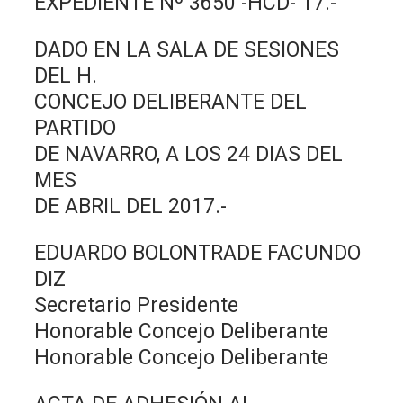
EXPEDIENTE Nº 3650 -HCD- 17.-
DADO EN LA SALA DE SESIONES
DEL H.
CONCEJO DELIBERANTE DEL
PARTIDO
DE NAVARRO, A LOS 24 DIAS DEL
MES
DE ABRIL DEL 2017.-
EDUARDO BOLONTRADE FACUNDO
DIZ
Secretario Presidente
Honorable Concejo Deliberante
Honorable Concejo Deliberante