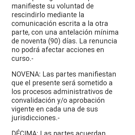
manifieste su voluntad de
rescindirlo mediante la
comunicación escrita a la otra
parte, con una antelación mínima
de noventa (90) días. La renuncia
no podrá afectar acciones en
curso.-
NOVENA: Las partes manifiestan
que el presente será sometido a
los procesos administrativos de
convalidación y/o aprobación
vigente en cada una de sus
jurisdicciones.-
DÉCIMA: Las partes acuerdan