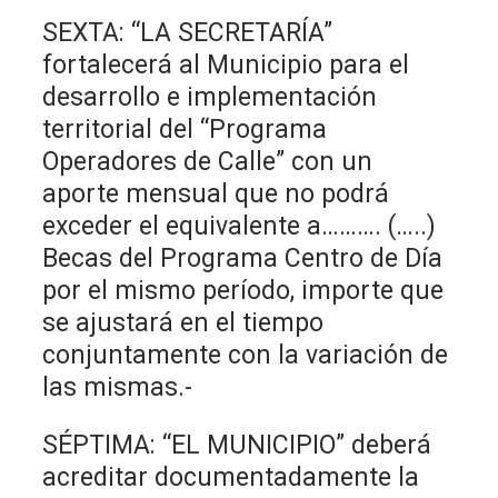
SEXTA: “LA SECRETARÍA”
fortalecerá al Municipio para el
desarrollo e implementación
territorial del “Programa
Operadores de Calle” con un
aporte mensual que no podrá
exceder el equivalente a………. (…..)
Becas del Programa Centro de Día
por el mismo período, importe que
se ajustará en el tiempo
conjuntamente con la variación de
las mismas.-
SÉPTIMA: “EL MUNICIPIO” deberá
acreditar documentadamente la