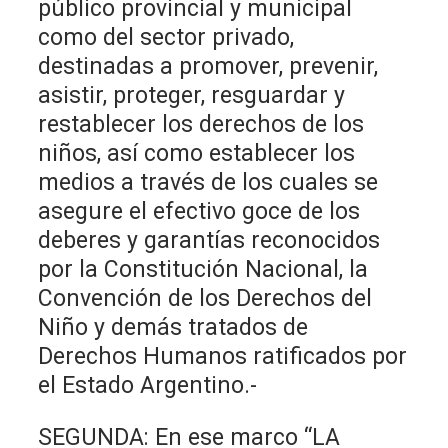
público provincial y municipal
como del sector privado,
destinadas a promover, prevenir,
asistir, proteger, resguardar y
restablecer los derechos de los
niños, así como establecer los
medios a través de los cuales se
asegure el efectivo goce de los
deberes y garantías reconocidos
por la Constitución Nacional, la
Convención de los Derechos del
Niño y demás tratados de
Derechos Humanos ratificados por
el Estado Argentino.-
SEGUNDA: En ese marco “LA