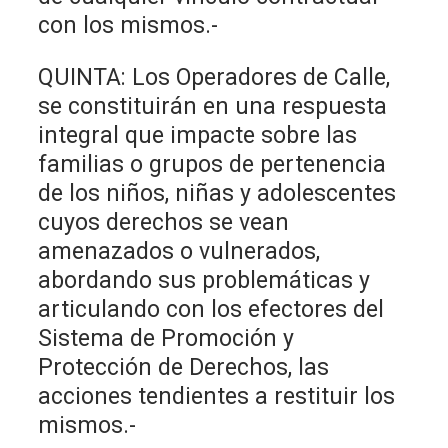
con los mismos.-
QUINTA: Los Operadores de Calle,
se constituirán en una respuesta
integral que impacte sobre las
familias o grupos de pertenencia
de los niños, niñas y adolescentes
cuyos derechos se vean
amenazados o vulnerados,
abordando sus problemáticas y
articulando con los efectores del
Sistema de Promoción y
Protección de Derechos, las
acciones tendientes a restituir los
mismos.-