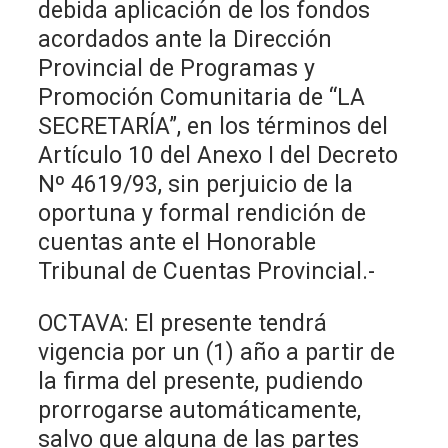
debida aplicación de los fondos
acordados ante la Dirección
Provincial de Programas y
Promoción Comunitaria de “LA
SECRETARÍA”, en los términos del
Artículo 10 del Anexo I del Decreto
Nº 4619/93, sin perjuicio de la
oportuna y formal rendición de
cuentas ante el Honorable
Tribunal de Cuentas Provincial.-
OCTAVA: El presente tendrá
vigencia por un (1) año a partir de
la firma del presente, pudiendo
prorrogarse automáticamente,
salvo que alguna de las partes