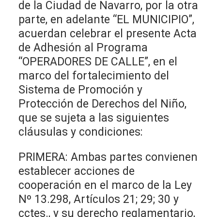
de la Ciudad de Navarro, por la otra
parte, en adelante “EL MUNICIPIO”,
acuerdan celebrar el presente Acta
de Adhesión al Programa
“OPERADORES DE CALLE”, en el
marco del fortalecimiento del
Sistema de Promoción y
Protección de Derechos del Niño,
que se sujeta a las siguientes
cláusulas y condiciones:
PRIMERA: Ambas partes convienen
establecer acciones de
cooperación en el marco de la Ley
Nº 13.298, Artículos 21; 29; 30 y
cctes., y su derecho reglamentario,