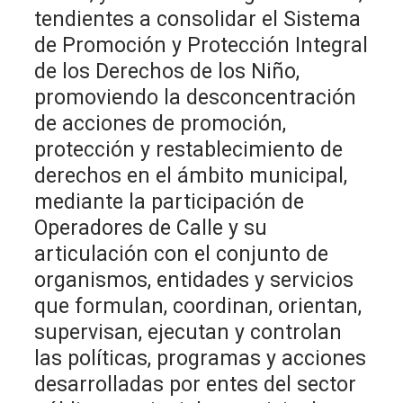
tendientes a consolidar el Sistema
de Promoción y Protección Integral
de los Derechos de los Niño,
promoviendo la desconcentración
de acciones de promoción,
protección y restablecimiento de
derechos en el ámbito municipal,
mediante la participación de
Operadores de Calle y su
articulación con el conjunto de
organismos, entidades y servicios
que formulan, coordinan, orientan,
supervisan, ejecutan y controlan
las políticas, programas y acciones
desarrolladas por entes del sector