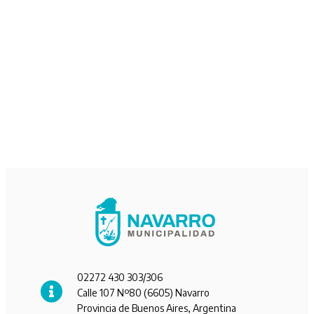
02272 430 303/306
Calle 107 Nº80 (6605) Navarro
Provincia de Buenos Aires, Argentina