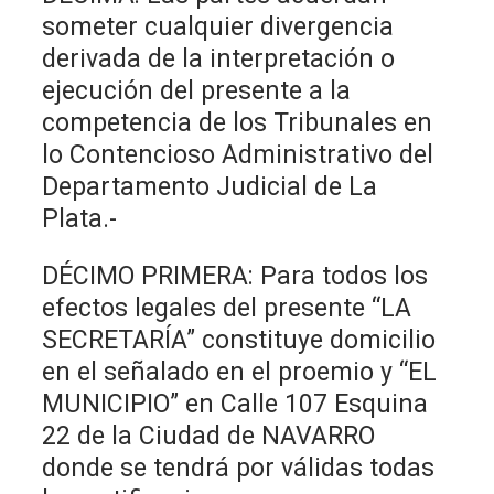
someter cualquier divergencia
derivada de la interpretación o
ejecución del presente a la
competencia de los Tribunales en
lo Contencioso Administrativo del
Departamento Judicial de La
Plata.-
DÉCIMO PRIMERA: Para todos los
efectos legales del presente “LA
SECRETARÍA” constituye domicilio
en el señalado en el proemio y “EL
MUNICIPIO” en Calle 107 Esquina
22 de la Ciudad de NAVARRO
donde se tendrá por válidas todas