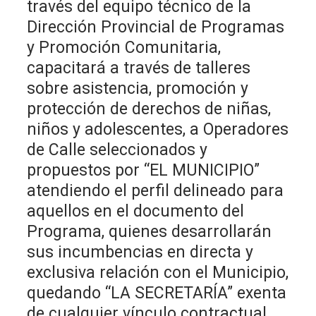
través del equipo técnico de la
Dirección Provincial de Programas
y Promoción Comunitaria,
capacitará a través de talleres
sobre asistencia, promoción y
protección de derechos de niñas,
niños y adolescentes, a Operadores
de Calle seleccionados y
propuestos por “EL MUNICIPIO”
atendiendo el perfil delineado para
aquellos en el documento del
Programa, quienes desarrollarán
sus incumbencias en directa y
exclusiva relación con el Municipio,
quedando “LA SECRETARÍA” exenta
de cualquier vínculo contractual