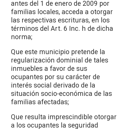
antes del 1 de enero de 2009 por
familias locales, acceda a otorgar
las respectivas escrituras, en los
términos del Art. 6 Inc. h de dicha
norma;
Que este municipio pretende la
regularización dominial de tales
inmuebles a favor de sus
ocupantes por su carácter de
interés social derivado de la
situación socio-económica de las
familias afectadas;
Que resulta imprescindible otorgar
a los ocupantes la seguridad