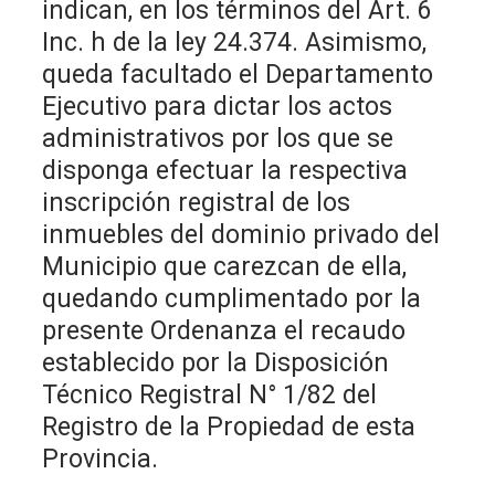
indican, en los términos del Art. 6
Inc. h de la ley 24.374. Asimismo,
queda facultado el Departamento
Ejecutivo para dictar los actos
administrativos por los que se
disponga efectuar la respectiva
inscripción registral de los
inmuebles del dominio privado del
Municipio que carezcan de ella,
quedando cumplimentado por la
presente Ordenanza el recaudo
establecido por la Disposición
Técnico Registral N° 1/82 del
Registro de la Propiedad de esta
Provincia.