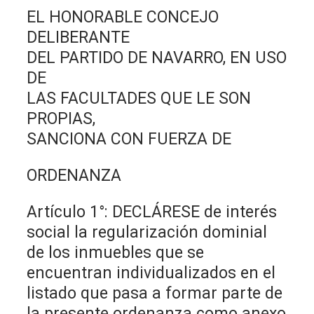
EL HONORABLE CONCEJO
DELIBERANTE
DEL PARTIDO DE NAVARRO, EN USO
DE
LAS FACULTADES QUE LE SON
PROPIAS,
SANCIONA CON FUERZA DE
ORDENANZA
Artículo 1°: DECLÁRESE de interés
social la regularización dominial
de los inmuebles que se
encuentran individualizados en el
listado que pasa a formar parte de
la presente ordenanza como anexo