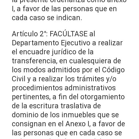
I, a favor de las personas que en
cada caso se indican.
Artículo 2°: FACÚLTASE al
Departamento Ejecutivo a realizar
el encuadre jurídico de la
transferencia, en cualesquiera de
los modos admitidos por el Código
Civil y a realizar los trámites y/o
procedimientos administrativos
pertinentes, a fin del otorgamiento
de la escritura traslativa de
dominio de los inmuebles que se
consignan en el Anexo I, a favor de
las personas que en cada caso se