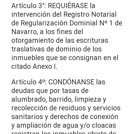
Artículo 3°: REQUIÉRASE la
intervención del Registro Notarial
de Regularización Dominial Nº 1 de
Navarro, a los fines del
otorgamiento de las escrituras
traslativas de dominio de los
inmuebles que se consignan en el
citado Anexo I.
Artículo 4º: CONDÓNANSE las
deudas que por tasas de
alumbrado, barrido, limpieza y
recolección de residuos y servicios
sanitarios y derechos de conexión
y ampliación de agua y/o cloacas