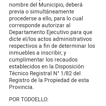
nombre del Municipio, deberá
previa o simultáneamente
procederse a ello, para lo cual
corresponde autorizar al
Departamento Ejecutivo para que
dicte el/los actos administrativos
respectivos a fin de determinar los
inmuebles a inscribir, y
cumplimentar los recaudos
establecidos en la Disposición
Técnico Registral N° 1/82 del
Registro de la Propiedad de esta
Provincia.
POR TODOELLO: