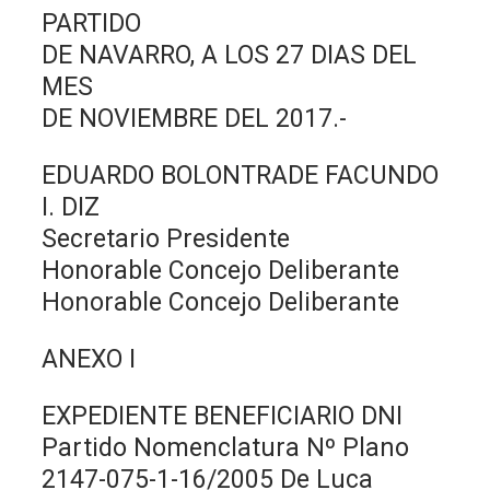
PARTIDO
DE NAVARRO, A LOS 27 DIAS DEL
MES
DE NOVIEMBRE DEL 2017.-
EDUARDO BOLONTRADE FACUNDO
I. DIZ
Secretario Presidente
Honorable Concejo Deliberante
Honorable Concejo Deliberante
ANEXO I
EXPEDIENTE BENEFICIARIO DNI
Partido Nomenclatura Nº Plano
2147-075-1-16/2005 De Luca