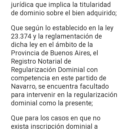
jurídica que implica la titularidad
de dominio sobre el bien adquirido;
Que según lo establecido en la ley
23.374 y la reglamentación de
dicha ley en el ámbito de la
Provincia de Buenos Aires, el
Registro Notarial de
Regularización Dominial con
competencia en este partido de
Navarro, se encuentra facultado
para intervenir en la regularización
dominial como la presente;
Que para los casos en que no
exista inscripción dominial a