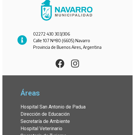
02272 430 303/306
Calle 107 Nº80 (6605) Navarro
Provincia de Buenos Aires, Argentina
Áreas
Hospital San Antonio de Padua
Dirección de Educación
Secretaría de Ambiente
Hospital Veterinario