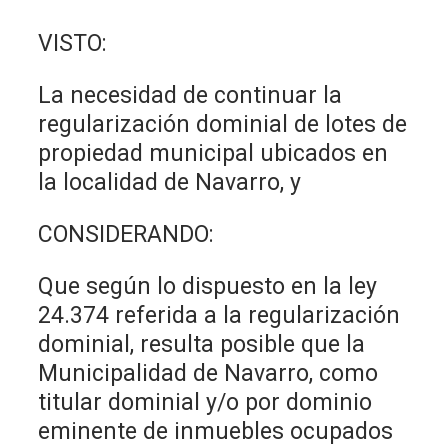
VISTO:
La necesidad de continuar la
regularización dominial de lotes de
propiedad municipal ubicados en
la localidad de Navarro, y
CONSIDERANDO:
Que según lo dispuesto en la ley
24.374 referida a la regularización
dominial, resulta posible que la
Municipalidad de Navarro, como
titular dominial y/o por dominio
eminente de inmuebles ocupados