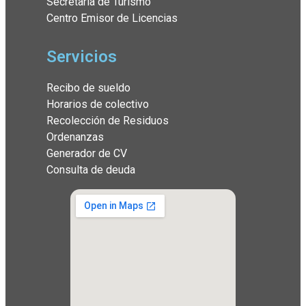
Secretaría de Turismo
Centro Emisor de Licencias
Servicios
Recibo de sueldo
Horarios de colectivo
Recolección de Residuos
Ordenanzas
Generador de CV
Consulta de deuda