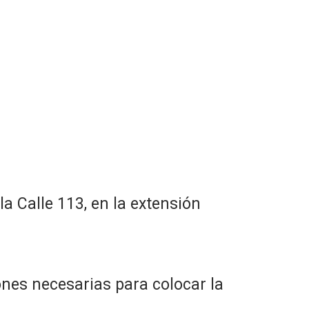
la Calle 113, en la extensión
ones necesarias para colocar la