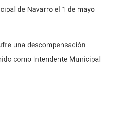
de Navarro el 1 de mayo
e una descompensación
sumido como Intendente Municipal