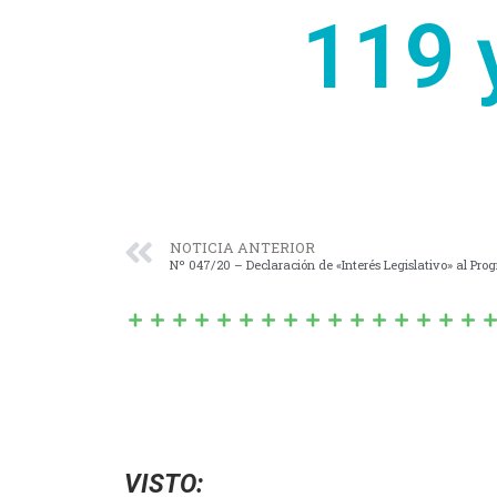
119 
NOTICIA ANTERIOR
Nº 047/20 – Declaración de «Interés Legislativo» al 
VISTO: