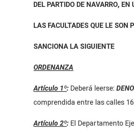
DEL PARTIDO DE NAVARRO, EN 
LAS FACULTADES QUE LE SON 
SANCIONA LA SIGUIENTE
ORDENANZA
Artículo 1º
:
Deberá leerse:
DENO
comprendida entre las calles 16 
Artículo 2º
:
El Departamento Ejec