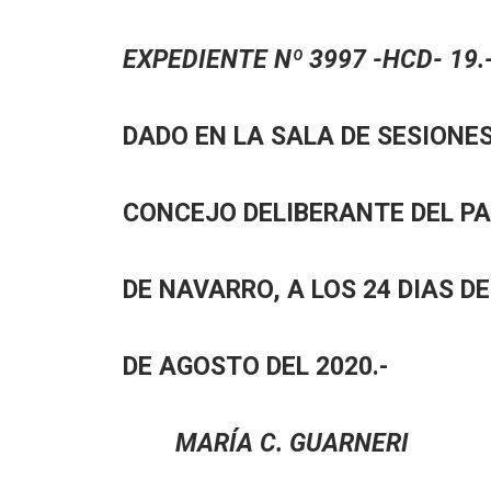
EXPEDIENTE Nº 3997 -HCD- 19.
DADO EN LA SALA DE SESIONES
CONCEJO DELIBERANTE DEL P
DE NAVARRO, A LOS 24 DIAS D
DE AGOSTO DEL 2020.-
MARÍA C. GUARNE