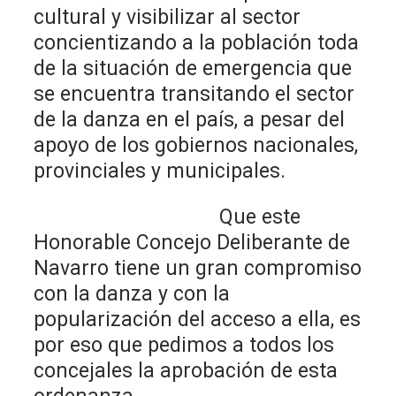
cultural y visibilizar al sector
concientizando a la población toda
de la situación de emergencia que
se encuentra transitando el sector
de la danza en el país, a pesar del
apoyo de los gobiernos nacionales,
provinciales y municipales.
Que este
Honorable Concejo Deliberante de
Navarro tiene un gran compromiso
con la danza y con la
popularización del acceso a ella, es
por eso que pedimos a todos los
concejales la aprobación de esta