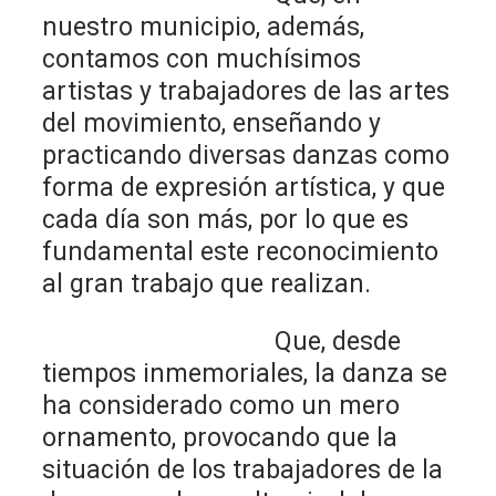
nuestro municipio, además,
contamos con muchísimos
artistas y trabajadores de las artes
del movimiento, enseñando y
practicando diversas danzas como
forma de expresión artística, y que
cada día son más, por lo que es
fundamental este reconocimiento
al gran trabajo que realizan.
Que, desde
tiempos inmemoriales, la danza se
ha considerado como un mero
ornamento, provocando que la
situación de los trabajadores de la