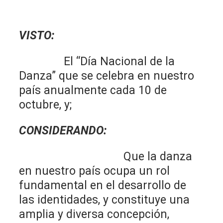
VISTO:
El “Día Nacional de la
Danza” que se celebra en nuestro
país anualmente cada 10 de
octubre, y;
CONSIDERANDO:
Que la danza
en nuestro país ocupa un rol
fundamental en el desarrollo de
las identidades, y constituye una
amplia y diversa concepción,