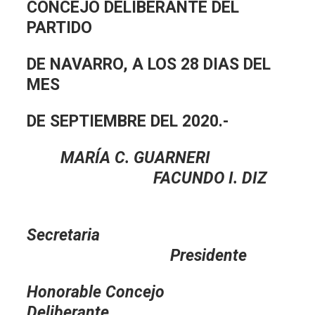
CONCEJO DELIBERANTE DEL
PARTIDO
DE NAVARRO, A LOS 28 DIAS DEL
MES
DE SEPTIEMBRE DEL 2020.-
MARÍA C. GUARNERI
FACUNDO I. DIZ
Secretaria
Presidente
Honorable Concejo
Deliberante