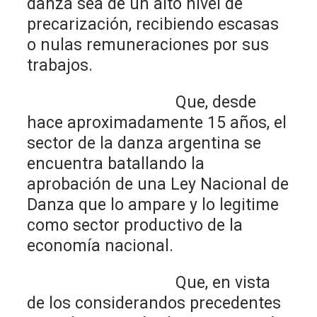
danza sea de un alto nivel de
precarización, recibiendo escasas
o nulas remuneraciones por sus
trabajos.
Que, desde
hace aproximadamente 15 años, el
sector de la danza argentina se
encuentra batallando la
aprobación de una Ley Nacional de
Danza que lo ampare y lo legitime
como sector productivo de la
economía nacional.
Que, en vista
de los considerandos precedentes