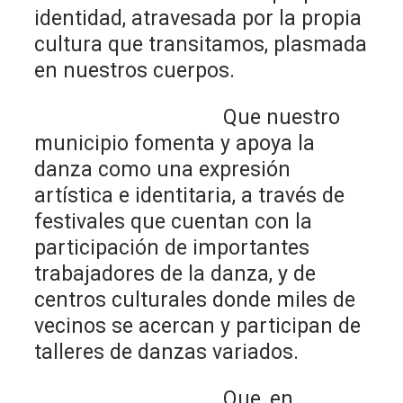
identidad, atravesada por la propia
cultura que transitamos, plasmada
en nuestros cuerpos.
Que nuestro
municipio fomenta y apoya la
danza como una expresión
artística e identitaria, a través de
festivales que cuentan con la
participación de importantes
trabajadores de la danza, y de
centros culturales donde miles de
vecinos se acercan y participan de
talleres de danzas variados.
Que, en