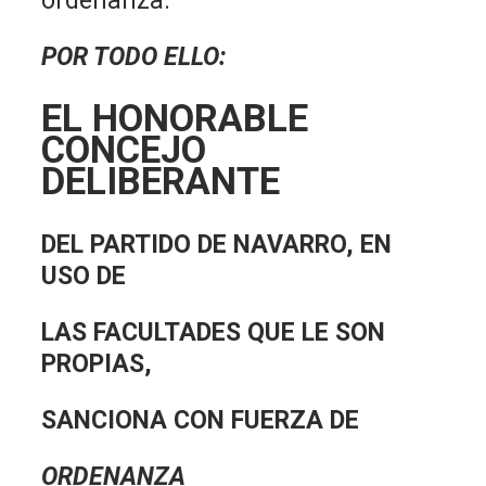
ordenanza.
POR TODO ELLO:
EL HONORABLE
CONCEJO
DELIBERANTE
DEL PARTIDO DE NAVARRO, EN
USO DE
LAS FACULTADES QUE LE SON
PROPIAS,
SANCIONA CON FUERZA DE
ORDENANZA