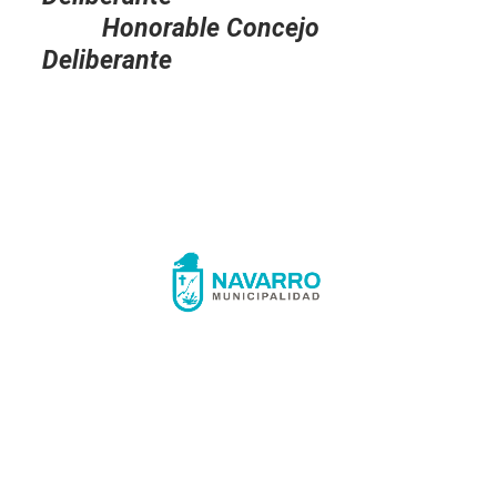
Honorable Concejo
Deliberante