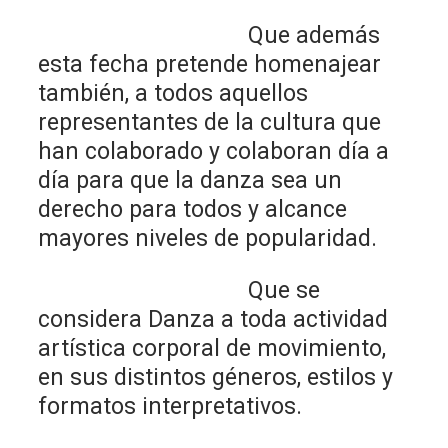
Que además
esta fecha pretende homenajear
también, a todos aquellos
representantes de la cultura que
han colaborado y colaboran día a
día para que la danza sea un
derecho para todos y alcance
mayores niveles de popularidad.
Que se
considera Danza a toda actividad
artística corporal de movimiento,
en sus distintos géneros, estilos y
formatos interpretativos.