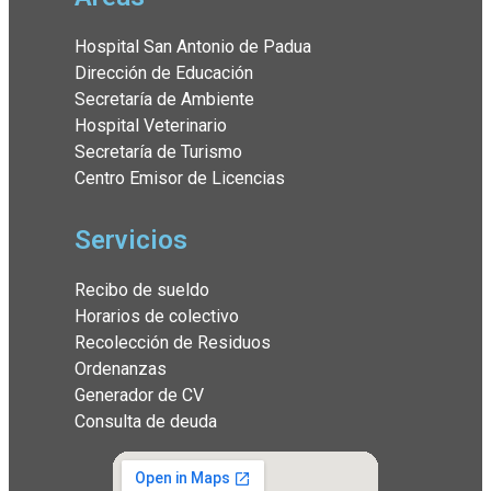
Hospital San Antonio de Padua
Dirección de Educación
Secretaría de Ambiente
Hospital Veterinario
Secretaría de Turismo
Centro Emisor de Licencias
Servicios
Recibo de sueldo
Horarios de colectivo
Recolección de Residuos
Ordenanzas
Generador de CV
Consulta de deuda