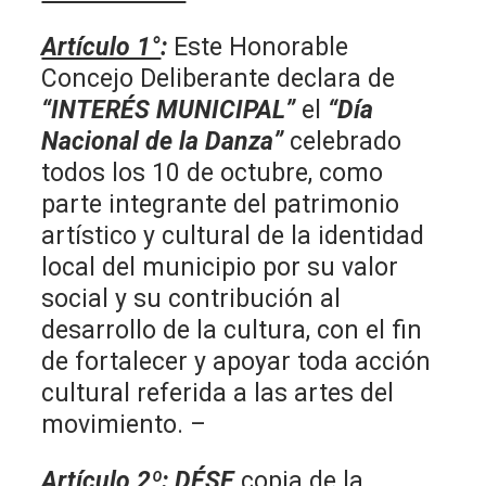
Artículo 1°
:
Este Honorable
Concejo Deliberante declara de
“INTERÉS MUNICIPAL”
el
“Día
Nacional de la Danza”
celebrado
todos los 10 de octubre, como
parte integrante del patrimonio
artístico y cultural de la identidad
local del municipio por su valor
social y su contribución al
desarrollo de la cultura, con el fin
de fortalecer y apoyar toda acción
cultural referida a las artes del
movimiento. –
Artículo 2º:
DÉSE
copia de la