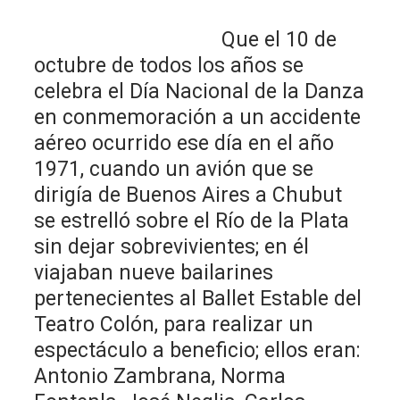
Que el 10 de
octubre de todos los años se
celebra el Día Nacional de la Danza
en conmemoración a un accidente
aéreo ocurrido ese día en el año
1971, cuando un avión que se
dirigía de Buenos Aires a Chubut
se estrelló sobre el Río de la Plata
sin dejar sobrevivientes; en él
viajaban nueve bailarines
pertenecientes al Ballet Estable del
Teatro Colón, para realizar un
espectáculo a beneficio; ellos eran:
Antonio Zambrana, Norma