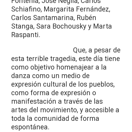
Fontenla, José Neglia, Carlos
Schiafino, Margarita Fernández,
Carlos Santamarina, Rubén
Stanga, Sara Bochousky y Marta
Raspanti.
Que, a pesar de
esta terrible tragedia, este día tiene
como objetivo homenajear a la
danza como un medio de
expresión cultural de los pueblos,
como forma de expresión o
manifestación a través de las
artes del movimiento, y accesible a
toda la comunidad de forma
espontánea.