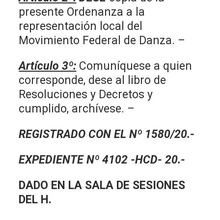
presente Ordenanza a la
representación local del
Movimiento Federal de Danza. –
Artículo 3º:
Comuníquese a quien
corresponde, dese al libro de
Resoluciones y Decretos y
cumplido, archívese. –
REGISTRADO CON EL Nº 1580/20.-
EXPEDIENTE Nº 4102 -HCD- 20.-
DADO EN LA SALA DE SESIONES
DEL H.