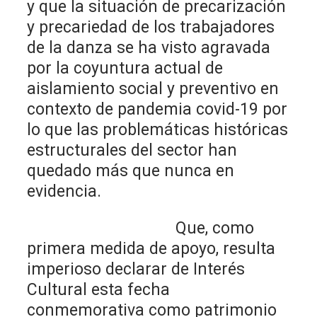
y que la situación de precarización
y precariedad de los trabajadores
de la danza se ha visto agravada
por la coyuntura actual de
aislamiento social y preventivo en
contexto de pandemia covid-19 por
lo que las problemáticas históricas
estructurales del sector han
quedado más que nunca en
evidencia.
Que, como
primera medida de apoyo, resulta
imperioso declarar de Interés
Cultural esta fecha
conmemorativa como patrimonio