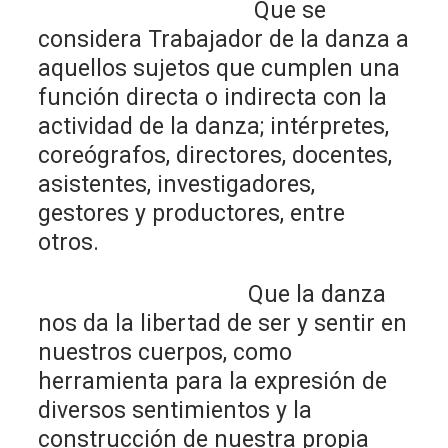
Que se
considera Trabajador de la danza a
aquellos sujetos que cumplen una
función directa o indirecta con la
actividad de la danza; intérpretes,
coreógrafos, directores, docentes,
asistentes, investigadores,
gestores y productores, entre
otros.
Que la danza
nos da la libertad de ser y sentir en
nuestros cuerpos, como
herramienta para la expresión de
diversos sentimientos y la
construcción de nuestra propia