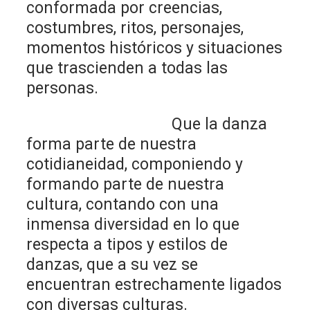
conformada por creencias,
costumbres, ritos, personajes,
momentos históricos y situaciones
que trascienden a todas las
personas.
Que la danza
forma parte de nuestra
cotidianeidad, componiendo y
formando parte de nuestra
cultura, contando con una
inmensa diversidad en lo que
respecta a tipos y estilos de
danzas, que a su vez se
encuentran estrechamente ligados
con diversas culturas.