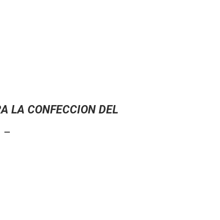
A LA CONFECCION DEL
. –