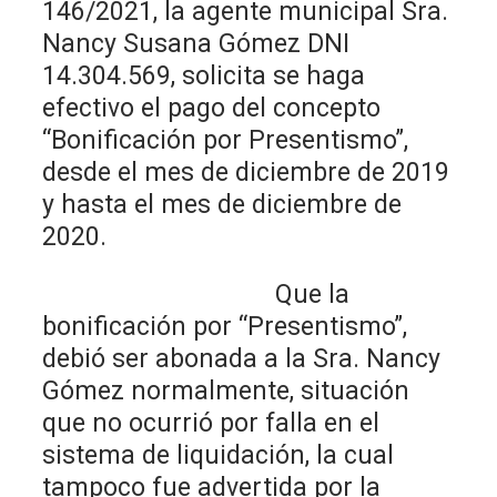
146/2021, la agente municipal Sra.
Nancy Susana Gómez DNI
14.304.569, solicita se haga
efectivo el pago del concepto
“Bonificación por Presentismo”,
desde el mes de diciembre de 2019
y hasta el mes de diciembre de
2020.
Que la
bonificación por “Presentismo”,
debió ser abonada a la Sra. Nancy
Gómez normalmente, situación
que no ocurrió por falla en el
sistema de liquidación, la cual
tampoco fue advertida por la