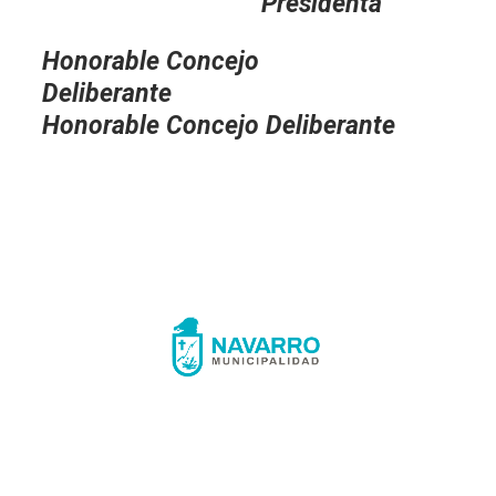
Presidenta
Honorable Concejo
Deliberante
Honorable Concejo Deliberante