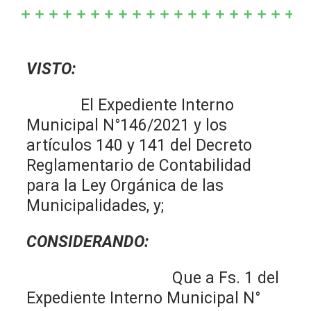
VISTO:
El Expediente Interno
Municipal N°146/2021 y los
artículos 140 y 141 del Decreto
Reglamentario de Contabilidad
para la Ley Orgánica de las
Municipalidades, y;
CONSIDERANDO:
Que a Fs. 1 del
Expediente Interno Municipal N°