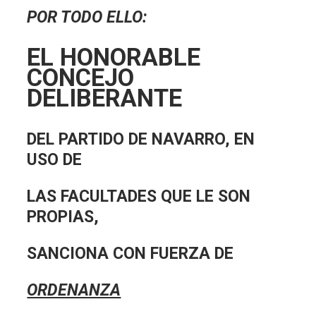
POR TODO ELLO:
EL HONORABLE
CONCEJO
DELIBERANTE
DEL PARTIDO DE NAVARRO, EN
USO DE
LAS FACULTADES QUE LE SON
PROPIAS,
SANCIONA CON FUERZA DE
ORDENANZA