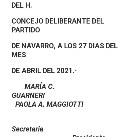
DEL H.
CONCEJO DELIBERANTE DEL
PARTIDO
DE NAVARRO, A LOS 27 DIAS DEL
MES
DE ABRIL DEL 2021.-
MARÍA C.
GUARNERI
PAOLA A. MAGGIOTTI
Secretaria