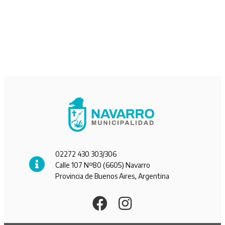
02272 430 303/306
Calle 107 Nº80 (6605) Navarro
Provincia de Buenos Aires, Argentina