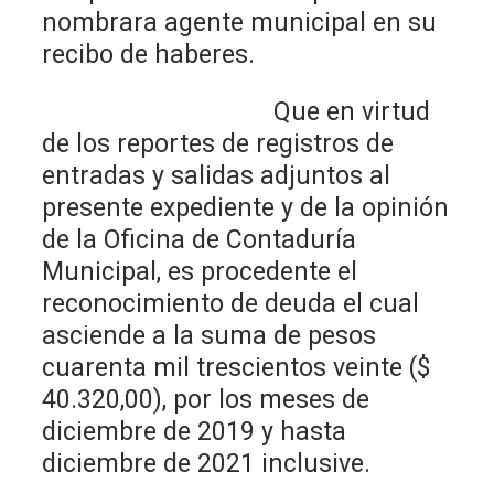
nombrara agente municipal en su
recibo de haberes.
Que en virtud
de los reportes de registros de
entradas y salidas adjuntos al
presente expediente y de la opinión
de la Oficina de Contaduría
Municipal, es procedente el
reconocimiento de deuda el cual
asciende a la suma de pesos
cuarenta mil trescientos veinte ($
40.320,00), por los meses de
diciembre de 2019 y hasta
diciembre de 2021 inclusive.