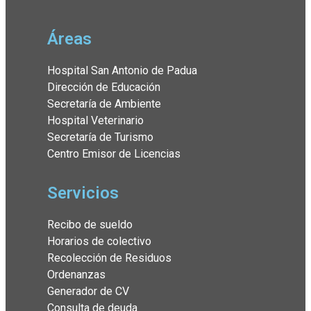
Áreas
Hospital San Antonio de Padua
Dirección de Educación
Secretaría de Ambiente
Hospital Veterinario
Secretaría de Turismo
Centro Emisor de Licencias
Servicios
Recibo de sueldo
Horarios de colectivo
Recolección de Residuos
Ordenanzas
Generador de CV
Consulta de deuda