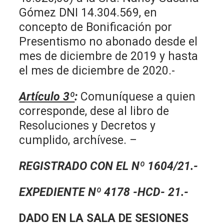
Gómez DNI 14.304.569, en
concepto de Bonificación por
Presentismo no abonado desde el
mes de diciembre de 2019 y hasta
el mes de diciembre de 2020.-
Artículo 3º
:
Comuníquese a quien
corresponde, dese al libro de
Resoluciones y Decretos y
cumplido, archívese. –
REGISTRADO CON EL Nº 1604/21.-
EXPEDIENTE Nº 4178 -HCD- 21.-
DADO EN LA SALA DE SESIONES