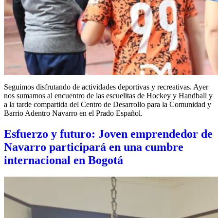
Seguimos disfrutando de actividades deportivas y recreativas. Ayer
nos sumamos al encuentro de las escuelitas de Hockey y Handball y
a la tarde compartida del Centro de Desarrollo para la Comunidad y
Barrio Adentro Navarro en el Prado Español.
Esfuerzo y futuro: Joven emprendedor de
Navarro participará en una cumbre
internacional en Bogotá