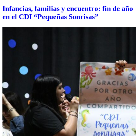
Infancias, familias y encuentro: fin de año
en el CDI “Pequeñas Sonrisas”