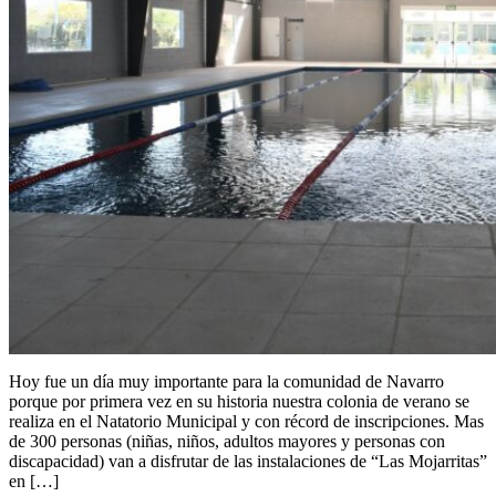
Hoy fue un día muy importante para la comunidad de Navarro
porque por primera vez en su historia nuestra colonia de verano se
realiza en el Natatorio Municipal y con récord de inscripciones. Mas
de 300 personas (niñas, niños, adultos mayores y personas con
discapacidad) van a disfrutar de las instalaciones de “Las Mojarritas”
en […]