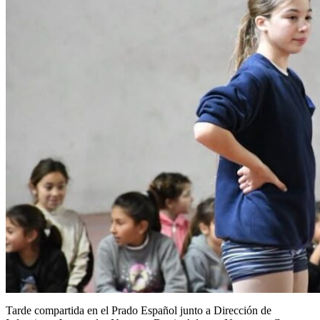
Tarde compartida en el Prado Español junto a Dirección de