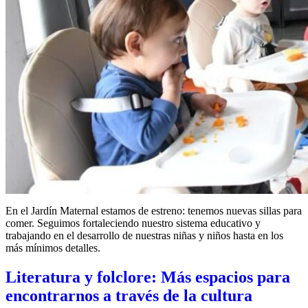
En el Jardín Maternal estamos de estreno: tenemos nuevas sillas para
comer. Seguimos fortaleciendo nuestro sistema educativo y
trabajando en el desarrollo de nuestras niñas y niños hasta en los
más mínimos detalles.
Literatura y folclore: Más espacios para
encontrarnos a través de la cultura