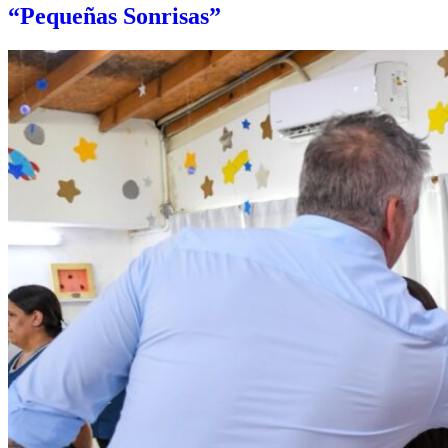
“Pequeñas Sonrisas”