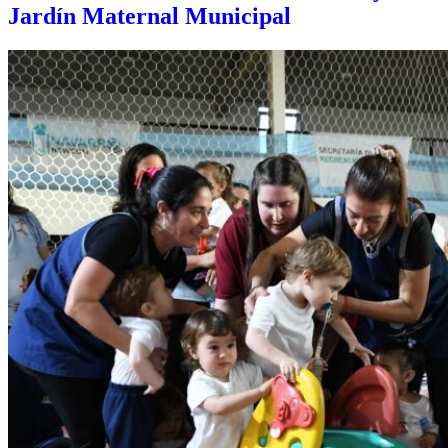
Jardín Maternal Municipal