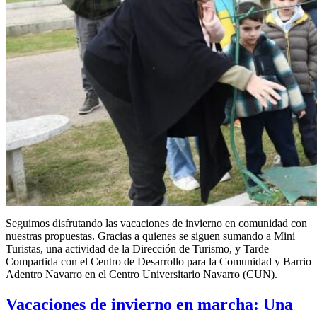
Seguimos disfrutando las vacaciones de invierno en comunidad con
nuestras propuestas. Gracias a quienes se siguen sumando a Mini
Turistas, una actividad de la Dirección de Turismo, y Tarde
Compartida con el Centro de Desarrollo para la Comunidad y Barrio
Adentro Navarro en el Centro Universitario Navarro (CUN).
Vacaciones de invierno en marcha: Una