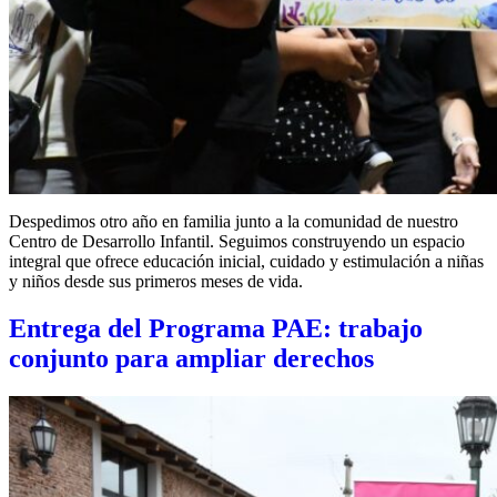
Despedimos otro año en familia junto a la comunidad de nuestro
Centro de Desarrollo Infantil. Seguimos construyendo un espacio
integral que ofrece educación inicial, cuidado y estimulación a niñas
y niños desde sus primeros meses de vida.
Entrega del Programa PAE: trabajo
conjunto para ampliar derechos