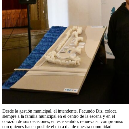
Desde la gestión municipal, el intendente, Facundo Diz, coloca
siempre a la familia municipal en el centro de la escena y en el
corazón de sus decisiones; en este sentido, renueva su compromiso
con quienes hacen posible el día a día de nuestra comunidad