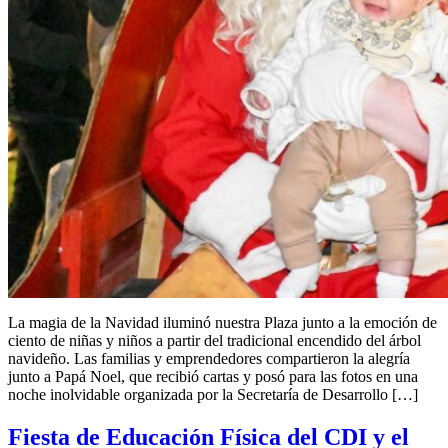
La magia de la Navidad iluminó nuestra Plaza junto a la emoción de
ciento de niñas y niños a partir del tradicional encendido del árbol
navideño. Las familias y emprendedores compartieron la alegría
junto a Papá Noel, que recibió cartas y posó para las fotos en una
noche inolvidable organizada por la Secretaría de Desarrollo […]
Fiesta de Educación Física del CDI y el