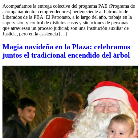
Acompañamos la entrega colectiva del programa PAE (Programa de
acompañamiento a emprendedores) perteneciente al Patronato de
Liberados de la PBA. El Patronato, a lo largo del año, trabaja en la
supervisión y control de distintos casos y situaciones de personas
que atraviesan un proceso judicial; son una Institución auxiliar de
Justicia, pero en la asistencia […]
Magia navideña en la Plaza: celebramos
juntos el tradicional encendido del árbol