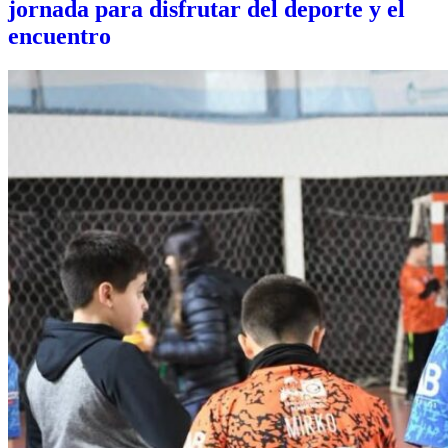
jornada para disfrutar del deporte y el
encuentro