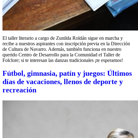
El taller literario a cargo de Zunilda Roldán sigue en marcha y
recibe a nuestros aspirantes con inscripción previa en la Dirección
de Cultura de Navarro. Además, también funciona en nuestro
querido Centro de Desarrollo para la Comunidad el Taller de
Folclore; si te interesan las danzas tradicionales ¡te esperamos!
Fútbol, gimnasia, patín y juegos: Últimos
días de vacaciones, llenos de deporte y
recreación