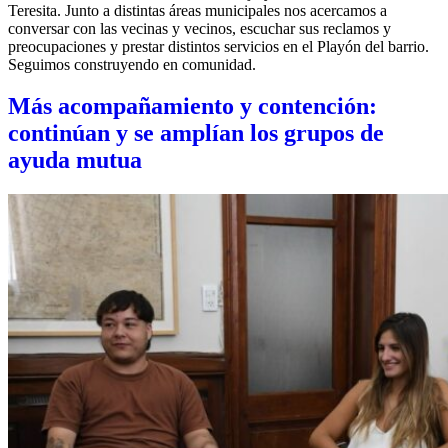
Teresita. Junto a distintas áreas municipales nos acercamos a
conversar con las vecinas y vecinos, escuchar sus reclamos y
preocupaciones y prestar distintos servicios en el Playón del barrio.
Seguimos construyendo en comunidad.
Más acompañamiento y contención:
continúan y se amplían los grupos de
ayuda mutua