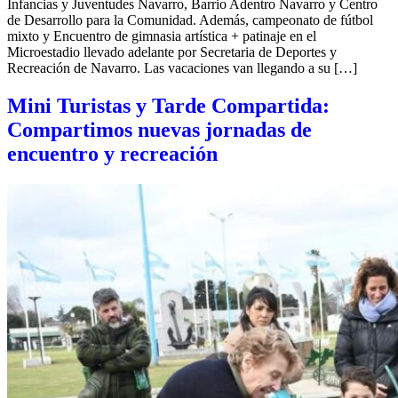
Infancias y Juventudes Navarro, Barrio Adentro Navarro y Centro
de Desarrollo para la Comunidad. Además, campeonato de fútbol
mixto y Encuentro de gimnasia artística + patinaje en el
Microestadio llevado adelante por Secretaria de Deportes y
Recreación de Navarro. Las vacaciones van llegando a su […]
Mini Turistas y Tarde Compartida:
Compartimos nuevas jornadas de
encuentro y recreación