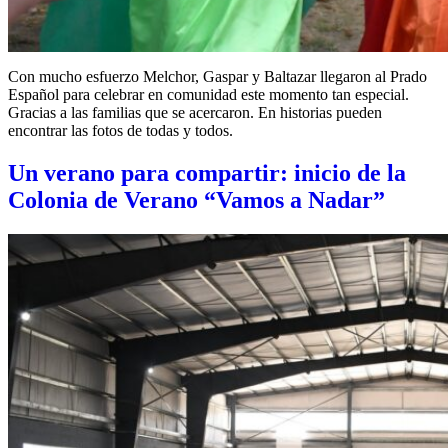
Con mucho esfuerzo Melchor, Gaspar y Baltazar llegaron al Prado
Español para celebrar en comunidad este momento tan especial.
Gracias a las familias que se acercaron. En historias pueden
encontrar las fotos de todas y todos.
Un verano para compartir: inicio de la
Colonia de Verano “Vamos a Nadar”