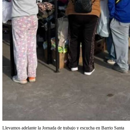
Llevamos adelante la Jornada de trabajo y escucha en Barrio Santa