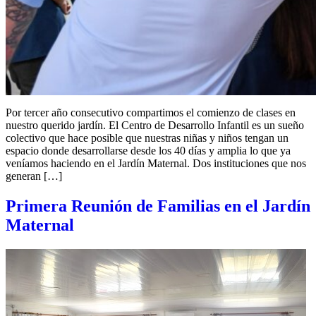
Por tercer año consecutivo compartimos el comienzo de clases en
nuestro querido jardín. El Centro de Desarrollo Infantil es un sueño
colectivo que hace posible que nuestras niñas y niños tengan un
espacio donde desarrollarse desde los 40 días y amplia lo que ya
veníamos haciendo en el Jardín Maternal. Dos instituciones que nos
generan […]
Primera Reunión de Familias en el Jardín
Maternal