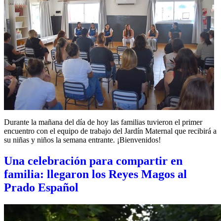
Durante la mañana del día de hoy las familias tuvieron el primer
encuentro con el equipo de trabajo del Jardín Maternal que recibirá a
su niñas y niños la semana entrante. ¡Bienvenidos!
Una celebración para compartir en
familia: llegaron los Reyes Magos al
Prado Español