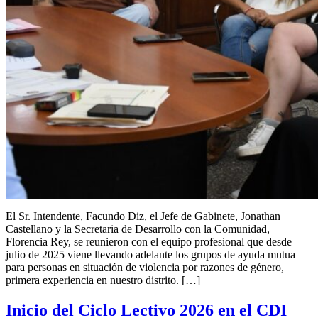
El Sr. Intendente, Facundo Diz, el Jefe de Gabinete, Jonathan
Castellano y la Secretaria de Desarrollo con la Comunidad,
Florencia Rey, se reunieron con el equipo profesional que desde
julio de 2025 viene llevando adelante los grupos de ayuda mutua
para personas en situación de violencia por razones de género,
primera experiencia en nuestro distrito. […]
Inicio del Ciclo Lectivo 2026 en el CDI