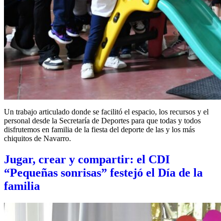
Un trabajo articulado donde se facilitó el espacio, los recursos y el
personal desde la Secretaría de Deportes para que todas y todos
disfrutemos en familia de la fiesta del deporte de las y los más
chiquitos de Navarro.
Jugar, crear y compartir: el CDI
“Pequeñas sonrisas” festejó el Día de la
familia