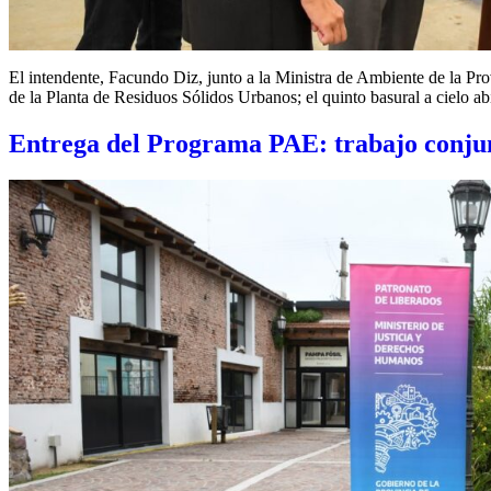
El intendente, Facundo Diz, junto a la Ministra de Ambiente de la Pro
de la Planta de Residuos Sólidos Urbanos; el quinto basural a cielo 
Entrega del Programa PAE: trabajo conju