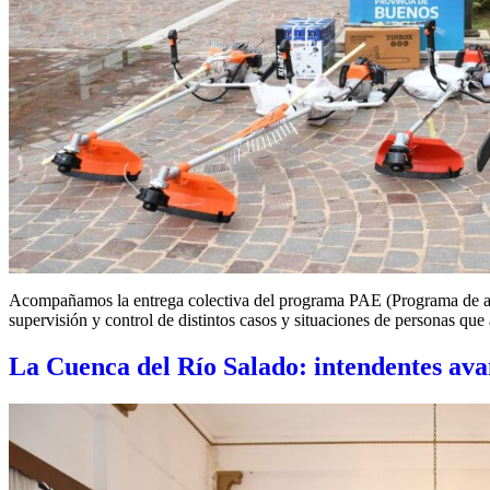
Acompañamos la entrega colectiva del programa PAE (Programa de acom
supervisión y control de distintos casos y situaciones de personas que a
La Cuenca del Río Salado: intendentes ava