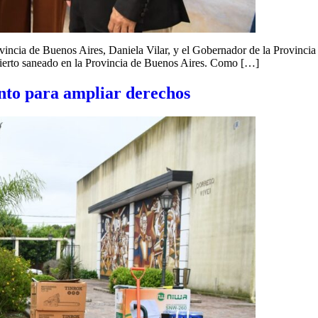
vincia de Buenos Aires, Daniela Vilar, y el Gobernador de la Provincia 
abierto saneado en la Provincia de Buenos Aires. Como […]
nto para ampliar derechos