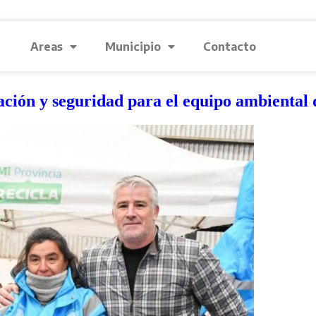
Areas
Municipio
Contacto
ción y seguridad para el equipo ambiental