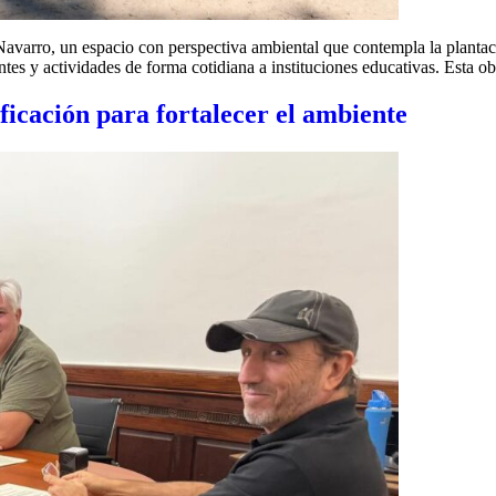
avarro, un espacio con perspectiva ambiental que contempla la plantaci
antes y actividades de forma cotidiana a instituciones educativas. Esta
ficación para fortalecer el ambiente