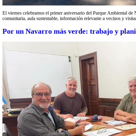
El viernes celebramos el primer aniversario del Parque Ambiental de N
comunitaria, aula sustentable, información relevante a vecinos y visit
Por un Navarro más verde: trabajo y plani