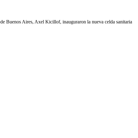
de Buenos Aires, Axel Kicillof, inauguraron la nueva celda sanitaria