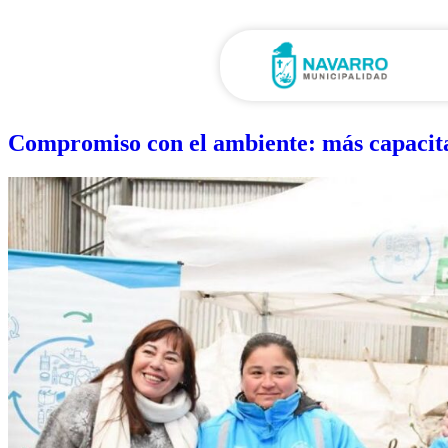
Compromiso con el ambiente: más capacita