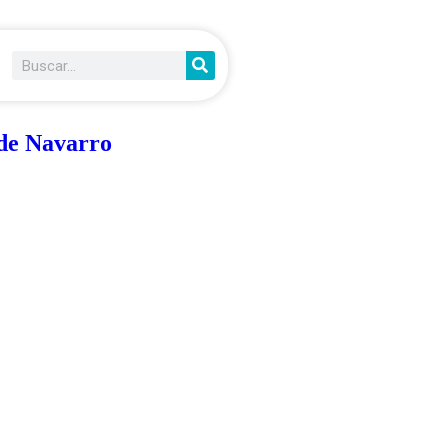
 de Navarro